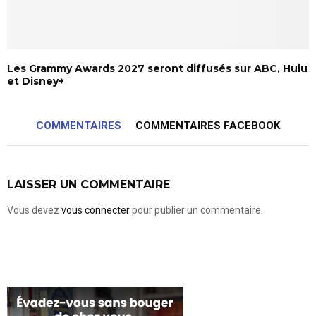
Les Grammy Awards 2027 seront diffusés sur ABC, Hulu
et Disney+
COMMENTAIRES
COMMENTAIRES FACEBOOK
LAISSER UN COMMENTAIRE
Vous devez
vous connecter
pour publier un commentaire.