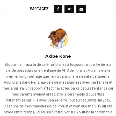
PARTAGEZ
Akibe Kone
Étudiant en faculté de cinéma, Disney a toujours fait partie de ma
vie. Je possédais une trentaine de VHS de films et Mulan a été le
premier long-métrage que j'ai vu dans une vraie salle de cinéma.
Pour Disneyland Paris, au-delà de mes journées avec ma famille et
mes amis, j'ai un rapport affectif avec les parcs depuis l'enfance car
mes parents avaient enregistré la cérémonie d'ouverture
retransmise sur TF1 avec Jean-Pierre Foucault et David Hallyday.
C'est une de mes madeleines de Proust et bien que ma VHS ait été
rayée entre temps, j'ai réussi à retrouver sur Youtube la cérémonie