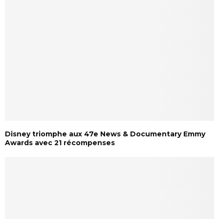
Disney triomphe aux 47e News & Documentary Emmy
Awards avec 21 récompenses