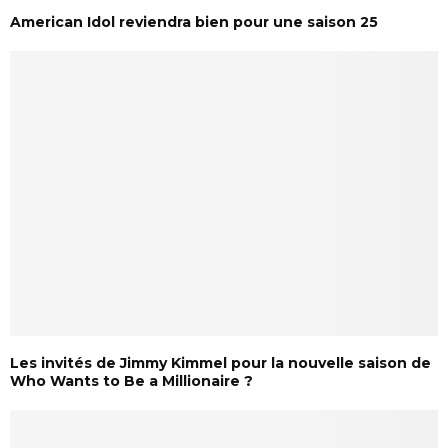
American Idol reviendra bien pour une saison 25
Les invités de Jimmy Kimmel pour la nouvelle saison de
Who Wants to Be a Millionaire ?