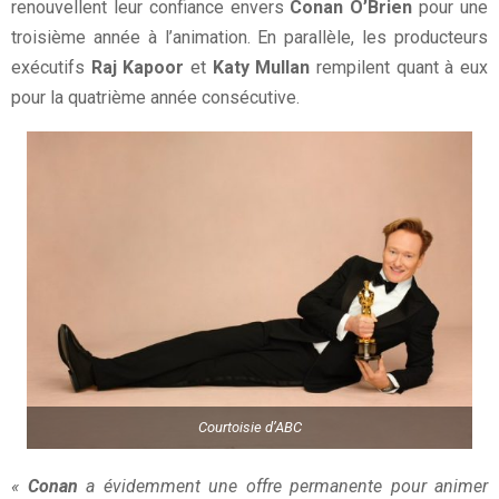
renouvellent leur confiance envers
Conan O’Brien
pour une
troisième année à l’animation. En parallèle, les producteurs
exécutifs
Raj Kapoor
et
Katy Mullan
rempilent quant à eux
pour la quatrième année consécutive.
Courtoisie d’ABC
«
Conan
a évidemment une offre permanente pour animer