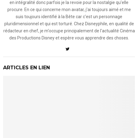
en intégralité donc parfois je la revoie pour la nostalgie qu'elle
procure. En ce qui concerne mon avatar, j'ai toujours aimé et me
suis toujours identifié à la Bête car c'est un personnage
pluridimensionnel et qui est torturé. Chez Disneyphile, en qualité de
rédacteur en chef, je m'occupe principalement de l'actualité Cinéma
des Productions Disney et espère vous apprendre des choses.
ARTICLES EN LIEN