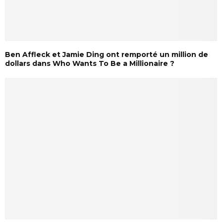
Ben Affleck et Jamie Ding ont remporté un million de
dollars dans Who Wants To Be a Millionaire ?