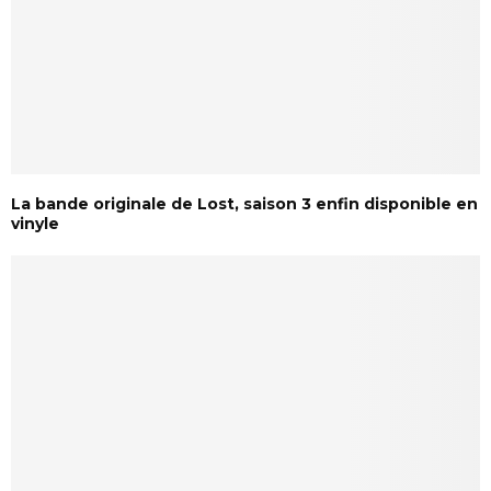
La bande originale de Lost, saison 3 enfin disponible en
vinyle