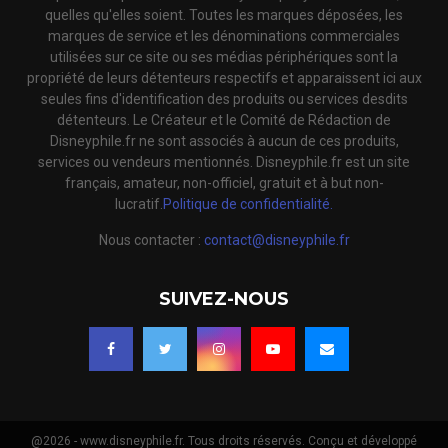
quelles qu'elles soient. Toutes les marques déposées, les
marques de service et les dénominations commerciales
utilisées sur ce site ou ses médias périphériques sont la
propriété de leurs détenteurs respectifs et apparaissent ici aux
seules fins d'identification des produits ou services desdits
détenteurs. Le Créateur et le Comité de Rédaction de
Disneyphile.fr ne sont associés à aucun de ces produits,
services ou vendeurs mentionnés. Disneyphile.fr est un site
français, amateur, non-officiel, gratuit et à but non-
lucratif.
Politique de confidentialité.
Nous contacter :
contact@disneyphile.fr
SUIVEZ-NOUS
@2026 - www.disneyphile.fr. Tous droits réservés. Conçu et développé