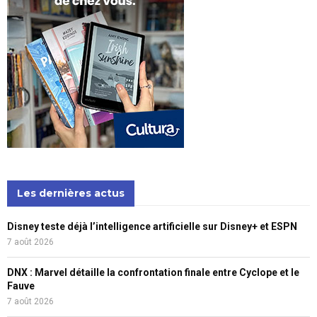
Les dernières actus
Disney teste déjà l’intelligence artificielle sur Disney+ et ESPN
7 août 2026
DNX : Marvel détaille la confrontation finale entre Cyclope et le
Fauve
7 août 2026