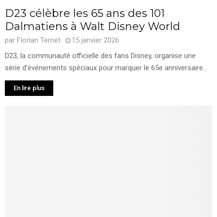
D23 célèbre les 65 ans des 101
Dalmatiens à Walt Disney World
par
Florian Ternet
15 janvier 2026
D23, la communauté officielle des fans Disney, organise une
série d’événements spéciaux pour marquer le 65e anniversaire...
En lire plus