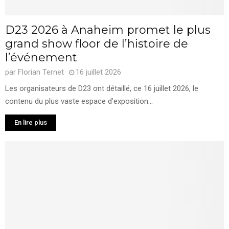
D23 2026 à Anaheim promet le plus
grand show floor de l’histoire de
l’événement
par
Florian Ternet
16 juillet 2026
Les organisateurs de D23 ont détaillé, ce 16 juillet 2026, le
contenu du plus vaste espace d’exposition...
En lire plus