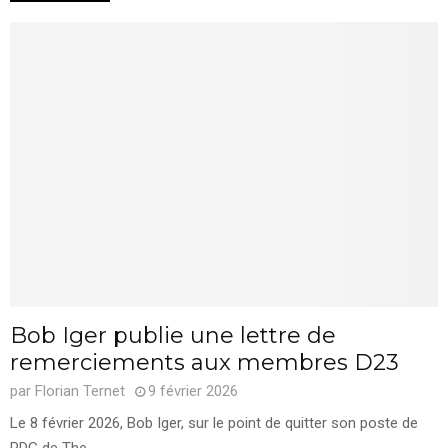
Bob Iger publie une lettre de
remerciements aux membres D23
par
Florian Ternet
9 février 2026
Le 8 février 2026, Bob Iger, sur le point de quitter son poste de