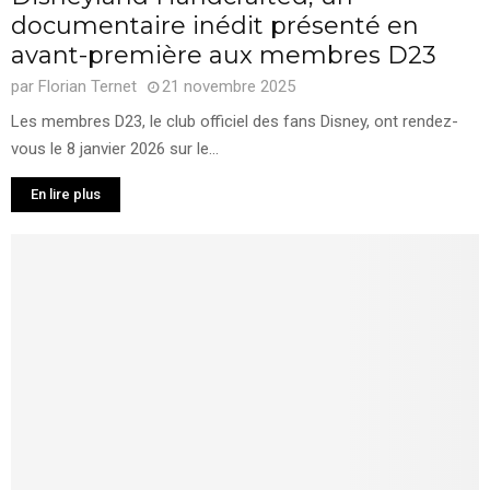
documentaire inédit présenté en
avant-première aux membres D23
par
Florian Ternet
21 novembre 2025
Les membres D23, le club officiel des fans Disney, ont rendez-
vous le 8 janvier 2026 sur le...
En lire plus