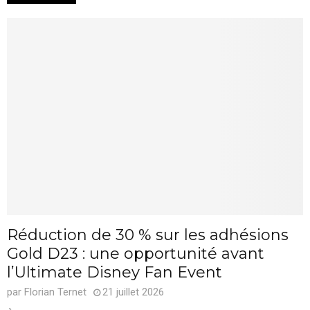
Réduction de 30 % sur les adhésions
Gold D23 : une opportunité avant
l’Ultimate Disney Fan Event
par
Florian Ternet
21 juillet 2026