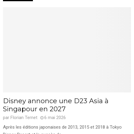
Disney annonce une D23 Asia à
Singapour en 2027
par
Florian Ternet
6 mai 2026
Après les éditions japonaises de 2013, 2015 et 2018 à Tokyo