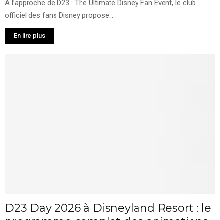
À l’approche de D23 : The Ultimate Disney Fan Event, le club
officiel des fans Disney propose...
En lire plus
D23 Day 2026 à Disneyland Resort : le