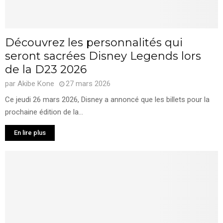
Découvrez les personnalités qui
seront sacrées Disney Legends lors
de la D23 2026
par
Akibe Kone
27 mars 2026
Ce jeudi 26 mars 2026, Disney a annoncé que les billets pour la
prochaine édition de la...
En lire plus