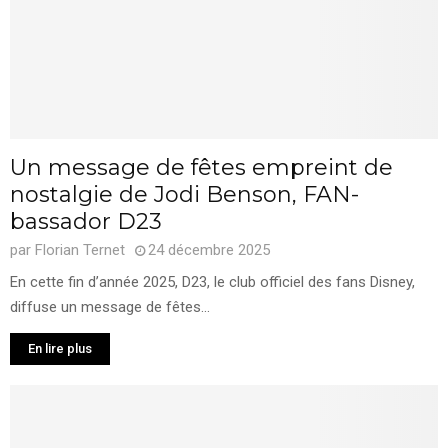
Un message de fêtes empreint de
nostalgie de Jodi Benson, FAN-
bassador D23
par
Florian Ternet
24 décembre 2025
En cette fin d’année 2025, D23, le club officiel des fans Disney,
diffuse un message de fêtes...
En lire plus