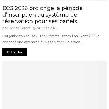
D23 2026 prolonge la période
d’inscription au système de
réservation pour ses panels
par
Florian Ternet
24 juillet 2026
L’organisation de D23 : The Ultimate Disney Fan Event 2026 a
annoncé une extension du Reservation Selection...
En lire plus