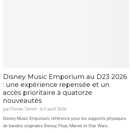
Disney Music Emporium au D23 2026
: une expérience repensée et un
accès prioritaire à quatorze
nouveautés
par
Florian Ternet
3 août 2026
Disney Music Emporium, référence pour les supports physiques
de bandes originales Disney, Pixar, Marvel et Star Wars...