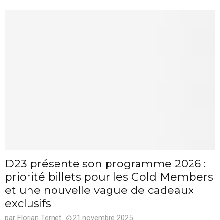
D23 présente son programme 2026 :
priorité billets pour les Gold Members
et une nouvelle vague de cadeaux
exclusifs
par
Florian Ternet
21 novembre 2025