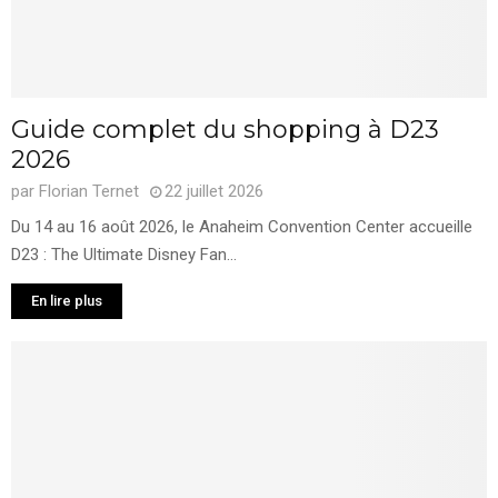
Guide complet du shopping à D23
2026
par
Florian Ternet
22 juillet 2026
Du 14 au 16 août 2026, le Anaheim Convention Center accueille
D23 : The Ultimate Disney Fan...
En lire plus