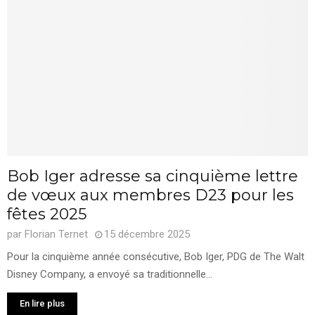
Bob Iger adresse sa cinquième lettre
de vœux aux membres D23 pour les
fêtes 2025
par
Florian Ternet
15 décembre 2025
Pour la cinquième année consécutive, Bob Iger, PDG de The Walt
Disney Company, a envoyé sa traditionnelle...
En lire plus