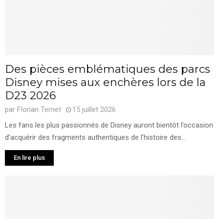
Des pièces emblématiques des parcs
Disney mises aux enchères lors de la
D23 2026
par
Florian Ternet
15 juillet 2026
Les fans les plus passionnés de Disney auront bientôt l’occasion
d’acquérir des fragments authentiques de l’histoire des...
En lire plus