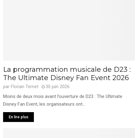
La programmation musicale de D23 :
The Ultimate Disney Fan Event 2026
par
Florian Ternet
30 juin 2026
Moins de deux mois avant l’ouverture de D23 : The Ultimate
Disney Fan Event, les organisateurs ont...
En lire plus