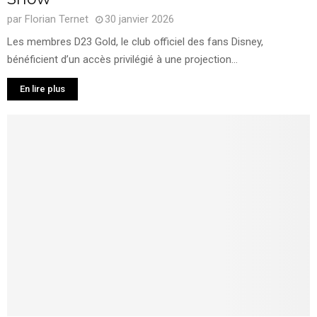
par
Florian Ternet
30 janvier 2026
Les membres D23 Gold, le club officiel des fans Disney,
bénéficient d’un accès privilégié à une projection...
En lire plus