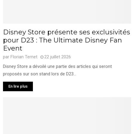
Disney Store présente ses exclusivités
pour D23 : The Ultimate Disney Fan
Event
par
Florian Ternet
22 juillet 2026
Disney Store a dévoilé une partie des articles qui seront
proposés sur son stand lors de D23...
En lire plus