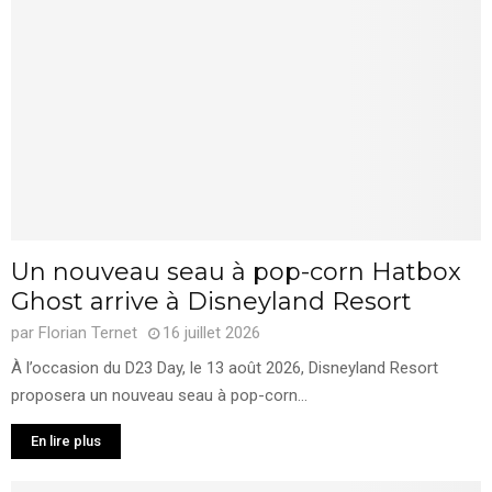
Un nouveau seau à pop-corn Hatbox
Ghost arrive à Disneyland Resort
par
Florian Ternet
16 juillet 2026
À l’occasion du D23 Day, le 13 août 2026, Disneyland Resort
proposera un nouveau seau à pop-corn...
En lire plus