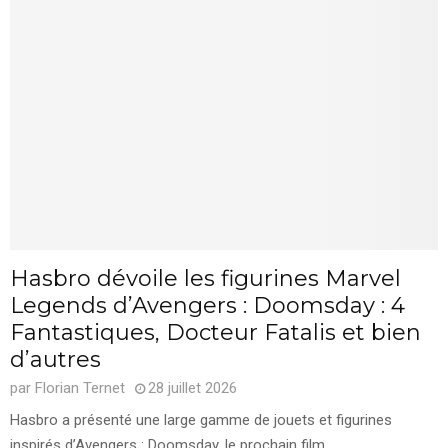
Hasbro dévoile les figurines Marvel
Legends d’Avengers : Doomsday : 4
Fantastiques, Docteur Fatalis et bien
d’autres
par
Florian Ternet
28 juillet 2026
Hasbro a présenté une large gamme de jouets et figurines
inspirés d’Avengers : Doomsday, le prochain film...