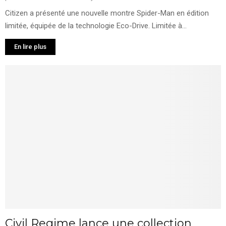
Citizen a présenté une nouvelle montre Spider-Man en édition
limitée, équipée de la technologie Eco-Drive. Limitée à...
En lire plus
Civil Regime lance une collection