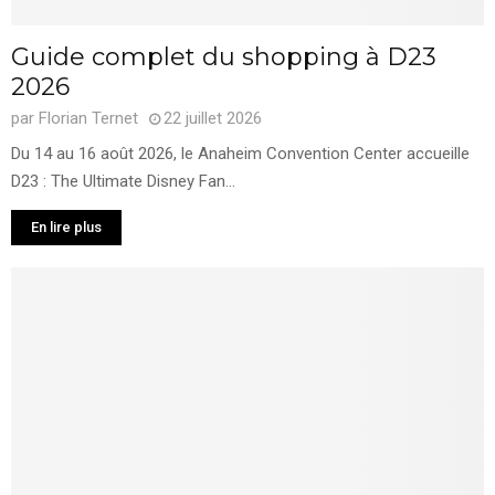
Guide complet du shopping à D23
2026
par
Florian Ternet
22 juillet 2026
Du 14 au 16 août 2026, le Anaheim Convention Center accueille
D23 : The Ultimate Disney Fan...
En lire plus