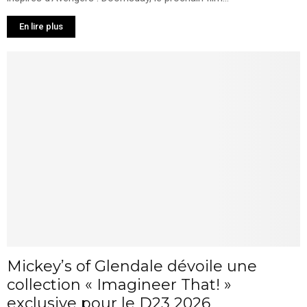
En lire plus
Mickey’s of Glendale dévoile une
collection « Imagineer That! »
exclusive pour le D23 2026