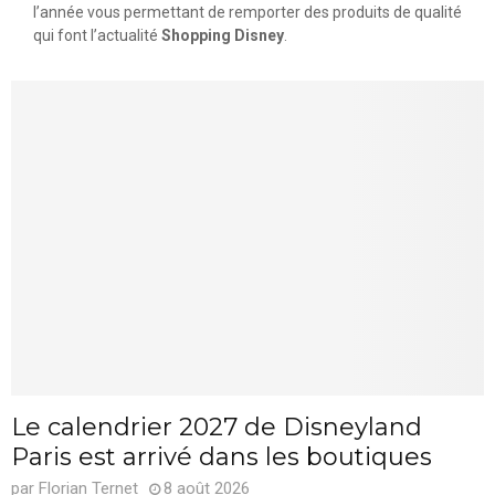
l’année vous permettant de remporter des produits de qualité
qui font l’actualité
Shopping Disney
.
Le calendrier 2027 de Disneyland
Paris est arrivé dans les boutiques
par
Florian Ternet
8 août 2026