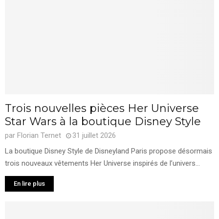
Trois nouvelles pièces Her Universe
Star Wars à la boutique Disney Style
par
Florian Ternet
31 juillet 2026
La boutique Disney Style de Disneyland Paris propose désormais
trois nouveaux vêtements Her Universe inspirés de l’univers...
En lire plus