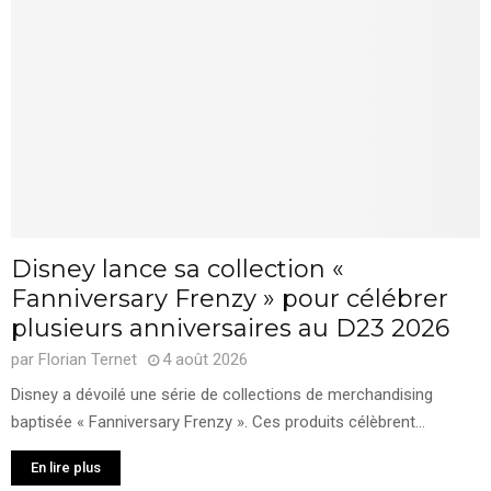
Disney lance sa collection «
Fanniversary Frenzy » pour célébrer
plusieurs anniversaires au D23 2026
par
Florian Ternet
4 août 2026
Disney a dévoilé une série de collections de merchandising
baptisée « Fanniversary Frenzy ». Ces produits célèbrent...
En lire plus