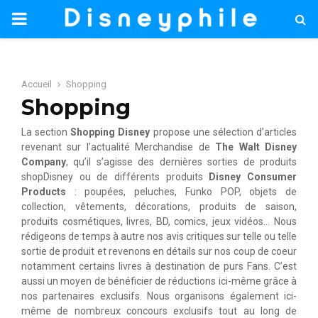
PRIMARY
MENU
Accueil
Shopping
Shopping
La section
Shopping Disney
propose une sélection d’articles
revenant sur l’actualité Merchandise de
The Walt Disney
Company
, qu’il s’agisse des dernières sorties de produits
shopDisney ou de différents produits
Disney Consumer
Products
: poupées, peluches, Funko POP, objets de
collection, vêtements, décorations, produits de saison,
produits cosmétiques, livres, BD, comics, jeux vidéos… Nous
rédigeons de temps à autre nos avis critiques sur telle ou telle
sortie de produit et revenons en détails sur nos coup de coeur
notamment certains livres à destination de purs Fans. C’est
aussi un moyen de bénéficier de réductions ici-même grâce à
nos partenaires exclusifs. Nous organisons également ici-
même de nombreux concours exclusifs tout au long de