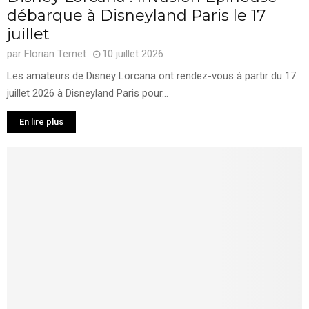
débarque à Disneyland Paris le 17
juillet
par
Florian Ternet
10 juillet 2026
Les amateurs de Disney Lorcana ont rendez-vous à partir du 17
juillet 2026 à Disneyland Paris pour...
En lire plus