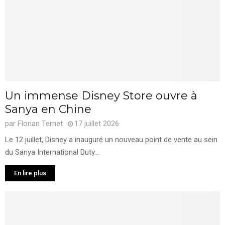
Un immense Disney Store ouvre à
Sanya en Chine
par
Florian Ternet
17 juillet 2026
Le 12 juillet, Disney a inauguré un nouveau point de vente au sein
du Sanya International Duty...
En lire plus