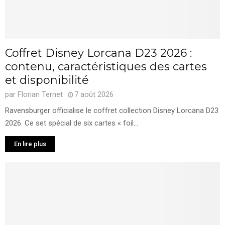
Coffret Disney Lorcana D23 2026 :
contenu, caractéristiques des cartes
et disponibilité
par
Florian Ternet
7 août 2026
Ravensburger officialise le coffret collection Disney Lorcana D23
2026. Ce set spécial de six cartes « foil...
En lire plus