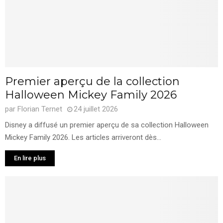
Premier aperçu de la collection
Halloween Mickey Family 2026
par
Florian Ternet
24 juillet 2026
Disney a diffusé un premier aperçu de sa collection Halloween
Mickey Family 2026. Les articles arriveront dès...
En lire plus