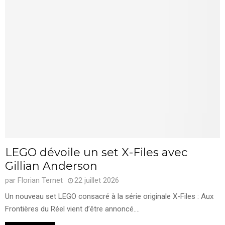
LEGO dévoile un set X-Files avec
Gillian Anderson
par
Florian Ternet
22 juillet 2026
Un nouveau set LEGO consacré à la série originale X-Files : Aux
Frontières du Réel vient d’être annoncé....