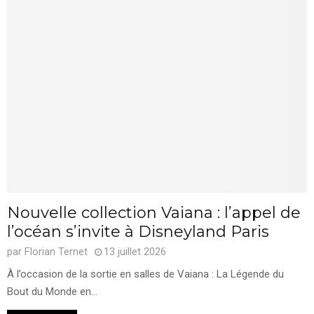
Nouvelle collection Vaiana : l’appel de
l’océan s’invite à Disneyland Paris
par
Florian Ternet
13 juillet 2026
À l’occasion de la sortie en salles de Vaiana : La Légende du
Bout du Monde en...