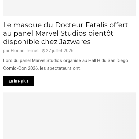
Le masque du Docteur Fatalis offert
au panel Marvel Studios bientôt
disponible chez Jazwares
par
Florian Ternet
27 juillet 2026
Lors du panel Marvel Studios organisé au Hall H du San Diego
Comic-Con 2026, les spectateurs ont...
En lire plus