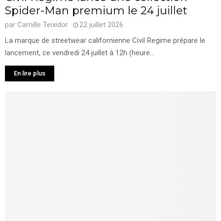
Spider-Man premium le 24 juillet
par
Camille Teixidor
22 juillet 2026
La marque de streetwear californienne Civil Regime prépare le
lancement, ce vendredi 24 juillet à 12h (heure...
En lire plus