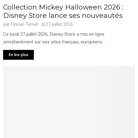
Collection Mickey Halloween 2026 :
Disney Store lance ses nouveautés
par
Florian Ternet
27 juillet 2026
Ce lundi 27 juillet 2026, Disney Store a mis en ligne
simultanément sur ses sites français, européens...
En lire plus