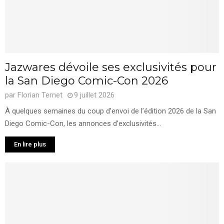
Jazwares dévoile ses exclusivités pour
la San Diego Comic-Con 2026
par
Florian Ternet
9 juillet 2026
À quelques semaines du coup d’envoi de l’édition 2026 de la San
Diego Comic-Con, les annonces d’exclusivités...
En lire plus