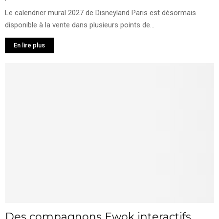
Le calendrier mural 2027 de Disneyland Paris est désormais
disponible à la vente dans plusieurs points de...
En lire plus
Des compagnons Ewok interactifs