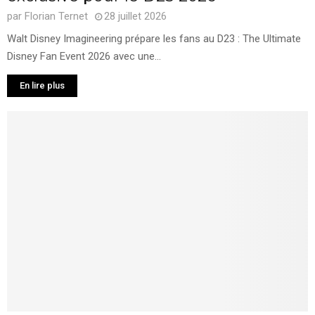
par
Florian Ternet
28 juillet 2026
Walt Disney Imagineering prépare les fans au D23 : The Ultimate
Disney Fan Event 2026 avec une...
En lire plus