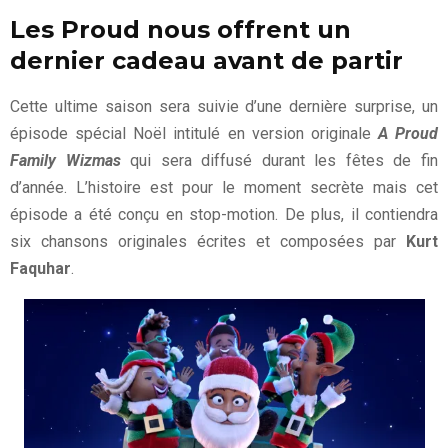
Les Proud nous offrent un
dernier cadeau avant de partir
Cette ultime saison sera suivie d’une dernière surprise, un
épisode spécial Noël intitulé en version originale
A Proud
Family Wizmas
qui sera diffusé durant les fêtes de fin
d’année. L’histoire est pour le moment secrète mais cet
épisode a été conçu en stop-motion. De plus, il contiendra
six chansons originales écrites et composées par
Kurt
Faquhar
.