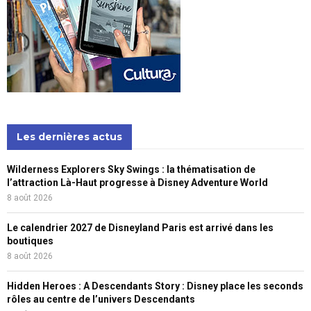
Les dernières actus
Wilderness Explorers Sky Swings : la thématisation de
l’attraction Là-Haut progresse à Disney Adventure World
8 août 2026
Le calendrier 2027 de Disneyland Paris est arrivé dans les
boutiques
8 août 2026
Hidden Heroes : A Descendants Story : Disney place les seconds
rôles au centre de l’univers Descendants