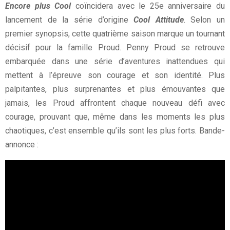
Encore plus Cool
coïncidera avec le 25e anniversaire du
lancement de la série d’origine
Cool Attitude
. Selon un
premier synopsis, cette quatrième saison marque un tournant
décisif pour la famille Proud. Penny Proud se retrouve
embarquée dans une série d’aventures inattendues qui
mettent à l’épreuve son courage et son identité. Plus
palpitantes, plus surprenantes et plus émouvantes que
jamais, les Proud affrontent chaque nouveau défi avec
courage, prouvant que, même dans les moments les plus
chaotiques, c’est ensemble qu’ils sont les plus forts. Bande-
annonce :