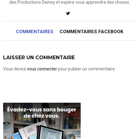
des Productions Disney et espère vous apprendre des choses.
COMMENTAIRES
COMMENTAIRES FACEBOOK
LAISSER UN COMMENTAIRE
Vous devez
vous connecter
pour publier un commentaire.