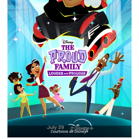
Courtoisie de Disney+