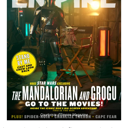
Courtoisie d’Empire Magazine