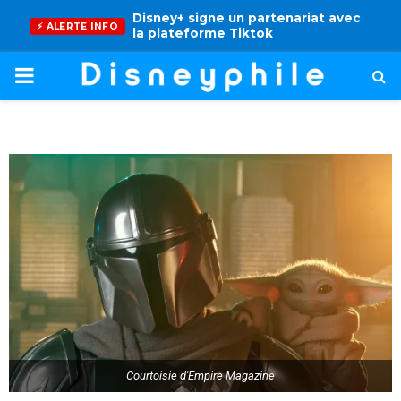
Disney+ signe un partenariat avec
la plateforme Tiktok
PRIMARY
MENU
Courtoisie d'Empire Magazine