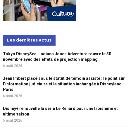
Les dernières actus
Tokyo DisneySea : Indiana Jones Adventure rouvre le 30
novembre avec des effets de projection mapping
6 août 2026
Jean Imbert placé sous le statut de témoin assisté : le point sur
l’information judiciaire et la situation inchangée à Disneyland
Paris
6 août 2026
Disney+ renouvelle la série Le Renard pour une troisième et
ultime saison
5 août 2026