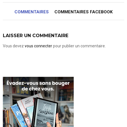
COMMENTAIRES
COMMENTAIRES FACEBOOK
LAISSER UN COMMENTAIRE
Vous devez
vous connecter
pour publier un commentaire.