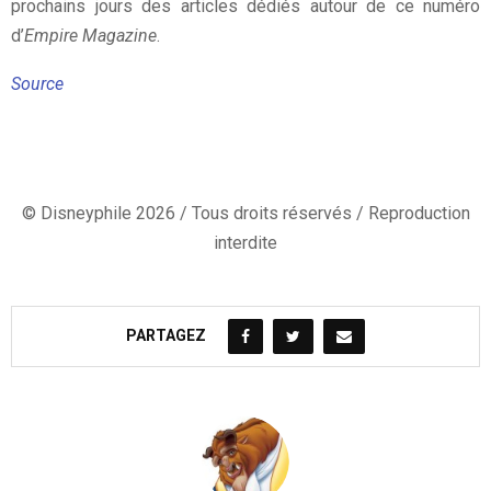
prochains jours des articles dédiés autour de ce numéro
d’
Empire Magazine
.
Source
© Disneyphile 2026 / Tous droits réservés / Reproduction
interdite
PARTAGEZ