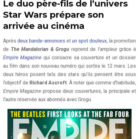
Le duo père-fils de l’univers
Star Wars prépare son
arrivée au cinéma
Après
deux bande-annonces
et
un spot douteux
, la promotion
de
The Mandalorian & Grogu
reprend de l’ampleur grâce à
Empire Magazine
qui consacre sa couverture et un dossier
au film dans son nouveau numéro qui sortira le 12 mars. Les
deux héros posent tels des stars qu’ils pensent être sous
l’objectif de
Richard Ascroft
. À noter que comme d’habitude,
Empire Magazine
propose deux couvertures, la principale et
l’autre réservée aux abonnés avec Grogu.