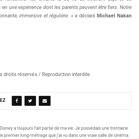
 en une expérience dont les parents peuvent être fiers. Notre
onnante, immersive et régulière. »
a déclaré
Michael Nakan
 droits réservés / Reproduction interdite
EZ
Disney a toujours fait partie de ma vie. Je possédais une trentaine
le premier long-métrage que j'ai vu dans une vraie salle de cinéma.