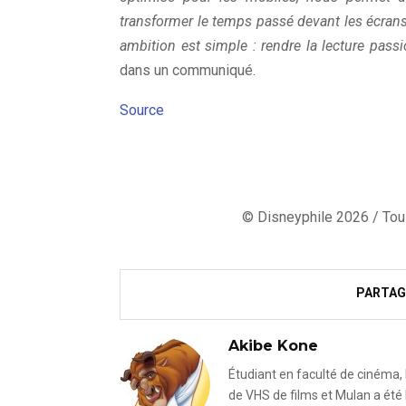
transformer le temps passé devant les écrans
ambition est simple : rendre la lecture passi
dans un communiqué.
Source
© Disneyphile 2026 / Tous
PARTAG
Akibe Kone
Étudiant en faculté de cinéma, 
de VHS de films et Mulan a été 