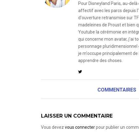
Pour Disneyland Paris, au-delà
affectif avec les parcs depuis
d'ouverture retransmise sur TF
madeleines de Proust et bien qu
Youtube la cérémonie en intégral
qui concerne mon avatar, j'ai to
personnage pluridimensionnel et
je m'occupe principalement de 
apprendre des choses.
COMMENTAIRES
LAISSER UN COMMENTAIRE
Vous devez
vous connecter
pour publier un comme