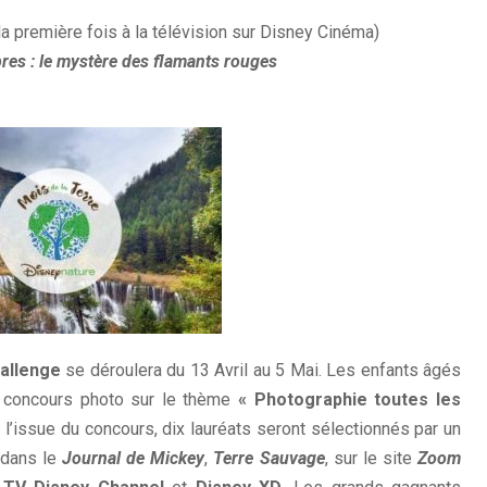
la première fois à la télévision sur Disney Cinéma)
res : le mystère des flamants rouges
allenge
se déroulera du 13 Avril au 5 Mai. Les enfants âgés
ce concours photo sur le thème
« Photographie toutes les
A l’issue du concours, dix lauréats seront sélectionnés par un
 dans le
Journal de Mickey
,
Terre Sauvage
, sur le site
Zoom