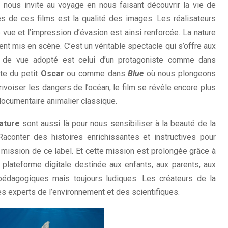
e
nous invite au voyage en nous faisant découvrir la vie de
s de ces films est la qualité des images. Les réalisateurs
 vue et l’impression d’évasion est ainsi renforcée. La nature
ent mis en scène. C’est un véritable spectacle qui s’offre aux
t de vue adopté est celui d’un protagoniste comme dans
te du petit
Oscar
ou comme dans
Blue
où nous plongeons
ivoiser les dangers de l’océan, le film se révèle encore plus
documentaire animalier classique.
ature
sont aussi là pour nous sensibiliser à la beauté de la
Raconter des histoires enrichissantes et instructives pour
 mission de ce label. Et cette mission est prolongée grâce à
e plateforme digitale destinée aux enfants, aux parents, aux
pédagogiques mais toujours ludiques. Les créateurs de la
s experts de l’environnement et des scientifiques.