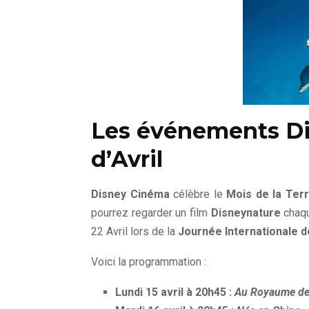
Les événements Di
d’Avril
Disney Cinéma
célèbre le
Mois de la Ter
pourrez regarder un film
Disneynature
chaqu
22 Avril lors de la
Journée Internationale d
Voici la programmation :
Lundi 15 avril à 20h45 :
Au Royaume de