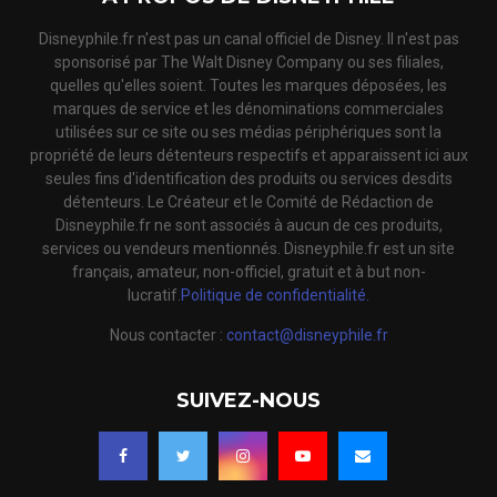
Disneyphile.fr n'est pas un canal officiel de Disney. Il n'est pas
sponsorisé par The Walt Disney Company ou ses filiales,
quelles qu'elles soient. Toutes les marques déposées, les
marques de service et les dénominations commerciales
utilisées sur ce site ou ses médias périphériques sont la
propriété de leurs détenteurs respectifs et apparaissent ici aux
seules fins d'identification des produits ou services desdits
détenteurs. Le Créateur et le Comité de Rédaction de
Disneyphile.fr ne sont associés à aucun de ces produits,
services ou vendeurs mentionnés. Disneyphile.fr est un site
français, amateur, non-officiel, gratuit et à but non-
lucratif.
Politique de confidentialité.
Nous contacter :
contact@disneyphile.fr
SUIVEZ-NOUS