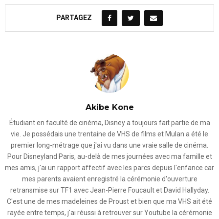
PARTAGEZ
Akibe Kone
Étudiant en faculté de cinéma, Disney a toujours fait partie de ma
vie. Je possédais une trentaine de VHS de films et Mulan a été le
premier long-métrage que j'ai vu dans une vraie salle de cinéma.
Pour Disneyland Paris, au-delà de mes journées avec ma famille et
mes amis, j'ai un rapport affectif avec les parcs depuis l'enfance car
mes parents avaient enregistré la cérémonie d'ouverture
retransmise sur TF1 avec Jean-Pierre Foucault et David Hallyday.
C'est une de mes madeleines de Proust et bien que ma VHS ait été
rayée entre temps, j'ai réussi à retrouver sur Youtube la cérémonie