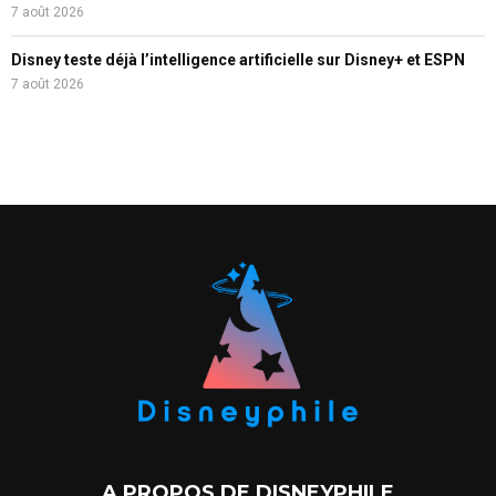
7 août 2026
Disney teste déjà l’intelligence artificielle sur Disney+ et ESPN
7 août 2026
A PROPOS DE DISNEYPHILE