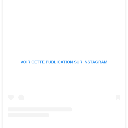
VOIR CETTE PUBLICATION SUR INSTAGRAM