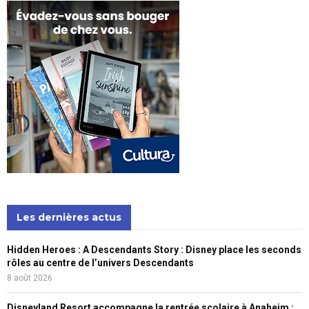
Les dernières actus
Hidden Heroes : A Descendants Story : Disney place les seconds
rôles au centre de l’univers Descendants
8 août 2026
Disneyland Resort accompagne la rentrée scolaire à Anaheim :