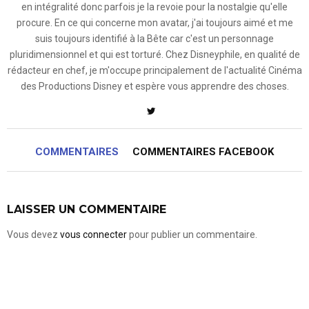
en intégralité donc parfois je la revoie pour la nostalgie qu'elle
procure. En ce qui concerne mon avatar, j'ai toujours aimé et me
suis toujours identifié à la Bête car c'est un personnage
pluridimensionnel et qui est torturé. Chez Disneyphile, en qualité de
rédacteur en chef, je m'occupe principalement de l'actualité Cinéma
des Productions Disney et espère vous apprendre des choses.
COMMENTAIRES
COMMENTAIRES FACEBOOK
LAISSER UN COMMENTAIRE
Vous devez
vous connecter
pour publier un commentaire.