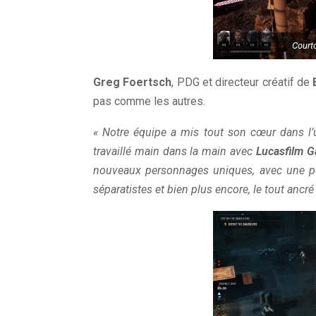
Court
Greg Foertsch
, PDG et directeur créatif de
pas comme les autres.
« Notre équipe a mis tout son cœur dans l
travaillé main dans la main avec
Lucasfilm 
nouveaux personnages uniques, avec une pe
séparatistes et bien plus encore, le tout ancré