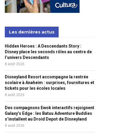
Les dernières actus
Hidden Heroes : A Descendants Story :
Disney place les seconds rôles au centre de
l’univers Descendants
8 août 2026
Disneyland Resort accompagne la rentrée
scolaire à Anaheim : surprises, fournitures et
tickets pour les écoles locales
8 août 2026
Des compagnons Ewok interactifs rejoignent
Galaxy’s Edge : les Batuu Adventure Buddies
s’installent au Droid Depot de Disneyland
8 août 2026