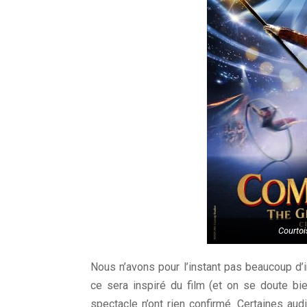
Courtoi
Nous n’avons pour l’instant pas beaucoup d’i
ce sera inspiré du film (et on se doute bie
spectacle n’ont rien confirmé. Certaines au