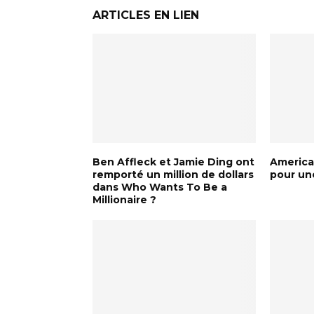
ARTICLES EN LIEN
Ben Affleck et Jamie Ding ont
American
remporté un million de dollars
pour un
dans Who Wants To Be a
Millionaire ?