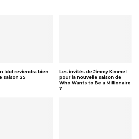
 Idol reviendra bien
Les invités de Jimmy Kimmel
e saison 25
pour la nouvelle saison de
Who Wants to Be a Millionaire
?