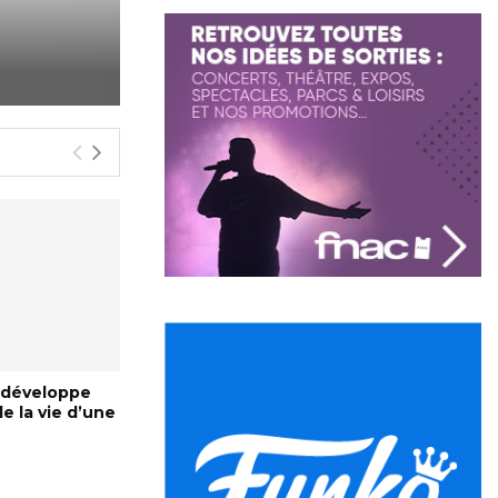
 développe
de la vie d’une