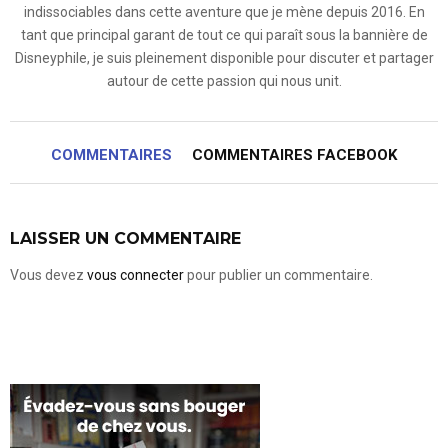
indissociables dans cette aventure que je mène depuis 2016. En
tant que principal garant de tout ce qui paraît sous la bannière de
Disneyphile, je suis pleinement disponible pour discuter et partager
autour de cette passion qui nous unit.
COMMENTAIRES
COMMENTAIRES FACEBOOK
LAISSER UN COMMENTAIRE
Vous devez
vous connecter
pour publier un commentaire.