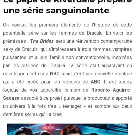
une série sanguinolante
On connait les premiers éléments de l’histoire de cette
potentielle série sur les femmes de Dracula. En voici les
prémisses :
The Brides
sera une réinvention contemporaine
sexy de Dracula, qui s’intéressera à trois femmes vampires
puissantes et à leur famille non conventionnelle, inspirées
par les mariées de Dracula. La série était auparavant en
développement chez
NBC
mais c’est une nouvelle mouture
qui a été créée pour les besoins de
ABC
. Il est assez
logique de voir apparaître le nom de
Roberto Aguirre-
Sacasa
associé à ce projet puisque le producteur a apporté
un univers à la fois très « teenager » et sombre aux deux
dernières séries qu’il a créé.