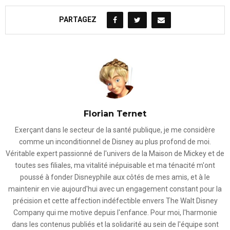
PARTAGEZ
Florian Ternet
Exerçant dans le secteur de la santé publique, je me considère
comme un inconditionnel de Disney au plus profond de moi.
Véritable expert passionné de l'univers de la Maison de Mickey et de
toutes ses filiales, ma vitalité inépuisable et ma ténacité m'ont
poussé à fonder Disneyphile aux côtés de mes amis, et à le
maintenir en vie aujourd'hui avec un engagement constant pour la
précision et cette affection indéfectible envers The Walt Disney
Company qui me motive depuis l'enfance. Pour moi, l'harmonie
dans les contenus publiés et la solidarité au sein de l'équipe sont