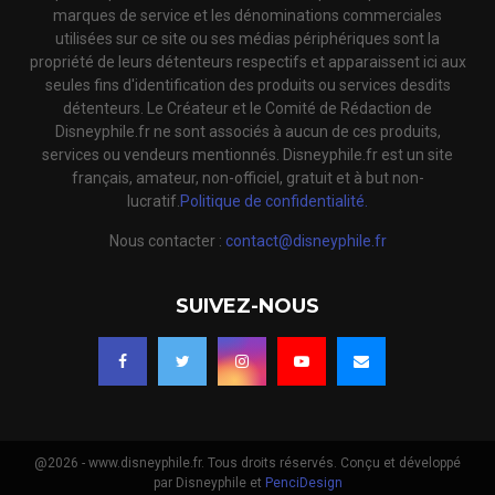
marques de service et les dénominations commerciales
utilisées sur ce site ou ses médias périphériques sont la
propriété de leurs détenteurs respectifs et apparaissent ici aux
seules fins d'identification des produits ou services desdits
détenteurs. Le Créateur et le Comité de Rédaction de
Disneyphile.fr ne sont associés à aucun de ces produits,
services ou vendeurs mentionnés. Disneyphile.fr est un site
français, amateur, non-officiel, gratuit et à but non-
lucratif.
Politique de confidentialité.
Nous contacter :
contact@disneyphile.fr
SUIVEZ-NOUS
@2026 - www.disneyphile.fr. Tous droits réservés. Conçu et développé
par Disneyphile et
PenciDesign