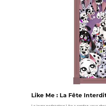
Like Me : La Fête Interdi