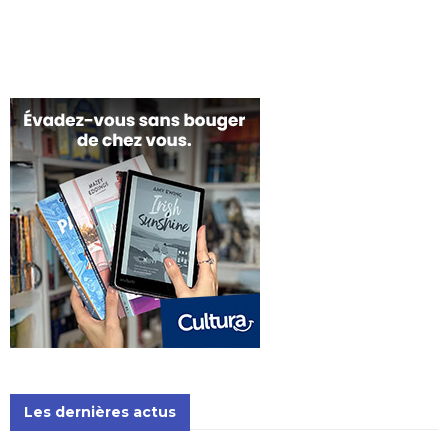
Les dernières actus