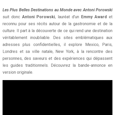
Les Plus Belles Destinations au Monde avec Antoni Porowski
suit donc
Antoni Porowski
, lauréat d’un
Emmy Award
et
reconnu pour ses récits autour de la gastronomie et de la
culture. Il part à la découverte de ce qui rend une destination
véritablement inoubliable. Des sites emblématiques aux
adresses plus confidentielles, il explore Mexico, Paris,
Londres et sa ville natale, New York, à la rencontre des
personnes, des saveurs et des expériences qui dépassent
les guides traditionnels. Découvrez la bande-annonce en
version originale.