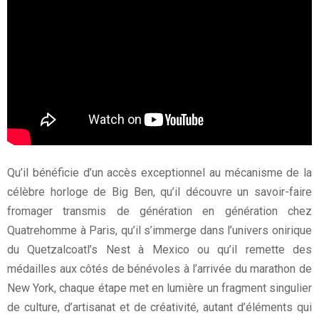
Qu’il bénéficie d’un accès exceptionnel au mécanisme de la
célèbre horloge de Big Ben, qu’il découvre un savoir-faire
fromager transmis de génération en génération chez
Quatrehomme à Paris, qu’il s’immerge dans l’univers onirique
du Quetzalcoatl’s Nest à Mexico ou qu’il remette des
médailles aux côtés de bénévoles à l’arrivée du marathon de
New York, chaque étape met en lumière un fragment singulier
de culture, d’artisanat et de créativité, autant d’éléments qui