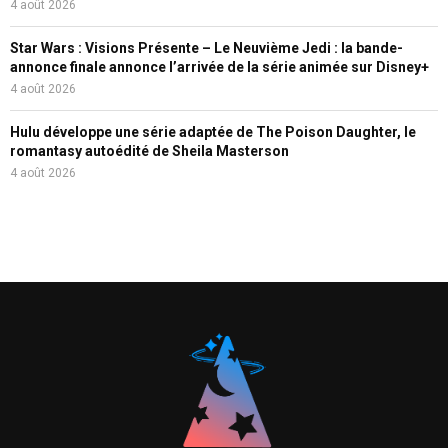
4 août 2026
Star Wars : Visions Présente – Le Neuvième Jedi : la bande-
annonce finale annonce l’arrivée de la série animée sur Disney+
4 août 2026
Hulu développe une série adaptée de The Poison Daughter, le
romantasy autoédité de Sheila Masterson
4 août 2026