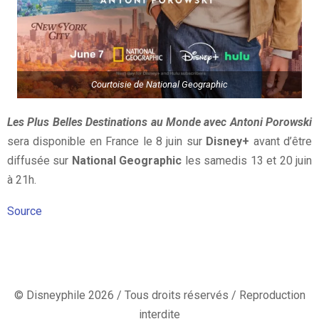
Courtoisie de National Geographic
Les Plus Belles Destinations au Monde avec Antoni Porowski
sera disponible en France le 8 juin sur
Disney+
avant d’être
diffusée sur
National Geographic
les samedis 13 et 20 juin
à 21h.
Source
© Disneyphile 2026 / Tous droits réservés / Reproduction
interdite