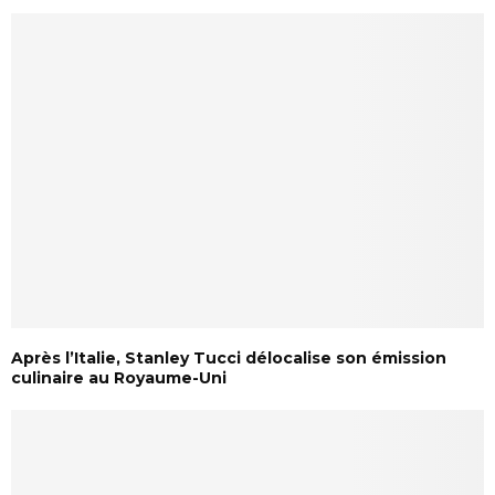
Après l’Italie, Stanley Tucci délocalise son émission
culinaire au Royaume-Uni