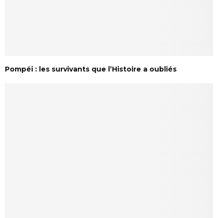
Pompéi : les survivants que l’Histoire a oubliés