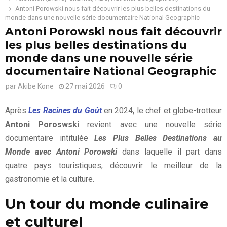
Antoni Porowski nous fait découvrir les plus belles destinations du
monde dans une nouvelle série documentaire National Geographic
Antoni Porowski nous fait découvrir
les plus belles destinations du
monde dans une nouvelle série
documentaire National Geographic
par
Akibe Kone
27 mai 2026
0
Après
Les Racines du Goût
en 2024, le chef et globe-trotteur
Antoni Poroswski
revient avec une nouvelle série
documentaire intitulée
Les Plus Belles Destinations au
Monde avec Antoni Porowski
dans laquelle il part dans
quatre pays touristiques, découvrir le meilleur de la
gastronomie et la culture.
Un tour du monde culinaire
et culturel