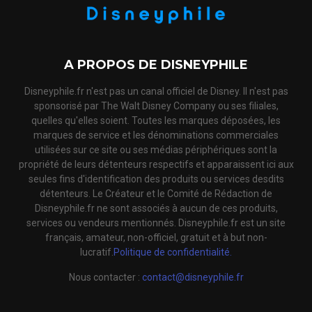
A PROPOS DE DISNEYPHILE
Disneyphile.fr n'est pas un canal officiel de Disney. Il n'est pas
sponsorisé par The Walt Disney Company ou ses filiales,
quelles qu'elles soient. Toutes les marques déposées, les
marques de service et les dénominations commerciales
utilisées sur ce site ou ses médias périphériques sont la
propriété de leurs détenteurs respectifs et apparaissent ici aux
seules fins d'identification des produits ou services desdits
détenteurs. Le Créateur et le Comité de Rédaction de
Disneyphile.fr ne sont associés à aucun de ces produits,
services ou vendeurs mentionnés. Disneyphile.fr est un site
français, amateur, non-officiel, gratuit et à but non-
lucratif.
Politique de confidentialité.
Nous contacter :
contact@disneyphile.fr