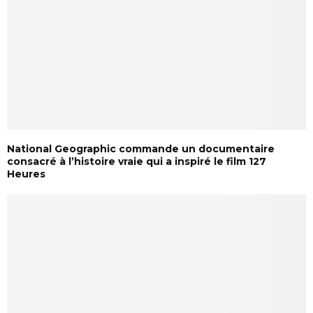
National Geographic commande un documentaire
consacré à l’histoire vraie qui a inspiré le film 127
Heures