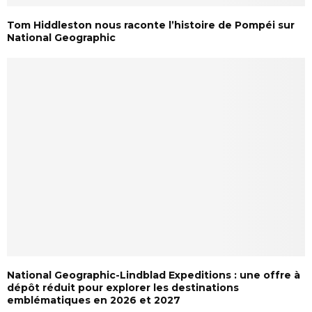
Tom Hiddleston nous raconte l’histoire de Pompéi sur
National Geographic
National Geographic-Lindblad Expeditions : une offre à
dépôt réduit pour explorer les destinations
emblématiques en 2026 et 2027