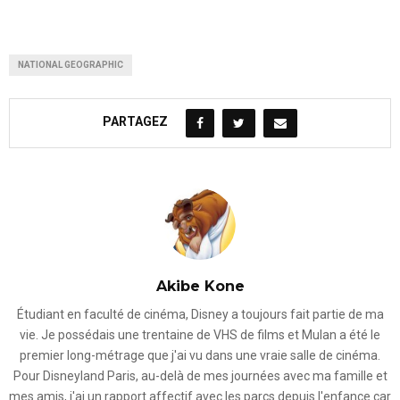
NATIONAL GEOGRAPHIC
PARTAGEZ
Akibe Kone
Étudiant en faculté de cinéma, Disney a toujours fait partie de ma
vie. Je possédais une trentaine de VHS de films et Mulan a été le
premier long-métrage que j'ai vu dans une vraie salle de cinéma.
Pour Disneyland Paris, au-delà de mes journées avec ma famille et
mes amis, j'ai un rapport affectif avec les parcs depuis l'enfance car