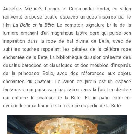
Autrefois Mizner’s Lounge et Commander Porter, ce salon
réinventé propose quatre espaces uniques inspirés par le
film
La Belle et la Bête
. Le comptoir signature brille de la
lumière émanant d’un magnifique lustre doré qui puise son
inspiration dans la robe de bal divine de Belle, avec de
subtiles touches rappelant les pétales de la célèbre rose
enchantée de la Bête. La bibliothèque du salon présente des
dessins baroques et classiques et des meubles d’inspirés
de la princesse Belle, avec des références aux objets
enchantés du Château. Le salon de jardin est un espace
fantaisiste qui puise son inspiration dans la forêt enchantée
qui entoure le château de la Bête. Et un patio extérieur
évoque le romantisme de la terrasse du jardin de la Bête.