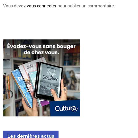
Vous devez
vous connecter
pour publier un commentaire.
Les dernières actus