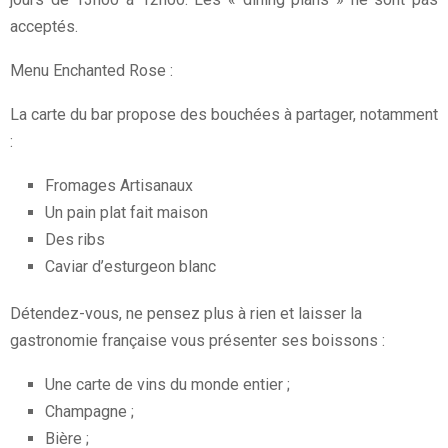
acceptés.
Menu Enchanted Rose :
La carte du bar propose des bouchées à partager, notamment
:
Fromages Artisanaux
Un pain plat fait maison
Des ribs
Caviar d’esturgeon blanc
Détendez-vous, ne pensez plus à rien et laisser la
gastronomie française vous présenter ses boissons :
Une carte de vins du monde entier ;
Champagne ;
Bière ;