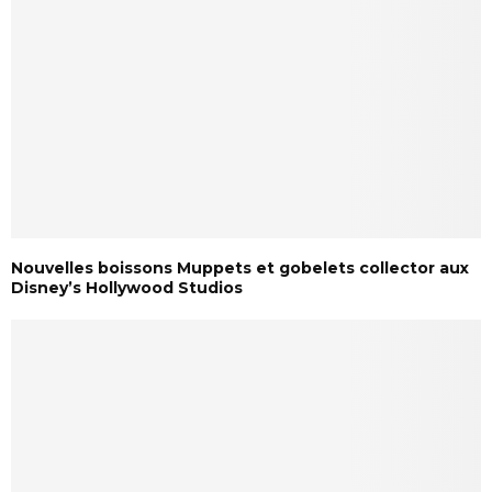
Nouvelles boissons Muppets et gobelets collector aux
Disney’s Hollywood Studios