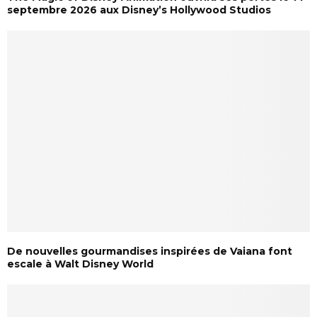
septembre 2026 aux Disney’s Hollywood Studios
De nouvelles gourmandises inspirées de Vaiana font
escale à Walt Disney World