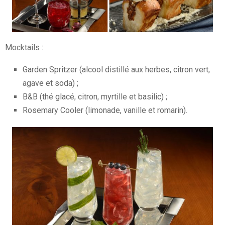
Mocktails :
Garden Spritzer (alcool distillé aux herbes, citron vert,
agave et soda) ;
B&B (thé glacé, citron, myrtille et basilic) ;
Rosemary Cooler (limonade, vanille et romarin).