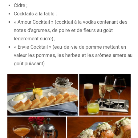
Cidre ;
Cocktails à la table ;
« Amour Cocktail » (cocktail à la vodka contenant des
notes d’agrumes, de poire et de fleurs au goût
légèrement sucré) ;
« Envie Cocktail » (eau-de-vie de pomme mettant en
valeur les pommes, les herbes et les arômes amers au
goût puissant).