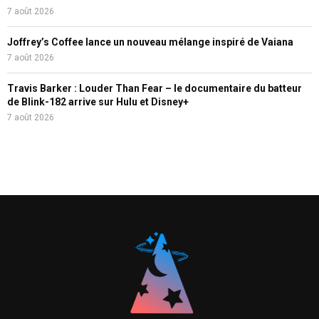
7 août 2026
Joffrey’s Coffee lance un nouveau mélange inspiré de Vaiana
7 août 2026
Travis Barker : Louder Than Fear – le documentaire du batteur
de Blink-182 arrive sur Hulu et Disney+
7 août 2026