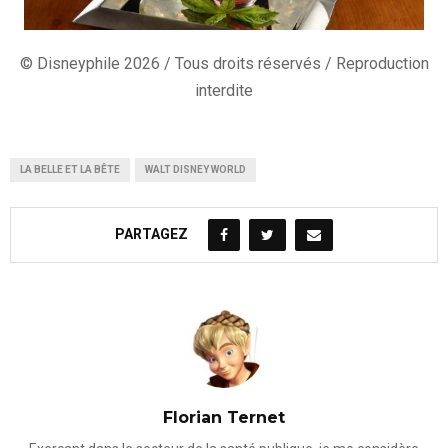
© Disneyphile 2026 / Tous droits réservés / Reproduction
interdite
LA BELLE ET LA BÊTE
WALT DISNEY WORLD
PARTAGEZ
Florian Ternet