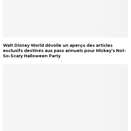
Walt Disney World dévoile un aperçu des articles
exclusifs destinés aux pass annuels pour Mickey’s Not-
So-Scary Halloween Party