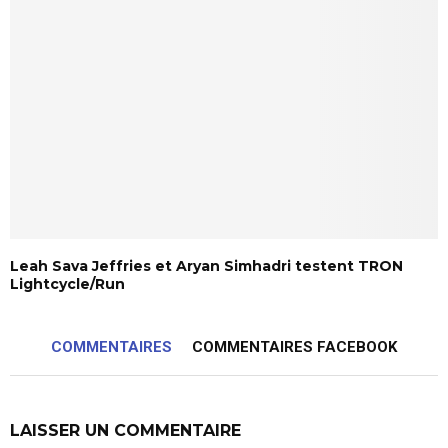
Leah Sava Jeffries et Aryan Simhadri testent TRON
Lightcycle/Run
COMMENTAIRES
COMMENTAIRES FACEBOOK
LAISSER UN COMMENTAIRE