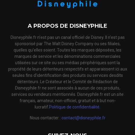
A PROPOS DE DISNEYPHILE
Disneyphile.fr n'est pas un canal officiel de Disney. Il n'est pas
sponsorisé par The Walt Disney Company ou ses filiales,
quelles qu'elles soient. Toutes les marques déposées, les
marques de service et les dénominations commerciales
utilisées sur ce site ou ses médias périphériques sont la
propriété de leurs détenteurs respectifs et apparaissent ici aux
seules fins d'identification des produits ou services desdits
détenteurs. Le Créateur et le Comité de Rédaction de
Disneyphile.fr ne sont associés à aucun de ces produits,
services ou vendeurs mentionnés. Disneyphile.fr est un site
français, amateur, non-officiel, gratuit et à but non-
lucratif.
Politique de confidentialité.
Nous contacter :
contact@disneyphile.fr