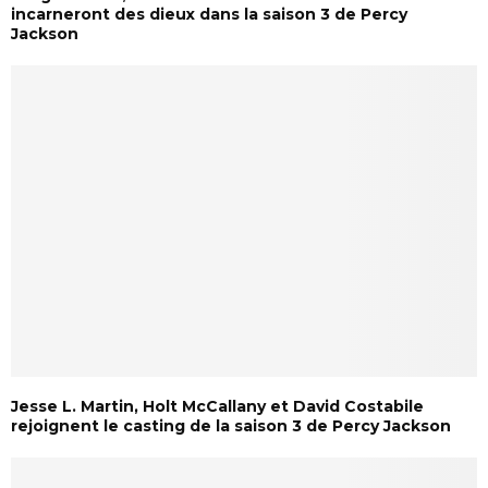
incarneront des dieux dans la saison 3 de Percy
Jackson
Jesse L. Martin, Holt McCallany et David Costabile
rejoignent le casting de la saison 3 de Percy Jackson