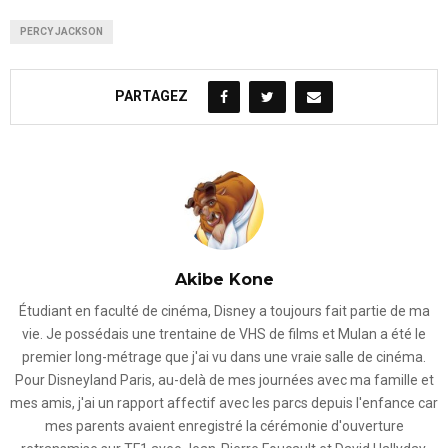
PERCY JACKSON
PARTAGEZ
Akibe Kone
Étudiant en faculté de cinéma, Disney a toujours fait partie de ma
vie. Je possédais une trentaine de VHS de films et Mulan a été le
premier long-métrage que j'ai vu dans une vraie salle de cinéma.
Pour Disneyland Paris, au-delà de mes journées avec ma famille et
mes amis, j'ai un rapport affectif avec les parcs depuis l'enfance car
mes parents avaient enregistré la cérémonie d'ouverture