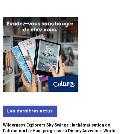
Les dernières actus
Wilderness Explorers Sky Swings : la thématisation de
l’attraction Là-Haut progresse à Disney Adventure World