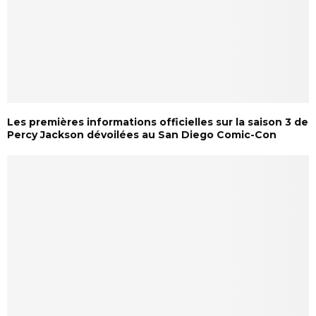
Les premières informations officielles sur la saison 3 de
Percy Jackson dévoilées au San Diego Comic-Con