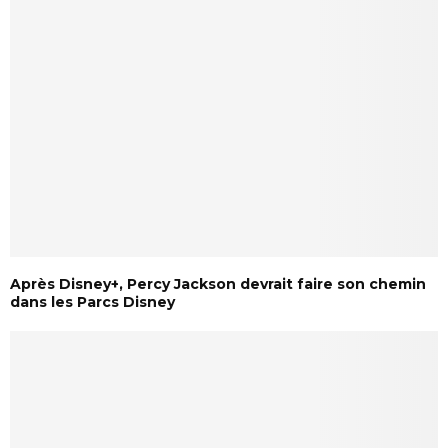
Après Disney+, Percy Jackson devrait faire son chemin
dans les Parcs Disney