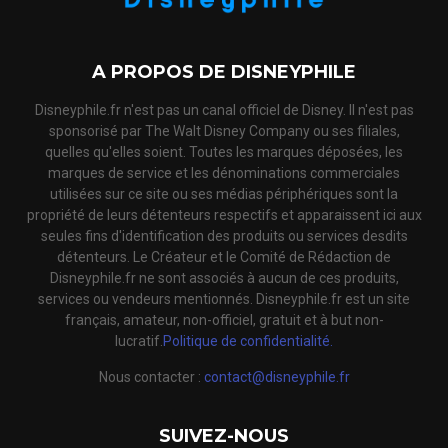
A PROPOS DE DISNEYPHILE
Disneyphile.fr n'est pas un canal officiel de Disney. Il n'est pas
sponsorisé par The Walt Disney Company ou ses filiales,
quelles qu'elles soient. Toutes les marques déposées, les
marques de service et les dénominations commerciales
utilisées sur ce site ou ses médias périphériques sont la
propriété de leurs détenteurs respectifs et apparaissent ici aux
seules fins d'identification des produits ou services desdits
détenteurs. Le Créateur et le Comité de Rédaction de
Disneyphile.fr ne sont associés à aucun de ces produits,
services ou vendeurs mentionnés. Disneyphile.fr est un site
français, amateur, non-officiel, gratuit et à but non-
lucratif.
Politique de confidentialité.
Nous contacter :
contact@disneyphile.fr
SUIVEZ-NOUS