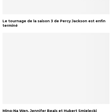
Le tournage de la saison 3 de Percy Jackson est enfin
terminé
Ming-Na Wen, Jennifer Beals et Hubert Smielecki