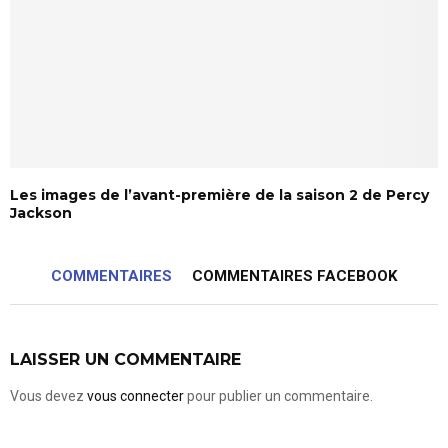
Les images de l’avant-première de la saison 2 de Percy
Jackson
COMMENTAIRES
COMMENTAIRES FACEBOOK
LAISSER UN COMMENTAIRE
Vous devez
vous connecter
pour publier un commentaire.