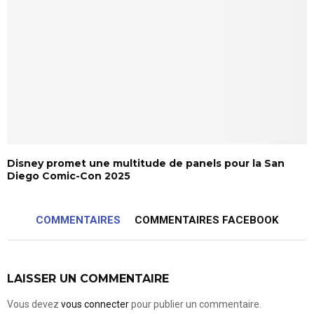
Disney promet une multitude de panels pour la San
Diego Comic-Con 2025
COMMENTAIRES
COMMENTAIRES FACEBOOK
LAISSER UN COMMENTAIRE
Vous devez
vous connecter
pour publier un commentaire.