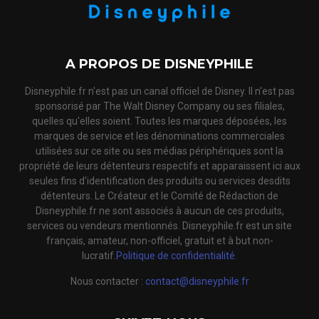
A PROPOS DE DISNEYPHILE
Disneyphile.fr n'est pas un canal officiel de Disney. Il n'est pas
sponsorisé par The Walt Disney Company ou ses filiales,
quelles qu'elles soient. Toutes les marques déposées, les
marques de service et les dénominations commerciales
utilisées sur ce site ou ses médias périphériques sont la
propriété de leurs détenteurs respectifs et apparaissent ici aux
seules fins d'identification des produits ou services desdits
détenteurs. Le Créateur et le Comité de Rédaction de
Disneyphile.fr ne sont associés à aucun de ces produits,
services ou vendeurs mentionnés. Disneyphile.fr est un site
français, amateur, non-officiel, gratuit et à but non-
lucratif.
Politique de confidentialité.
Nous contacter :
contact@disneyphile.fr