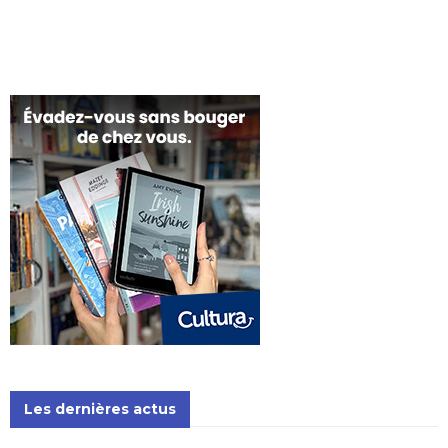
Les dernières actus