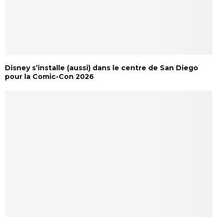
Disney s’installe (aussi) dans le centre de San Diego
pour la Comic-Con 2026