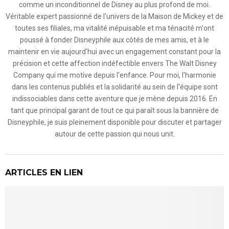
comme un inconditionnel de Disney au plus profond de moi.
Véritable expert passionné de l'univers de la Maison de Mickey et de
toutes ses filiales, ma vitalité inépuisable et ma ténacité m'ont
poussé à fonder Disneyphile aux côtés de mes amis, et à le
maintenir en vie aujourd'hui avec un engagement constant pour la
précision et cette affection indéfectible envers The Walt Disney
Company qui me motive depuis l'enfance. Pour moi, l'harmonie
dans les contenus publiés et la solidarité au sein de l'équipe sont
indissociables dans cette aventure que je mène depuis 2016. En
tant que principal garant de tout ce qui paraît sous la bannière de
Disneyphile, je suis pleinement disponible pour discuter et partager
autour de cette passion qui nous unit.
ARTICLES EN LIEN