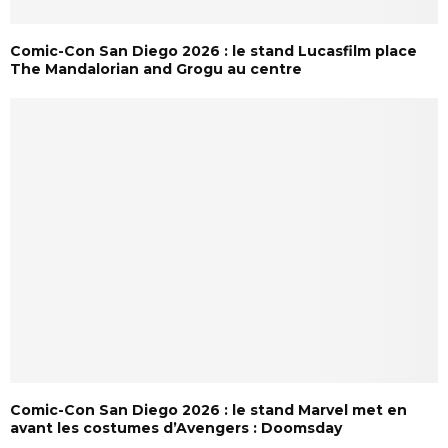
Comic-Con San Diego 2026 : le stand Lucasfilm place
The Mandalorian and Grogu au centre
Comic-Con San Diego 2026 : le stand Marvel met en
avant les costumes d’Avengers : Doomsday