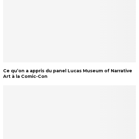
Ce qu’on a appris du panel Lucas Museum of Narrative
Art à la Comic-Con