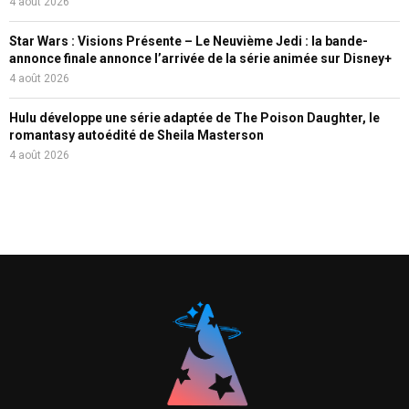
4 août 2026
Star Wars : Visions Présente – Le Neuvième Jedi : la bande-
annonce finale annonce l’arrivée de la série animée sur Disney+
4 août 2026
Hulu développe une série adaptée de The Poison Daughter, le
romantasy autoédité de Sheila Masterson
4 août 2026