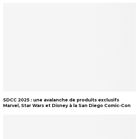
SDCC 2025 : une avalanche de produits exclusifs
Marvel, Star Wars et Disney à la San Diego Comic-Con