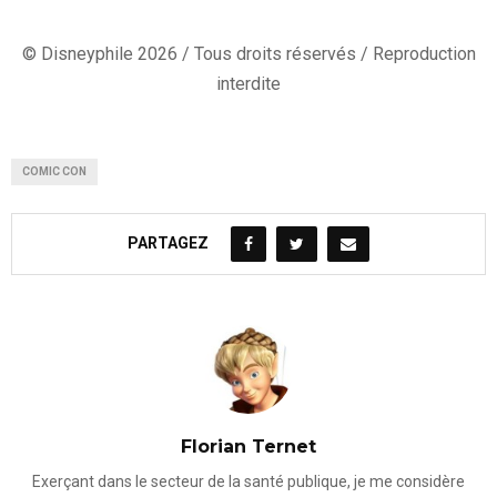
© Disneyphile 2026 / Tous droits réservés / Reproduction
interdite
COMIC CON
PARTAGEZ
Florian Ternet
Exerçant dans le secteur de la santé publique, je me considère