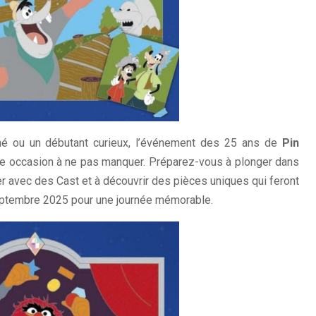
né ou un débutant curieux, l’événement des 25 ans de
Pin
e occasion à ne pas manquer. Préparez-vous à plonger dans
er avec des Cast et à découvrir des pièces uniques qui feront
 septembre 2025 pour une journée mémorable.