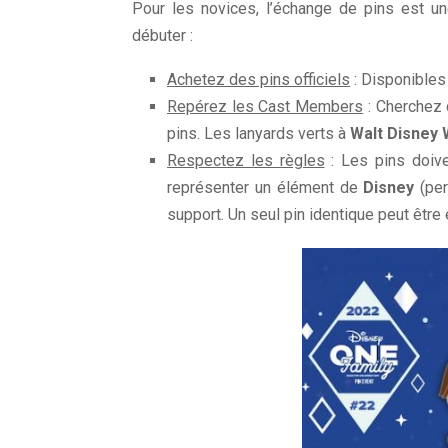
Pour les novices, l’échange de pins est un
débuter :
Achetez des pins officiels
: Disponibles
Repérez les Cast Members
: Cherchez 
pins. Les lanyards verts à
Walt Disney 
Respectez les règles
: Les pins doive
représenter un élément de
Disney
(per
support. Un seul pin identique peut êtr