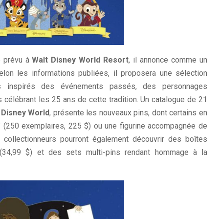
5 prévu à
Walt Disney World Resort
, il annonce comme un
lon les informations publiées, il proposera une sélection
ns inspirés des événements passés, des personnages
 célébrant les 25 ans de cette tradition. Un catalogue de 21
 Disney World
, présente les nouveaux pins, dont certains en
” (250 exemplaires, 225 $) ou une figurine accompagnée de
 collectionneurs pourront également découvrir des boîtes
 (34,99 $) et des sets multi-pins rendant hommage à la