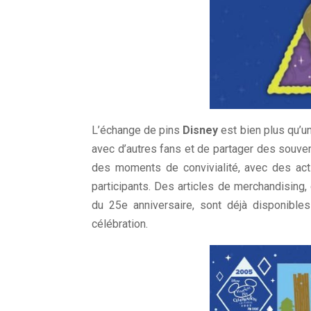
L’échange de pins
Disney
est bien plus qu’u
avec d’autres fans et de partager des souv
des moments de convivialité, avec des act
participants. Des articles de merchandising
du 25e anniversaire, sont déjà disponible
célébration.