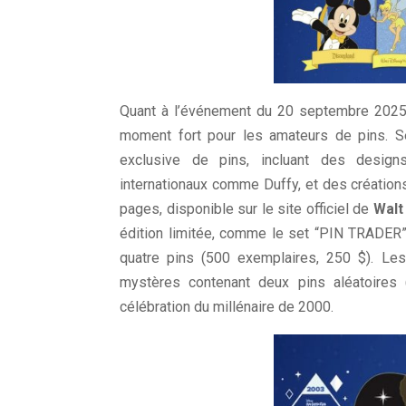
Quant à l’événement du 20 septembre 202
moment fort pour les amateurs de pins. Se
exclusive de pins, incluant des desig
internationaux comme Duffy, et des créations
pages, disponible sur le site officiel de
Walt
édition limitée, comme le set “PIN TRADER
quatre pins (500 exemplaires, 250 $). Les
mystères contenant deux pins aléatoires
célébration du millénaire de 2000.