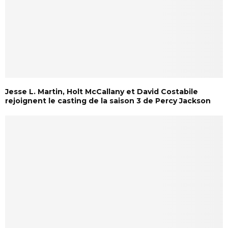
Jesse L. Martin, Holt McCallany et David Costabile
rejoignent le casting de la saison 3 de Percy Jackson