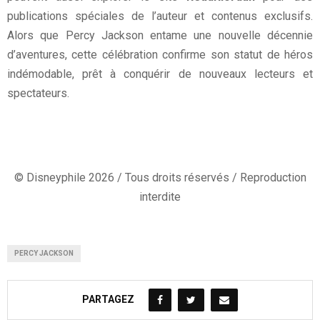
publications spéciales de l’auteur et contenus exclusifs.
Alors que Percy Jackson entame une nouvelle décennie
d’aventures, cette célébration confirme son statut de héros
indémodable, prêt à conquérir de nouveaux lecteurs et
spectateurs.
© Disneyphile 2026 / Tous droits réservés / Reproduction
interdite
PERCY JACKSON
PARTAGEZ