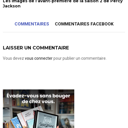
Les images de l’avant-première de la saison 2 de Percy
Jackson
COMMENTAIRES
COMMENTAIRES FACEBOOK
LAISSER UN COMMENTAIRE
Vous devez
vous connecter
pour publier un commentaire.