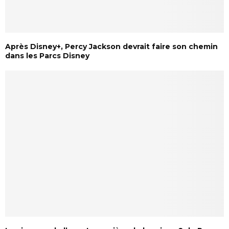
Après Disney+, Percy Jackson devrait faire son chemin
dans les Parcs Disney