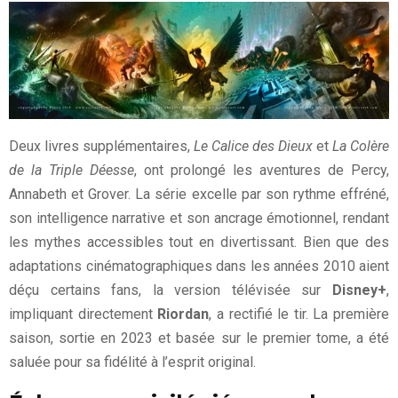
Deux livres supplémentaires,
Le Calice des Dieux
et
La Colère
de la Triple Déesse
, ont prolongé les aventures de Percy,
Annabeth et Grover. La série excelle par son rythme effréné,
son intelligence narrative et son ancrage émotionnel, rendant
les mythes accessibles tout en divertissant. Bien que des
adaptations cinématographiques dans les années 2010 aient
déçu certains fans, la version télévisée sur
Disney+
,
impliquant directement
Riordan
, a rectifié le tir. La première
saison, sortie en 2023 et basée sur le premier tome, a été
saluée pour sa fidélité à l’esprit original.