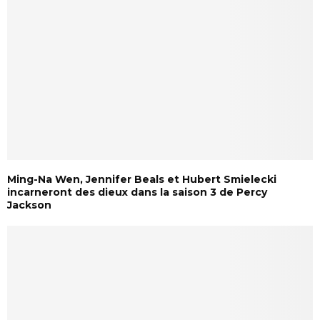
Ming-Na Wen, Jennifer Beals et Hubert Smielecki
incarneront des dieux dans la saison 3 de Percy
Jackson