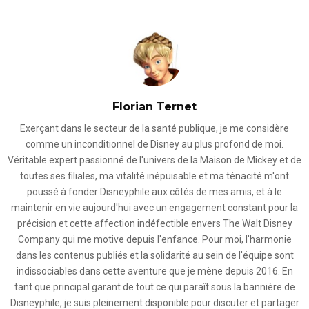
Florian Ternet
Exerçant dans le secteur de la santé publique, je me considère
comme un inconditionnel de Disney au plus profond de moi.
Véritable expert passionné de l'univers de la Maison de Mickey et de
toutes ses filiales, ma vitalité inépuisable et ma ténacité m'ont
poussé à fonder Disneyphile aux côtés de mes amis, et à le
maintenir en vie aujourd'hui avec un engagement constant pour la
précision et cette affection indéfectible envers The Walt Disney
Company qui me motive depuis l'enfance. Pour moi, l'harmonie
dans les contenus publiés et la solidarité au sein de l'équipe sont
indissociables dans cette aventure que je mène depuis 2016. En
tant que principal garant de tout ce qui paraît sous la bannière de
Disneyphile, je suis pleinement disponible pour discuter et partager