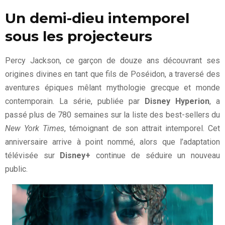
Un demi-dieu intemporel
sous les projecteurs
Percy Jackson, ce garçon de douze ans découvrant ses
origines divines en tant que fils de Poséidon, a traversé des
aventures épiques mêlant mythologie grecque et monde
contemporain. La série, publiée par
Disney Hyperion
, a
passé plus de 780 semaines sur la liste des best-sellers du
New York Times
, témoignant de son attrait intemporel. Cet
anniversaire arrive à point nommé, alors que l’adaptation
télévisée sur
Disney+
continue de séduire un nouveau
public.