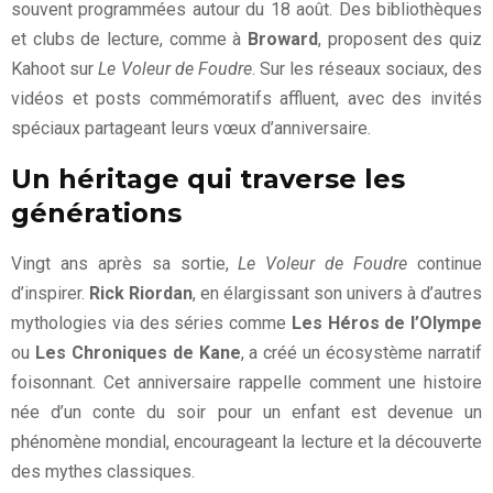
souvent programmées autour du 18 août. Des bibliothèques
et clubs de lecture, comme à
Broward
, proposent des quiz
Kahoot sur
Le Voleur de Foudre
. Sur les réseaux sociaux, des
vidéos et posts commémoratifs affluent, avec des invités
spéciaux partageant leurs vœux d’anniversaire.
Un héritage qui traverse les
générations
Vingt ans après sa sortie,
Le Voleur de Foudre
continue
d’inspirer.
Rick Riordan
, en élargissant son univers à d’autres
mythologies via des séries comme
Les Héros de l’Olympe
ou
Les Chroniques de Kane
, a créé un écosystème narratif
foisonnant. Cet anniversaire rappelle comment une histoire
née d’un conte du soir pour un enfant est devenue un
phénomène mondial, encourageant la lecture et la découverte
des mythes classiques.