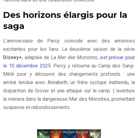
Des horizons élargis pour la
saga
L’anniversaire de Percy coïncide avec des annonces
excitantes pour les fans. La deuxième saison de la série
Disney+
, adaptée de
La Mer des Monstres
,
est prévue pour
le 10 décembre 2025
. Percy y retourne au Camp des Sang-
Mêlé pour y découvrir des changements profonds : une
amitié tendue avec Annabeth, un frère cyclope inattendu, la
disparition de Grover et une attaque sur le camp. L’aventure
le mènera dans la dangereuse Mer des Monstres, promettant
suspense et rebondissements.