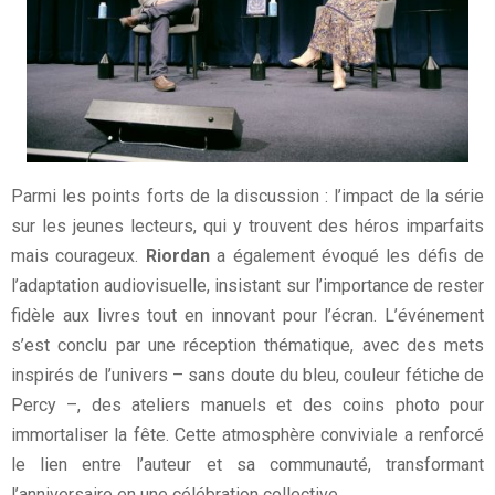
Parmi les points forts de la discussion : l’impact de la série
sur les jeunes lecteurs, qui y trouvent des héros imparfaits
mais courageux.
Riordan
a également évoqué les défis de
l’adaptation audiovisuelle, insistant sur l’importance de rester
fidèle aux livres tout en innovant pour l’écran. L’événement
s’est conclu par une réception thématique, avec des mets
inspirés de l’univers – sans doute du bleu, couleur fétiche de
Percy –, des ateliers manuels et des coins photo pour
immortaliser la fête. Cette atmosphère conviviale a renforcé
le lien entre l’auteur et sa communauté, transformant
l’anniversaire en une célébration collective.