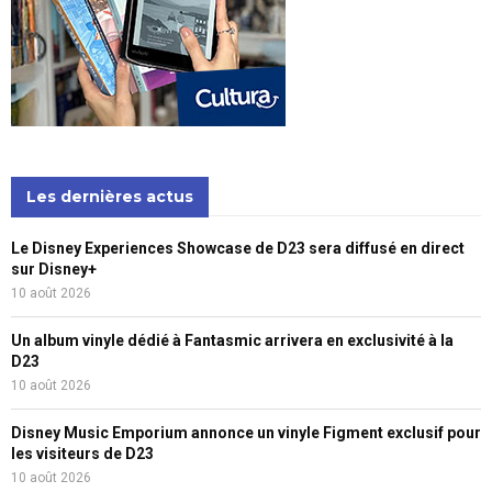
Les dernières actus
Le Disney Experiences Showcase de D23 sera diffusé en direct
sur Disney+
10 août 2026
Un album vinyle dédié à Fantasmic arrivera en exclusivité à la
D23
10 août 2026
Disney Music Emporium annonce un vinyle Figment exclusif pour
les visiteurs de D23
10 août 2026