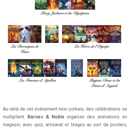
Au-delà de cet événement new-yorkais, des célébrations se
multiplient.
Barnes & Noble
organise des animations en
magasin, avec quiz, artisanat et tirages au sort de posters,