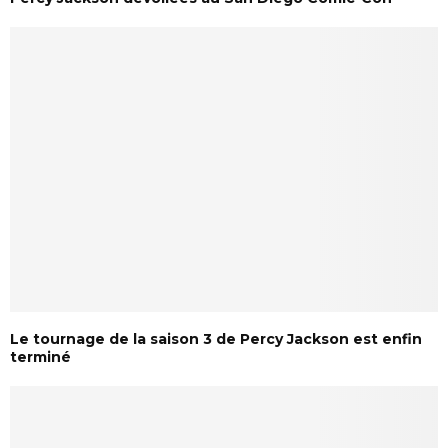
Le tournage de la saison 3 de Percy Jackson est enfin
terminé