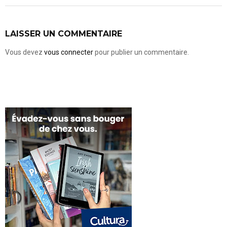
LAISSER UN COMMENTAIRE
Vous devez
vous connecter
pour publier un commentaire.