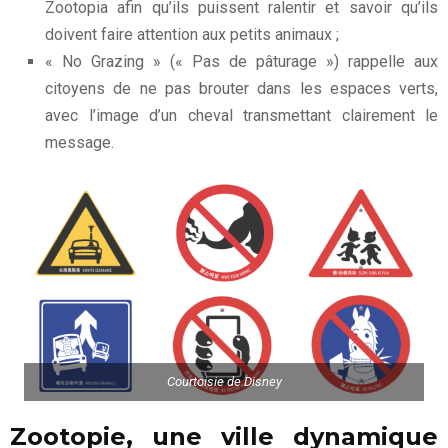
Zootopia afin qu’ils puissent ralentir et savoir qu’ils
doivent faire attention aux petits animaux ;
« No Grazing » (« Pas de pâturage ») rappelle aux
citoyens de ne pas brouter dans les espaces verts,
avec l’image d’un cheval transmettant clairement le
message.
Courtoisie de Disney
Zootopie, une ville dynamique