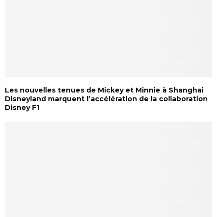
Les nouvelles tenues de Mickey et Minnie à Shanghai
Disneyland marquent l’accélération de la collaboration
Disney F1