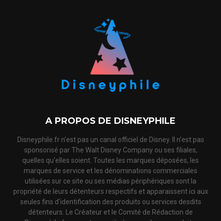
A PROPOS DE DISNEYPHILE
Disneyphile.fr n'est pas un canal officiel de Disney. Il n'est pas
sponsorisé par The Walt Disney Company ou ses filiales,
quelles qu'elles soient. Toutes les marques déposées, les
marques de service et les dénominations commerciales
utilisées sur ce site ou ses médias périphériques sont la
propriété de leurs détenteurs respectifs et apparaissent ici aux
seules fins d'identification des produits ou services desdits
détenteurs. Le Créateur et le Comité de Rédaction de