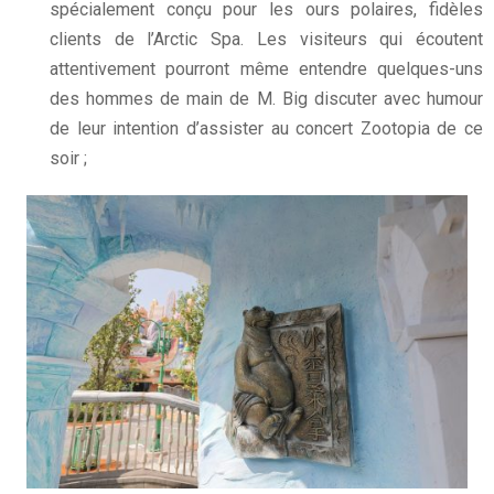
spécialement conçu pour les ours polaires, fidèles
clients de l’Arctic Spa. Les visiteurs qui écoutent
attentivement pourront même entendre quelques-uns
des hommes de main de M. Big discuter avec humour
de leur intention d’assister au concert Zootopia de ce
soir ;