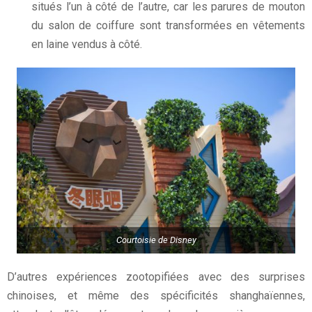
situés l’un à côté de l’autre, car les parures de mouton
du salon de coiffure sont transformées en vêtements
en laine vendus à côté.
Courtoisie de Disney
D’autres expériences zootopifiées avec des surprises
chinoises, et même des spécificités shanghaïennes,