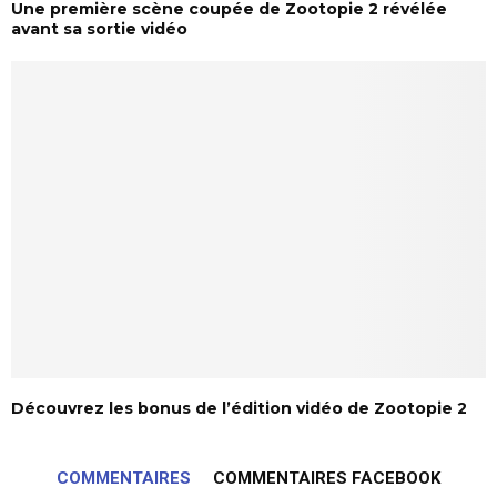
Une première scène coupée de Zootopie 2 révélée
avant sa sortie vidéo
Découvrez les bonus de l’édition vidéo de Zootopie 2
COMMENTAIRES
COMMENTAIRES FACEBOOK