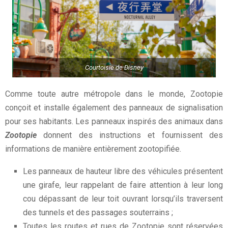
Courtoisie de Disney
Comme toute autre métropole dans le monde, Zootopie
conçoit et installe également des panneaux de signalisation
pour ses habitants. Les panneaux inspirés des animaux dans
Zootopie
donnent des instructions et fournissent des
informations de manière entièrement zootopifiée.
Les panneaux de hauteur libre des véhicules présentent
une girafe, leur rappelant de faire attention à leur long
cou dépassant de leur toit ouvrant lorsqu’ils traversent
des tunnels et des passages souterrains ;
Toutes les routes et rues de Zootopie sont réservées