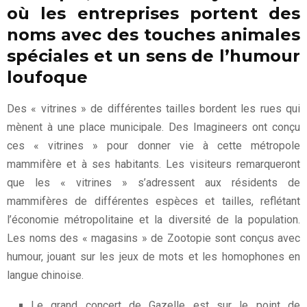
où les entreprises portent des
noms avec des touches animales
spéciales et un sens de l’humour
loufoque
Des « vitrines » de différentes tailles bordent les rues qui
mènent à une place municipale. Des Imagineers ont conçu
ces « vitrines » pour donner vie à cette métropole
mammifère et à ses habitants. Les visiteurs remarqueront
que les « vitrines » s’adressent aux résidents de
mammifères de différentes espèces et tailles, reflétant
l’économie métropolitaine et la diversité de la population.
Les noms des « magasins » de Zootopie sont conçus avec
humour, jouant sur les jeux de mots et les homophones en
langue chinoise.
Le grand concert de Gazelle est sur le point de