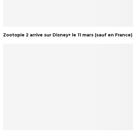
Zootopie 2 arrive sur Disney+ le 11 mars (sauf en France)