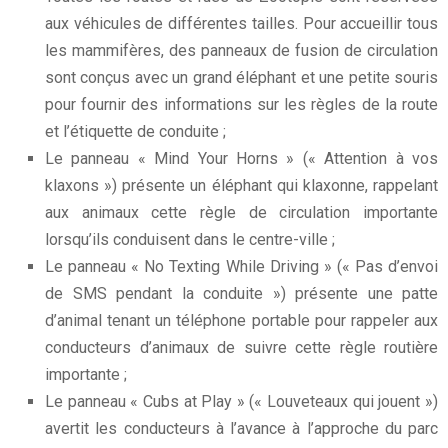
aux véhicules de différentes tailles. Pour accueillir tous
les mammifères, des panneaux de fusion de circulation
sont conçus avec un grand éléphant et une petite souris
pour fournir des informations sur les règles de la route
et l’étiquette de conduite ;
Le panneau « Mind Your Horns » (« Attention à vos
klaxons ») présente un éléphant qui klaxonne, rappelant
aux animaux cette règle de circulation importante
lorsqu’ils conduisent dans le centre-ville ;
Le panneau « No Texting While Driving » (« Pas d’envoi
de SMS pendant la conduite ») présente une patte
d’animal tenant un téléphone portable pour rappeler aux
conducteurs d’animaux de suivre cette règle routière
importante ;
Le panneau « Cubs at Play » (« Louveteaux qui jouent »)
avertit les conducteurs à l’avance à l’approche du parc