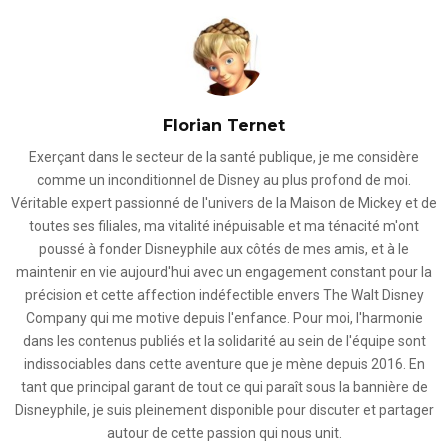
Florian Ternet
Exerçant dans le secteur de la santé publique, je me considère
comme un inconditionnel de Disney au plus profond de moi.
Véritable expert passionné de l'univers de la Maison de Mickey et de
toutes ses filiales, ma vitalité inépuisable et ma ténacité m'ont
poussé à fonder Disneyphile aux côtés de mes amis, et à le
maintenir en vie aujourd'hui avec un engagement constant pour la
précision et cette affection indéfectible envers The Walt Disney
Company qui me motive depuis l'enfance. Pour moi, l'harmonie
dans les contenus publiés et la solidarité au sein de l'équipe sont
indissociables dans cette aventure que je mène depuis 2016. En
tant que principal garant de tout ce qui paraît sous la bannière de
Disneyphile, je suis pleinement disponible pour discuter et partager
autour de cette passion qui nous unit.