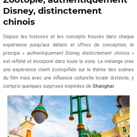
Disney, distinctement
chinois
Depuis les histoires et les concepts trouvés dans chaque
expérience jusqu’aux détails et offres de conception, le
principe
« authentiquement Disney, distinctement chinois »
est reflété et incorporé dans toute la zone. Le mélange crée
une expérience client zootopifiée sur le thème des scènes
du film mais avec une influence culturelle locale distincte, y
compris quelques surprises inspirées de
Shanghai
.