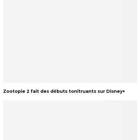
Zootopie 2 fait des débuts tonitruants sur Disney+