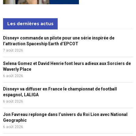
Les dernières actus
Disney+ commande un pilote pour une série inspirée de
l’attraction Spaceship Earth d’EPCOT
7 août 2026
Selena Gomez et David Henrie font leurs adieux aux Sorciers de
Waverly Place
6 août 2026
Disney+ va diffuser en France le championnat de football
espagnol, LALIGA
6 août 2026
Jon Favreau replonge dans l’univers du Roi Lion avec National
Geographic
6 août 2026