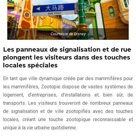
Courtoisie de Disney
Les panneaux de signalisation et de rue
plongent les visiteurs dans des touches
locales spéciales
En tant que ville dynamique créée par des mammifères pour
les mammifères, Zootopie dispose de vastes systèmes de
logement, d’entreprises, d’installations et, bien sûr, de
transports. Les visiteurs trouveront de nombreux panneaux
de signalisation et de ville zootopifiés avec des touches
locales, créant une touche zootopique reconnaissable et
unique à la vie urbaine quotidienne.