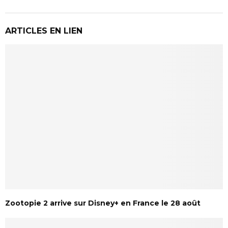
ARTICLES EN LIEN
Zootopie 2 arrive sur Disney+ en France le 28 août