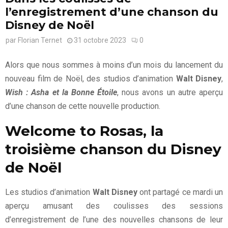
l’enregistrement d’une chanson du
Disney de Noël
par
Florian Ternet
31 octobre 2023
0
Alors que nous sommes à moins d’un mois du lancement du
nouveau film de Noël, des studios d’animation
Walt Disney
,
Wish : Asha et la Bonne Étoile
, nous avons un autre aperçu
d’une chanson de cette nouvelle production.
Welcome to Rosas, la
troisième chanson du Disney
de Noël
Les studios d’animation
Walt Disney
ont partagé ce mardi un
aperçu amusant des coulisses des sessions
d’enregistrement de l’une des nouvelles chansons de leur