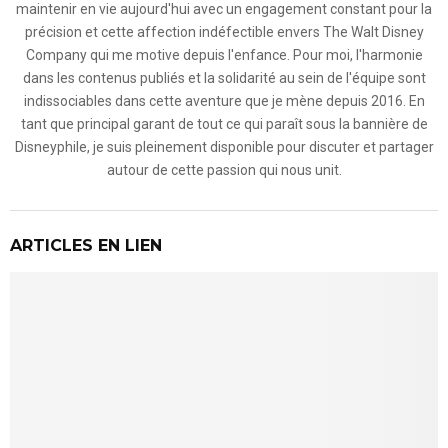
maintenir en vie aujourd'hui avec un engagement constant pour la
précision et cette affection indéfectible envers The Walt Disney
Company qui me motive depuis l'enfance. Pour moi, l'harmonie
dans les contenus publiés et la solidarité au sein de l'équipe sont
indissociables dans cette aventure que je mène depuis 2016. En
tant que principal garant de tout ce qui paraît sous la bannière de
Disneyphile, je suis pleinement disponible pour discuter et partager
autour de cette passion qui nous unit.
ARTICLES EN LIEN