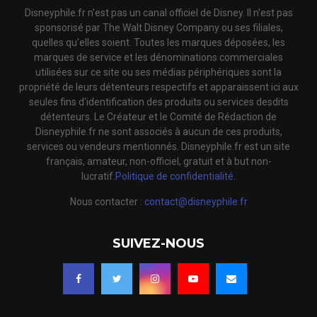
Disneyphile.fr n'est pas un canal officiel de Disney. Il n'est pas
sponsorisé par The Walt Disney Company ou ses filiales,
quelles qu'elles soient. Toutes les marques déposées, les
marques de service et les dénominations commerciales
utilisées sur ce site ou ses médias périphériques sont la
propriété de leurs détenteurs respectifs et apparaissent ici aux
seules fins d'identification des produits ou services desdits
détenteurs. Le Créateur et le Comité de Rédaction de
Disneyphile.fr ne sont associés à aucun de ces produits,
services ou vendeurs mentionnés. Disneyphile.fr est un site
français, amateur, non-officiel, gratuit et à but non-
lucratif.
Politique de confidentialité.
Nous contacter :
contact@disneyphile.fr
SUIVEZ-NOUS