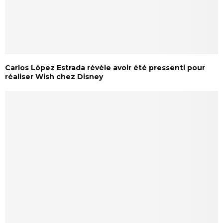
Carlos López Estrada révèle avoir été pressenti pour
réaliser Wish chez Disney