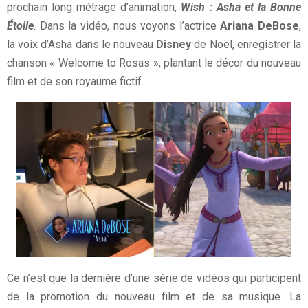
prochain long métrage d’animation,
Wish : Asha et la Bonne
Étoile
. Dans la vidéo, nous voyons l’actrice
Ariana DeBose
,
la voix d’Asha dans le nouveau
Disney
de Noël, enregistrer la
chanson « Welcome to Rosas », plantant le décor du nouveau
film et de son royaume fictif.
Ce n’est que la dernière d’une série de vidéos qui participent
de la promotion du nouveau film et de sa musique. La