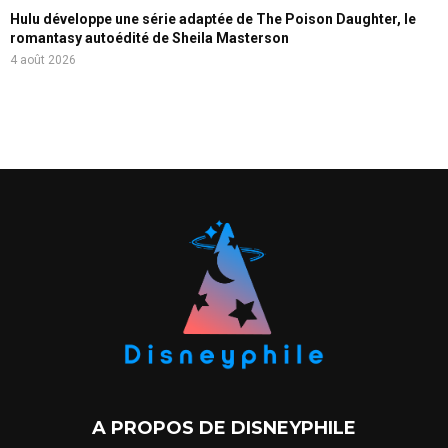
Hulu développe une série adaptée de The Poison Daughter, le
romantasy autoédité de Sheila Masterson
4 août 2026
A PROPOS DE DISNEYPHILE