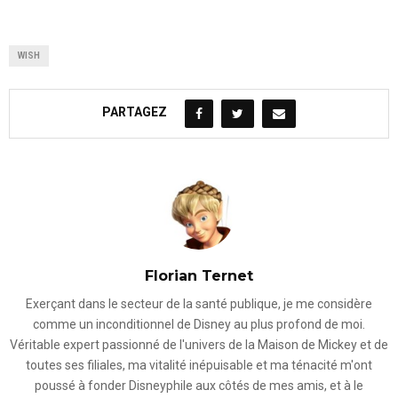
WISH
PARTAGEZ
Florian Ternet
Exerçant dans le secteur de la santé publique, je me considère
comme un inconditionnel de Disney au plus profond de moi.
Véritable expert passionné de l'univers de la Maison de Mickey et de
toutes ses filiales, ma vitalité inépuisable et ma ténacité m'ont
poussé à fonder Disneyphile aux côtés de mes amis, et à le