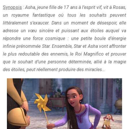
Synopsis
:
Asha, jeune fille de 17 ans à l’esprit vif, vit à Rosas,
un royaume fantastique où tous les souhaits peuvent
littéralement s’exaucer. Dans un moment de désespoir, elle
adresse un vœu sincère et puissant aux étoiles auquel va
répondre une force cosmique : une petite boule d’énergie
infinie prénommée Star. Ensemble, Star et Asha vont affronter
le plus redoutable des ennemis, le Roi Magnifico et prouver
que le souhait d’une personne déterminée, allié à la magie
des étoiles, peut réellement produire des miracles…