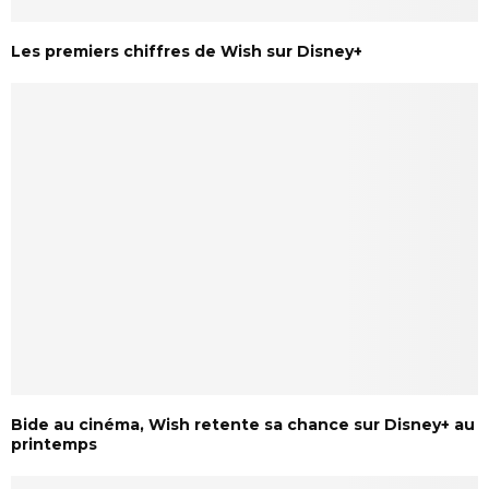
Les premiers chiffres de Wish sur Disney+
Bide au cinéma, Wish retente sa chance sur Disney+ au
printemps