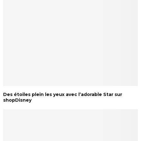
Des étoiles plein les yeux avec l’adorable Star sur
shopDisney