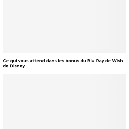
Ce qui vous attend dans les bonus du Blu-Ray de Wish
de Disney