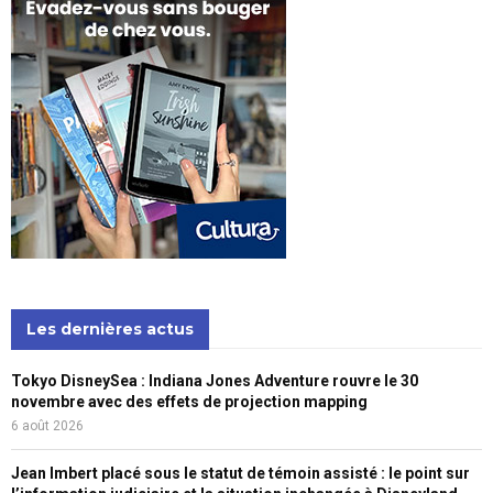
Les dernières actus
Tokyo DisneySea : Indiana Jones Adventure rouvre le 30
novembre avec des effets de projection mapping
6 août 2026
Jean Imbert placé sous le statut de témoin assisté : le point sur