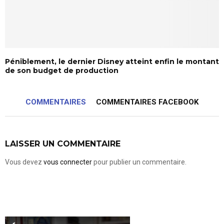
Péniblement, le dernier Disney atteint enfin le montant
de son budget de production
COMMENTAIRES
COMMENTAIRES FACEBOOK
LAISSER UN COMMENTAIRE
Vous devez
vous connecter
pour publier un commentaire.