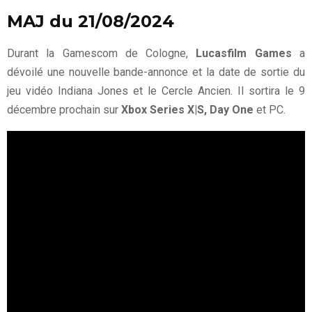
MAJ du 21/08/2024
Durant la Gamescom de Cologne,
Lucasfilm Games
a
dévoilé une nouvelle bande-annonce et la date de sortie du
jeu vidéo Indiana Jones et le Cercle Ancien. Il sortira le 9
décembre prochain sur
Xbox Series X|S, Day One
et PC.