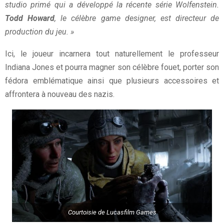
studio primé qui a développé la récente série Wolfenstein.
Todd Howard
, le célèbre game designer, est directeur de
production du jeu. »
Ici, le joueur incarnera tout naturellement le professeur
Indiana Jones et pourra magner son célèbre fouet, porter son
fédora emblématique ainsi que plusieurs accessoires et
affrontera à nouveau des nazis.
Courtoisie de Lucasfilm Games