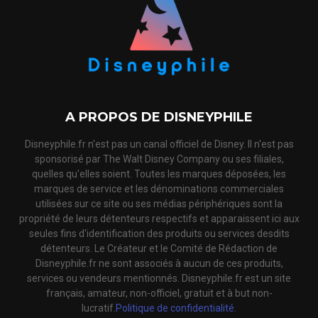
A PROPOS DE DISNEYPHILE
Disneyphile.fr n'est pas un canal officiel de Disney. Il n'est pas
sponsorisé par The Walt Disney Company ou ses filiales,
quelles qu'elles soient. Toutes les marques déposées, les
marques de service et les dénominations commerciales
utilisées sur ce site ou ses médias périphériques sont la
propriété de leurs détenteurs respectifs et apparaissent ici aux
seules fins d'identification des produits ou services desdits
détenteurs. Le Créateur et le Comité de Rédaction de
Disneyphile.fr ne sont associés à aucun de ces produits,
services ou vendeurs mentionnés. Disneyphile.fr est un site
français, amateur, non-officiel, gratuit et à but non-
lucratif.
Politique de confidentialité.