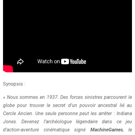
Synopsis :
« Nous sommes en 1937. Des forces sinistres parcourent le
globe pour trouver le secret d’un pouvoir ancestral lié au
Cercle Ancien. Une seule personne peut les arrêter : Indiana
Jones. Devenez l’archéologue légendaire dans ce jeu
d’action-aventure cinématique signé
MachineGames
, le