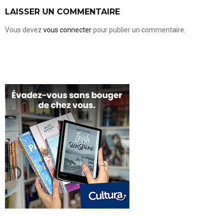
LAISSER UN COMMENTAIRE
Vous devez
vous connecter
pour publier un commentaire.