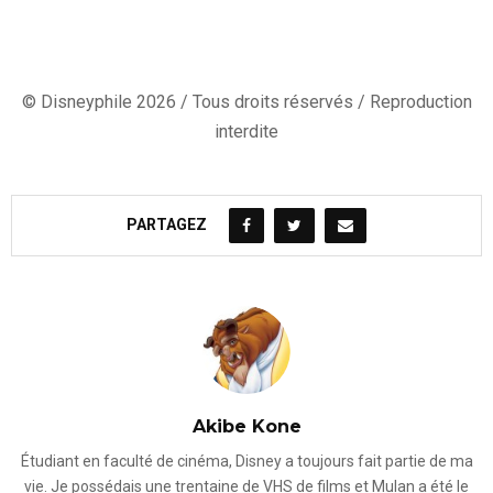
© Disneyphile 2026 / Tous droits réservés / Reproduction
interdite
PARTAGEZ
Akibe Kone
Étudiant en faculté de cinéma, Disney a toujours fait partie de ma
vie. Je possédais une trentaine de VHS de films et Mulan a été le