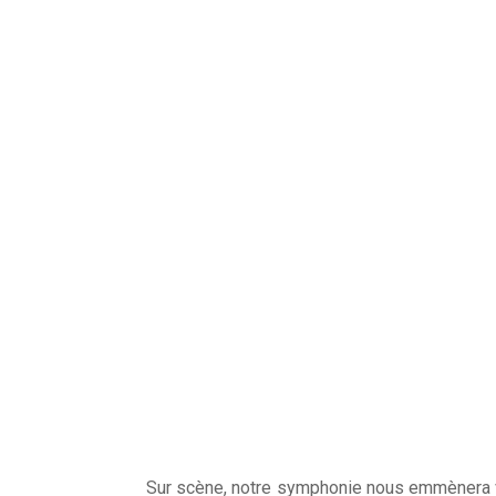
Sur scène, notre symphonie nous emmènera ve