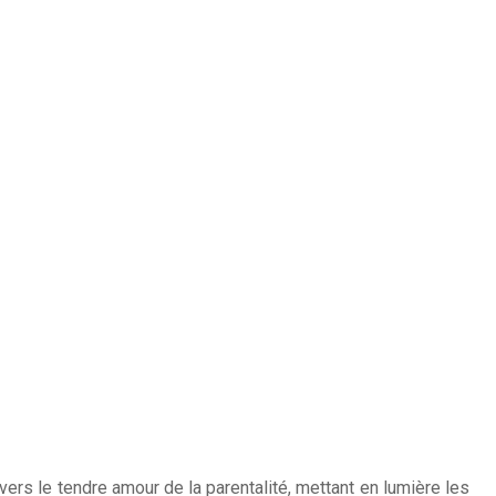
rs le tendre amour de la parentalité, mettant en lumière les