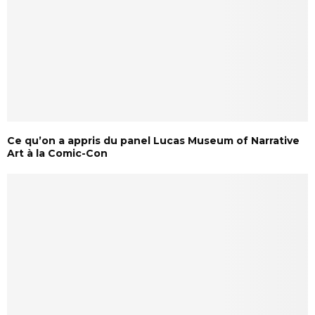
Ce qu’on a appris du panel Lucas Museum of Narrative
Art à la Comic-Con