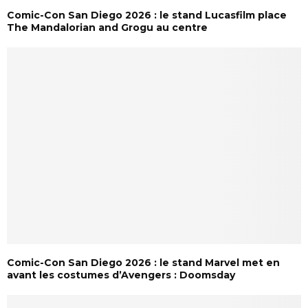
Comic-Con San Diego 2026 : le stand Lucasfilm place
The Mandalorian and Grogu au centre
Comic-Con San Diego 2026 : le stand Marvel met en
avant les costumes d’Avengers : Doomsday