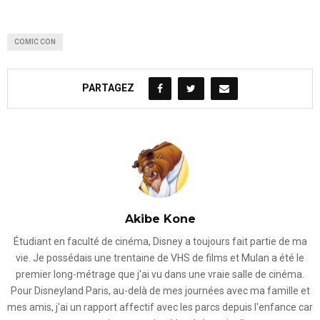
COMIC CON
PARTAGEZ
Akibe Kone
Étudiant en faculté de cinéma, Disney a toujours fait partie de ma
vie. Je possédais une trentaine de VHS de films et Mulan a été le
premier long-métrage que j'ai vu dans une vraie salle de cinéma.
Pour Disneyland Paris, au-delà de mes journées avec ma famille et
mes amis, j'ai un rapport affectif avec les parcs depuis l'enfance car