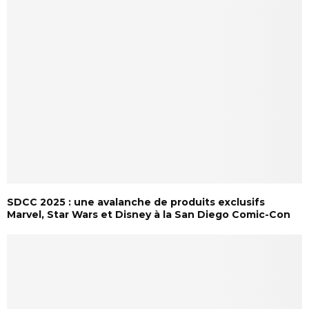
SDCC 2025 : une avalanche de produits exclusifs
Marvel, Star Wars et Disney à la San Diego Comic-Con