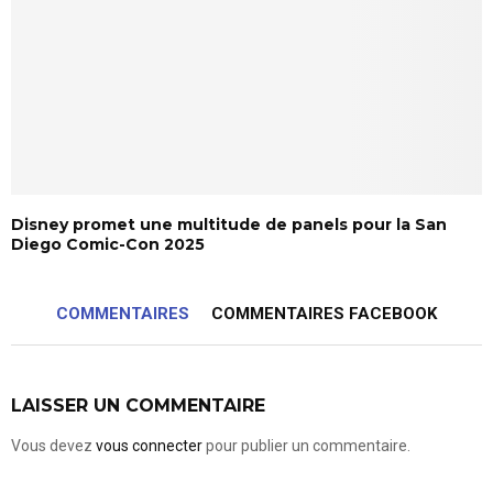
Disney promet une multitude de panels pour la San
Diego Comic-Con 2025
COMMENTAIRES
COMMENTAIRES FACEBOOK
LAISSER UN COMMENTAIRE
Vous devez
vous connecter
pour publier un commentaire.