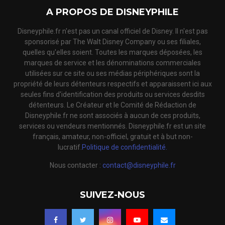
A PROPOS DE DISNEYPHILE
Disneyphile.fr n'est pas un canal officiel de Disney. Il n'est pas
sponsorisé par The Walt Disney Company ou ses filiales,
quelles qu'elles soient. Toutes les marques déposées, les
marques de service et les dénominations commerciales
utilisées sur ce site ou ses médias périphériques sont la
propriété de leurs détenteurs respectifs et apparaissent ici aux
seules fins d'identification des produits ou services desdits
détenteurs. Le Créateur et le Comité de Rédaction de
Disneyphile.fr ne sont associés à aucun de ces produits,
services ou vendeurs mentionnés. Disneyphile.fr est un site
français, amateur, non-officiel, gratuit et à but non-
lucratif.
Politique de confidentialité.
Nous contacter :
contact@disneyphile.fr
SUIVEZ-NOUS