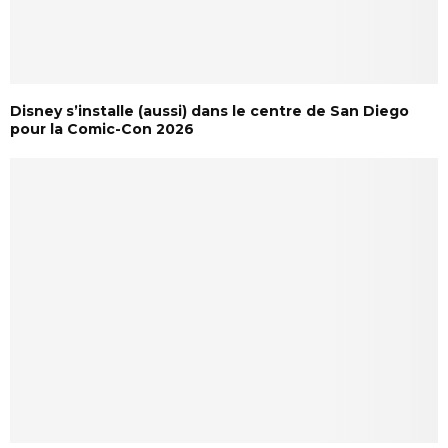
Disney s’installe (aussi) dans le centre de San Diego
pour la Comic-Con 2026