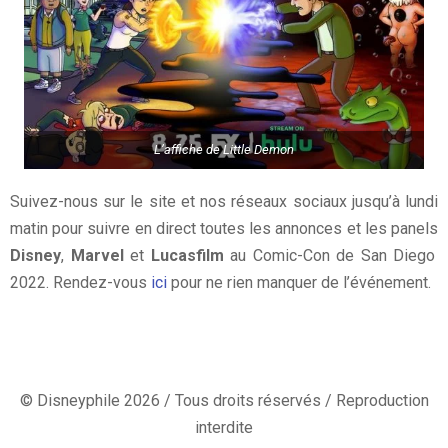
L’affiche de Little Demon
Suivez-nous sur le site et nos réseaux sociaux jusqu’à lundi
matin pour suivre en direct toutes les annonces et les panels
Disney
,
Marvel
et
Lucasfilm
au Comic-Con de San Diego
2022. Rendez-vous
ici
pour ne rien manquer de l’événement.
© Disneyphile 2026 / Tous droits réservés / Reproduction
interdite