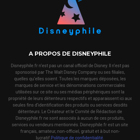
A PROPOS DE DISNEYPHILE
Disneyphile.fr n'est pas un canal officiel de Disney. Il n'est pas
sponsorisé par The Walt Disney Company ou ses filiales,
quelles qu'elles soient. Toutes les marques déposées, les
marques de service et les dénominations commerciales
utilisées sur ce site ou ses médias périphériques sont la
propriété de leurs détenteurs respectifs et apparaissent ici aux
seules fins d'identification des produits ou services desdits
détenteurs. Le Créateur et le Comité de Rédaction de
Disneyphile.fr ne sont associés à aucun de ces produits,
services ou vendeurs mentionnés. Disneyphile.fr est un site
français, amateur, non-officiel, gratuit et à but non-
lucratif.
Politique de confidentialité.