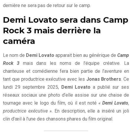
dernière ne sera pas de retour sur le camp.
Demi Lovato sera dans Camp
Rock 3 mais derrière la
caméra
Le nom de
Demi Lovato
apparait bien au générique de
Camp
Rock 3
mais dans les noms de l’équipe créative. La
chanteuse et comédienne fera bien partie de l’aventure en
tant que productrice exécutive avec les
Jonas Brothers
. Ce
lundi 29 septembre 2025,
Demi Lovato
a publié sur ses
réseaux sociaux une photo d’elle assise sur une chaise de
tournage avec le logo du film, où il est noté
«
Demi Lovato
,
productrice exécutive »
. En description, elle a inséré un joli
clin d’œil à l’une des chansons phares du film original.