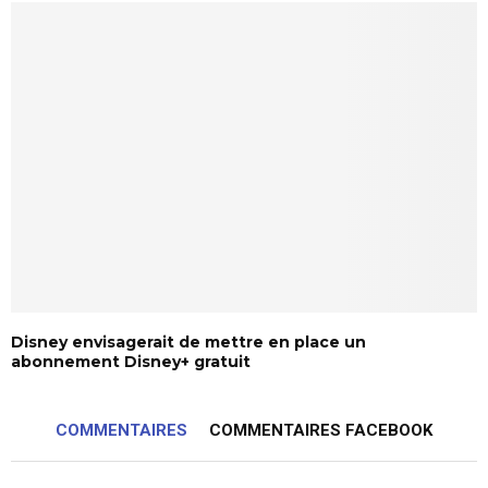
Disney envisagerait de mettre en place un
abonnement Disney+ gratuit
COMMENTAIRES
COMMENTAIRES FACEBOOK