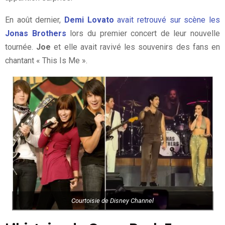
En août dernier,
Demi Lovato
avait retrouvé sur scène les
Jonas Brothers
lors du premier concert de leur nouvelle
tournée.
Joe
et elle avait ravivé les souvenirs des fans en
chantant « This Is Me ».
Courtoisie de Disney Channel