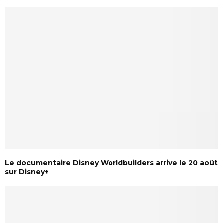
Le documentaire Disney Worldbuilders arrive le 20 août
sur Disney+