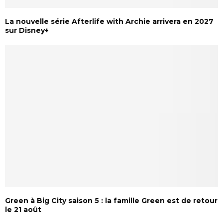
La nouvelle série Afterlife with Archie arrivera en 2027
sur Disney+
Green à Big City saison 5 : la famille Green est de retour
le 21 août