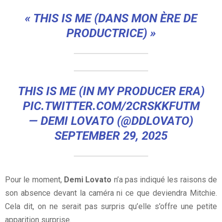
« THIS IS ME (DANS MON ÈRE DE
PRODUCTRICE) »
THIS IS ME (IN MY PRODUCER ERA)
PIC.TWITTER.COM/2CRSKKFUTM
— DEMI LOVATO (@DDLOVATO)
SEPTEMBER 29, 2025
Pour le moment,
Demi Lovato
n’a pas indiqué les raisons de
son absence devant la caméra ni ce que deviendra Mitchie.
Cela dit, on ne serait pas surpris qu’elle s’offre une petite
apparition surprise.