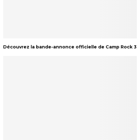
Découvrez la bande-annonce officielle de Camp Rock 3