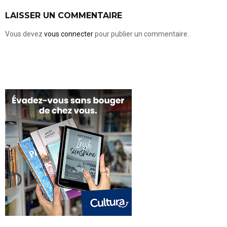
LAISSER UN COMMENTAIRE
Vous devez
vous connecter
pour publier un commentaire.