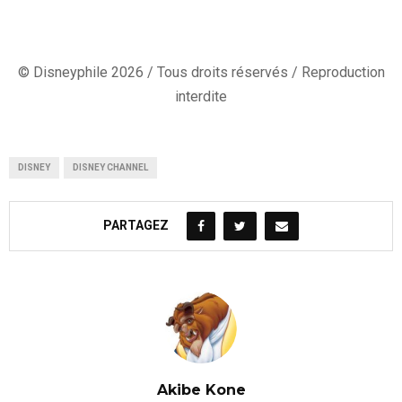
© Disneyphile 2026 / Tous droits réservés / Reproduction
interdite
DISNEY
DISNEY CHANNEL
PARTAGEZ
Akibe Kone