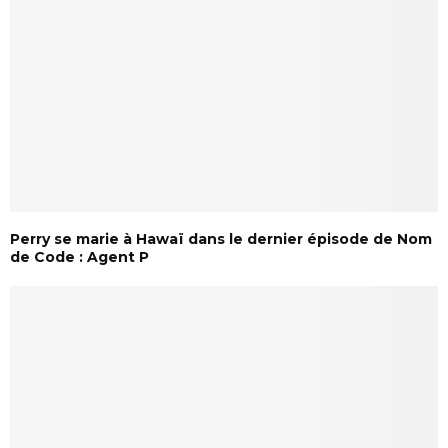
Perry se marie à Hawaï dans le dernier épisode de Nom
de Code : Agent P