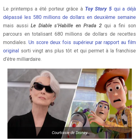
Le printemps a été porteur grâce à
Toy Story 5
qui a déjà
dépassé les 580 millions de dollars en deuxième semaine
mais aussi
Le Diable s’Habille en Prada 2
qui a fini son
parcours en totalisant 680 millions de dollars de recettes
mondiales.
Un score deux fois supérieur par rapport au film
original
sorti vingt ans plus tôt et qui permet à la franchise
d’être milliardaire.
Courtoisie de Disney