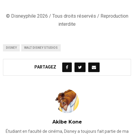
© Disneyphile 2026 / Tous droits réservés / Reproduction
interdite
DISNEY
WALT DISNEY STUDIOS
PARTAGEZ
Akibe Kone
Étudiant en faculté de cinéma, Disney a toujours fait partie de ma