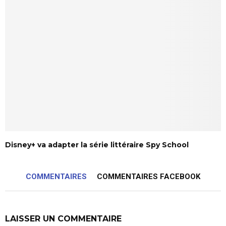
Disney+ va adapter la série littéraire Spy School
COMMENTAIRES
COMMENTAIRES FACEBOOK
LAISSER UN COMMENTAIRE