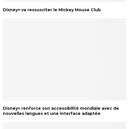
Disney+ va ressusciter le Mickey Mouse Club
Disney+ renforce son accessibilité mondiale avec de
nouvelles langues et une interface adaptée