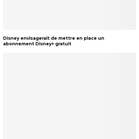
Disney envisagerait de mettre en place un
abonnement Disney+ gratuit