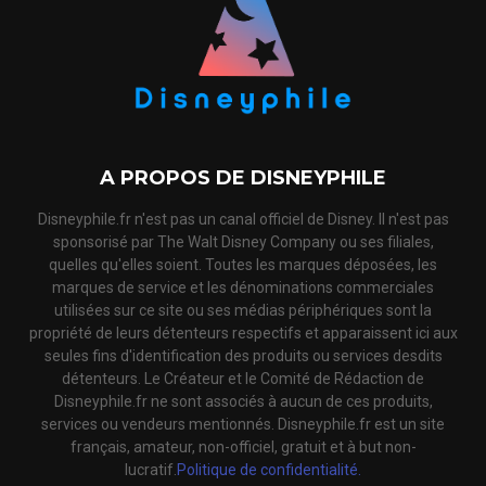
A PROPOS DE DISNEYPHILE
Disneyphile.fr n'est pas un canal officiel de Disney. Il n'est pas
sponsorisé par The Walt Disney Company ou ses filiales,
quelles qu'elles soient. Toutes les marques déposées, les
marques de service et les dénominations commerciales
utilisées sur ce site ou ses médias périphériques sont la
propriété de leurs détenteurs respectifs et apparaissent ici aux
seules fins d'identification des produits ou services desdits
détenteurs. Le Créateur et le Comité de Rédaction de
Disneyphile.fr ne sont associés à aucun de ces produits,
services ou vendeurs mentionnés. Disneyphile.fr est un site
français, amateur, non-officiel, gratuit et à but non-
lucratif.
Politique de confidentialité.