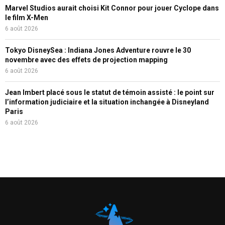
Marvel Studios aurait choisi Kit Connor pour jouer Cyclope dans
le film X-Men
6 août 2026
Tokyo DisneySea : Indiana Jones Adventure rouvre le 30
novembre avec des effets de projection mapping
6 août 2026
Jean Imbert placé sous le statut de témoin assisté : le point sur
l’information judiciaire et la situation inchangée à Disneyland
Paris
6 août 2026