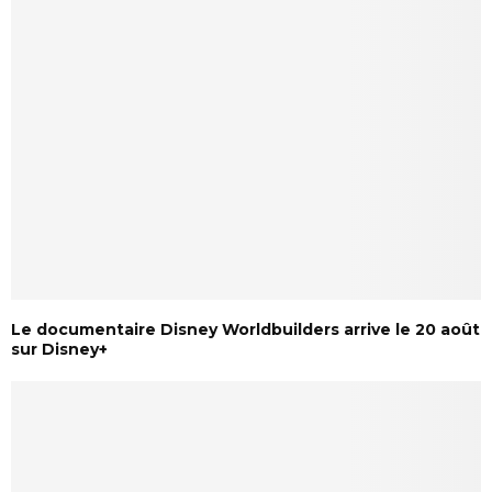
Le documentaire Disney Worldbuilders arrive le 20 août
sur Disney+