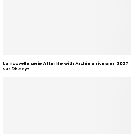
La nouvelle série Afterlife with Archie arrivera en 2027
sur Disney+