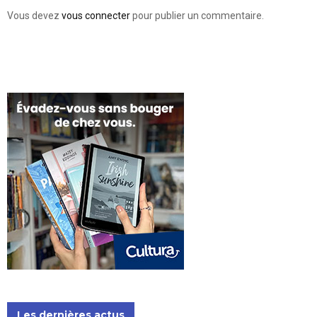
Vous devez
vous connecter
pour publier un commentaire.
Les dernières actus