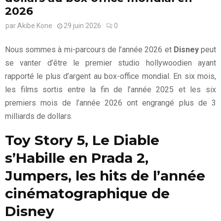
2026
par
Akibe Kone
29 juin 2026
0
Nous sommes à mi-parcours de l’année 2026 et
Disney
peut
se vanter d’être le premier studio hollywoodien ayant
rapporté le plus d’argent au box-office mondial. En six mois,
les films sortis entre la fin de l’année 2025 et les six
premiers mois de l’année 2026 ont engrangé plus de 3
milliards de dollars.
Toy Story 5, Le Diable
s’Habille en Prada 2,
Jumpers, les hits de l’année
cinématographique de
Disney