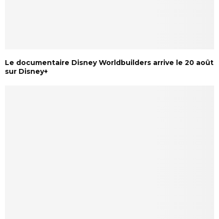
Le documentaire Disney Worldbuilders arrive le 20 août
sur Disney+