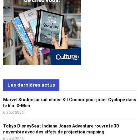
Les dernières actus
Marvel Studios aurait choisi Kit Connor pour jouer Cyclope dans
le film X-Men
6 août 2026
Tokyo DisneySea : Indiana Jones Adventure rouvre le 30
novembre avec des effets de projection mapping
6 août 2026