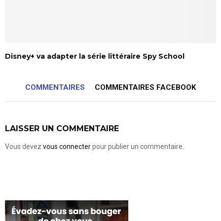
Disney+ va adapter la série littéraire Spy School
COMMENTAIRES
COMMENTAIRES FACEBOOK
LAISSER UN COMMENTAIRE
Vous devez
vous connecter
pour publier un commentaire.