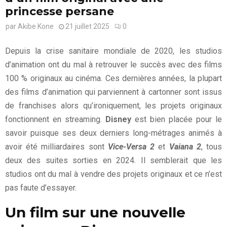
princesse persane
par
Akibe Kone
21 juillet 2025
0
Depuis la crise sanitaire mondiale de 2020, les studios
d’animation ont du mal à retrouver le succès avec des films
100 % originaux au cinéma. Ces dernières années, la plupart
des films d’animation qui parviennent à cartonner sont issus
de franchises alors qu’ironiquement, les projets originaux
fonctionnent en streaming.
Disney
est bien placée pour le
savoir puisque ses deux derniers long-métrages animés à
avoir été milliardaires sont
Vice-Versa 2
et
Vaiana 2
, tous
deux des suites sorties en 2024. Il semblerait que les
studios ont du mal à vendre des projets originaux et ce n’est
pas faute d’essayer.
Un film sur une nouvelle