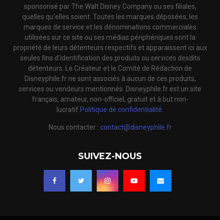
sponsorisé par The Walt Disney Company ou ses filiales,
quelles qu'elles soient. Toutes les marques déposées, les
marques de service et les dénominations commerciales
utilisées sur ce site ou ses médias périphériques sont la
propriété de leurs détenteurs respectifs et apparaissent ici aux
seules fins d'identification des produits ou services desdits
détenteurs. Le Créateur et le Comité de Rédaction de
Disneyphile.fr ne sont associés à aucun de ces produits,
services ou vendeurs mentionnés. Disneyphile.fr est un site
français, amateur, non-officiel, gratuit et à but non-
lucratif.
Politique de confidentialité.
Nous contacter :
contact@disneyphile.fr
SUIVEZ-NOUS