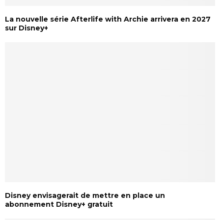
La nouvelle série Afterlife with Archie arrivera en 2027
sur Disney+
Disney envisagerait de mettre en place un
abonnement Disney+ gratuit