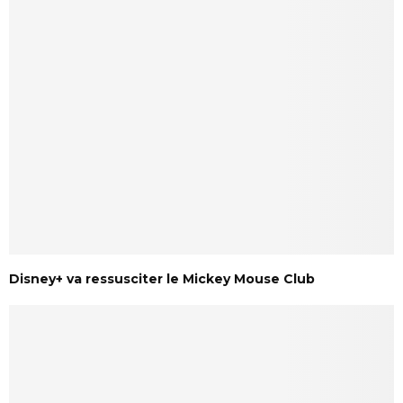
Disney+ va ressusciter le Mickey Mouse Club