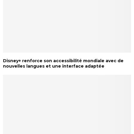
Disney+ renforce son accessibilité mondiale avec de
nouvelles langues et une interface adaptée