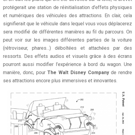
protégerait une station de réinitialisation d’effets physiques
et numériques des véhicules des attractions. En clair, cela
signifierait que le véhicule dans lequel vous vous déplacerez
sera modifié de différentes manières au fil du parcours. On
peut voir sur les images différentes parties de la voiture
(rétroviseur, phares…) déboîtées et attachées par des
ressorts. Des effets audios et visuels grâce à des écrans
pourront aussi modifier l’expérience à bord du wagon. Une
manière, donc, pour
The Walt Disney Company
de rendre
ses attractions encore plus immersives et innovantes.