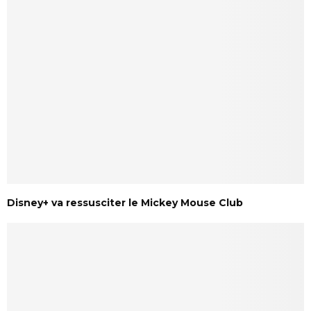
Disney+ va ressusciter le Mickey Mouse Club