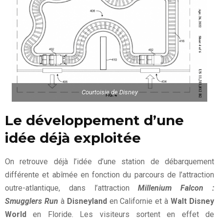
Courtoisie de Disney
Le développement d’une
idée déjà exploitée
On retrouve déjà l’idée d’une station de débarquement
différente et abîmée en fonction du parcours de l’attraction
outre-atlantique, dans l’attraction
Millenium Falcon :
Smugglers Run
à
Disneyland
en Californie et à
Walt Disney
World
en Floride. Les visiteurs sortent en effet de