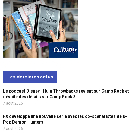
Les dernières actus
Le podcast Disney+ Hulu Throwbacks revient sur Camp Rock et
dévoile des détails sur Camp Rock 3
7 août 2026
FX développe une nouvelle série avec les co-scénaristes de K-
Pop Demon Hunters
7 août 2026