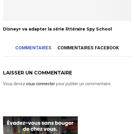
Disney+ va adapter la série littéraire Spy School
COMMENTAIRES
COMMENTAIRES FACEBOOK
LAISSER UN COMMENTAIRE
Vous devez
vous connecter
pour publier un commentaire.