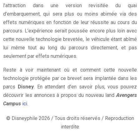
l’attraction dans une version revisitée du quai
d’embarquement, qui sera plus ou moins abimée via des
effets numériques en fonction de leur réussite au cours du
parcours. L’expérience serait poussée encore plus loin avec
cette nouvelle technologie brevetée, le véhicule étant abîmé
lui même tout au long du parcours directement, et pas
seulement par effets numériques.
Reste à voir maintenant où et comment cette nouvelle
technologie protégée par ce brevet sera implantée dans les
parcs
Disney
. En attendant d’en savoir plus, vous pouvez
découvrir les annonces à propos du nouveau land
Avengers
Campus
ici
.
© Disneyphile 2026 / Tous droits réservés / Reproduction
interdite