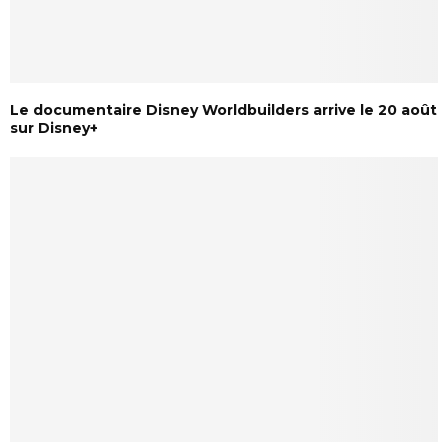
Le documentaire Disney Worldbuilders arrive le 20 août
sur Disney+