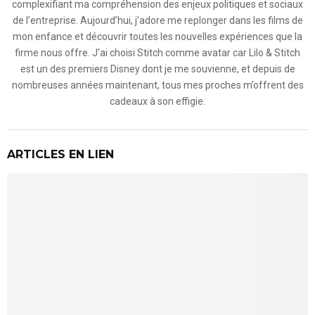
complexifiant ma compréhension des enjeux politiques et sociaux
de l’entreprise. Aujourd’hui, j’adore me replonger dans les films de
mon enfance et découvrir toutes les nouvelles expériences que la
firme nous offre. J’ai choisi Stitch comme avatar car Lilo & Stitch
est un des premiers Disney dont je me souvienne, et depuis de
nombreuses années maintenant, tous mes proches m’offrent des
cadeaux à son effigie.
ARTICLES EN LIEN