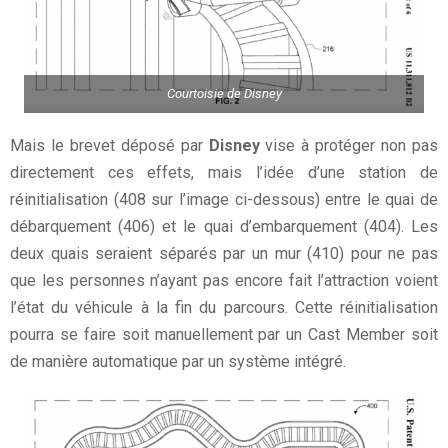
Courtoisie de Disney
Mais le brevet déposé par
Disney
vise à protéger non pas
directement ces effets, mais l’idée d’une station de
réinitialisation (408 sur l’image ci-dessous) entre le quai de
débarquement (406) et le quai d’embarquement (404). Les
deux quais seraient séparés par un mur (410) pour ne pas
que les personnes n’ayant pas encore fait l’attraction voient
l’état du véhicule à la fin du parcours. Cette réinitialisation
pourra se faire soit manuellement par un Cast Member soit
de manière automatique par un système intégré.