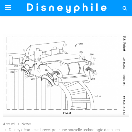
PRIMARY
MENU
Accueil
News
Disney dépose un brevet pour une nouvelle technologie dans ses