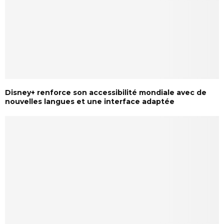
Disney+ renforce son accessibilité mondiale avec de
nouvelles langues et une interface adaptée