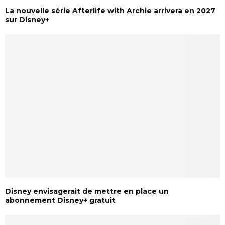
La nouvelle série Afterlife with Archie arrivera en 2027
sur Disney+
Disney envisagerait de mettre en place un
abonnement Disney+ gratuit