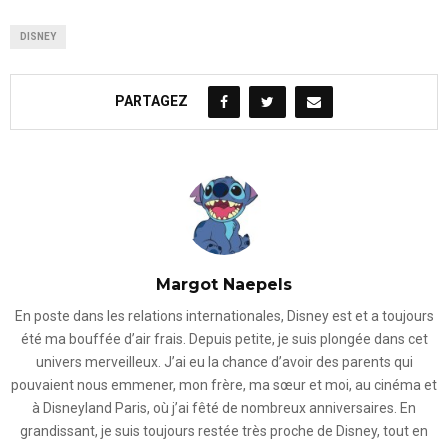
DISNEY
PARTAGEZ
Margot Naepels
En poste dans les relations internationales, Disney est et a toujours
été ma bouffée d’air frais. Depuis petite, je suis plongée dans cet
univers merveilleux. J’ai eu la chance d’avoir des parents qui
pouvaient nous emmener, mon frère, ma sœur et moi, au cinéma et
à Disneyland Paris, où j’ai fêté de nombreux anniversaires. En
grandissant, je suis toujours restée très proche de Disney, tout en