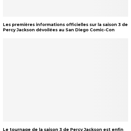
Les premières informations officielles sur la saison 3 de
Percy Jackson dévoilées au San Diego Comic-Con
Le tournage de la saison 3 de Percy Jackson est enfin