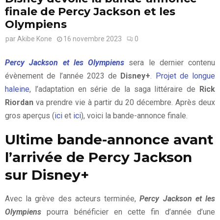
finale de Percy Jackson et les
Olympiens
par
Akibe Kone
16 novembre 2023
0
Percy Jackson et les Olympiens
sera le dernier contenu
évènement de l’année 2023 de
Disney+
.
Projet de longue
haleine
, l’adaptation en série de la saga littéraire de
Rick
Riordan
va prendre vie à partir du 20 décembre. Après deux
gros aperçus (
ici
et
ici
), voici la bande-annonce finale.
Ultime bande-annonce avant
l’arrivée de Percy Jackson
sur Disney+
Avec la grève des acteurs terminée,
Percy Jackson et les
Olympiens
pourra bénéficier en cette fin d’année d’une