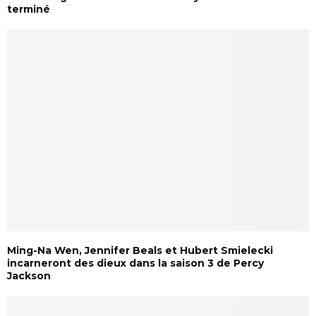
terminé
Ming-Na Wen, Jennifer Beals et Hubert Smielecki
incarneront des dieux dans la saison 3 de Percy
Jackson