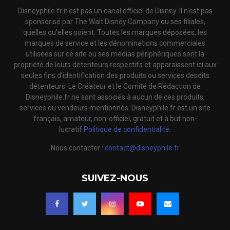
Disneyphile.fr n'est pas un canal officiel de Disney. Il n'est pas
sponsorisé par The Walt Disney Company ou ses filiales,
quelles qu'elles soient. Toutes les marques déposées, les
marques de service et les dénominations commerciales
utilisées sur ce site ou ses médias périphériques sont la
propriété de leurs détenteurs respectifs et apparaissent ici aux
seules fins d'identification des produits ou services desdits
détenteurs. Le Créateur et le Comité de Rédaction de
Disneyphile.fr ne sont associés à aucun de ces produits,
services ou vendeurs mentionnés. Disneyphile.fr est un site
français, amateur, non-officiel, gratuit et à but non-
lucratif.
Politique de confidentialité.
Nous contacter :
contact@disneyphile.fr
SUIVEZ-NOUS