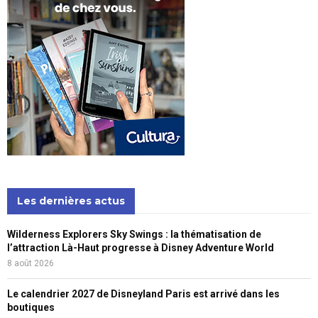
Les dernières actus
Wilderness Explorers Sky Swings : la thématisation de
l’attraction Là-Haut progresse à Disney Adventure World
8 août 2026
Le calendrier 2027 de Disneyland Paris est arrivé dans les
boutiques