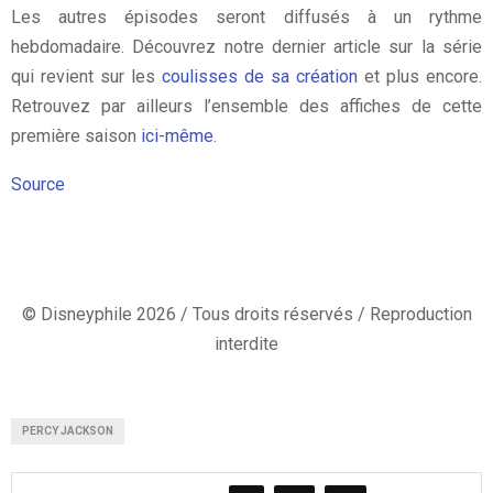
Les autres épisodes seront diffusés à un rythme
hebdomadaire. Découvrez notre dernier article sur la série
qui revient sur les
coulisses de sa création
et plus encore.
Retrouvez par ailleurs l’ensemble des affiches de cette
première saison
ici-même
.
Source
© Disneyphile 2026 / Tous droits réservés / Reproduction
interdite
PERCY JACKSON