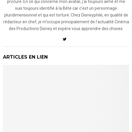
procure. En ce qui concerne mon avatar, j'ai toujours aimé et me
suis toujours identifié à la Bête car c'est un personnage
pluridimensionnel et qui est torturé. Chez Disneyphile, en qualité de
rédacteur en chef, je m'occupe principalement de l'actualité Cinéma
des Productions Disney et espère vous apprendre des choses.
ARTICLES EN LIEN