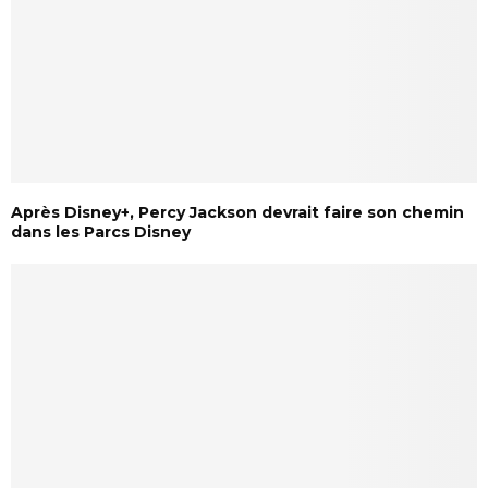
Après Disney+, Percy Jackson devrait faire son chemin
dans les Parcs Disney