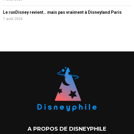
Le runDisney revient… mais pas vraiment à Disneyland Paris
7 août 2026
A PROPOS DE DISNEYPHILE