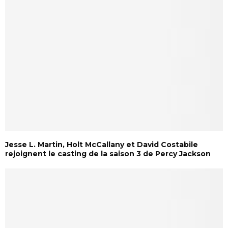
Jesse L. Martin, Holt McCallany et David Costabile
rejoignent le casting de la saison 3 de Percy Jackson