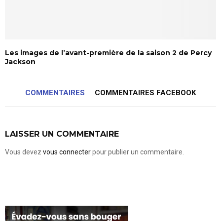
Les images de l’avant-première de la saison 2 de Percy
Jackson
COMMENTAIRES
COMMENTAIRES FACEBOOK
LAISSER UN COMMENTAIRE
Vous devez
vous connecter
pour publier un commentaire.