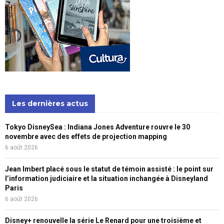
Les dernières actus
Tokyo DisneySea : Indiana Jones Adventure rouvre le 30
novembre avec des effets de projection mapping
6 août 2026
Jean Imbert placé sous le statut de témoin assisté : le point sur
l’information judiciaire et la situation inchangée à Disneyland
Paris
6 août 2026
Disney+ renouvelle la série Le Renard pour une troisième et