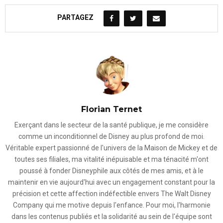
PARTAGEZ
Florian Ternet
Exerçant dans le secteur de la santé publique, je me considère
comme un inconditionnel de Disney au plus profond de moi.
Véritable expert passionné de l'univers de la Maison de Mickey et de
toutes ses filiales, ma vitalité inépuisable et ma ténacité m'ont
poussé à fonder Disneyphile aux côtés de mes amis, et à le
maintenir en vie aujourd'hui avec un engagement constant pour la
précision et cette affection indéfectible envers The Walt Disney
Company qui me motive depuis l'enfance. Pour moi, l'harmonie
dans les contenus publiés et la solidarité au sein de l'équipe sont