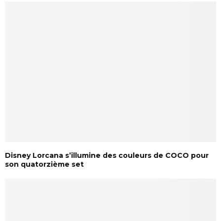
Disney Lorcana s’illumine des couleurs de COCO pour
son quatorzième set