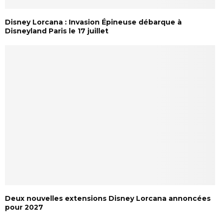
Disney Lorcana : Invasion Épineuse débarque à
Disneyland Paris le 17 juillet
Deux nouvelles extensions Disney Lorcana annoncées
pour 2027