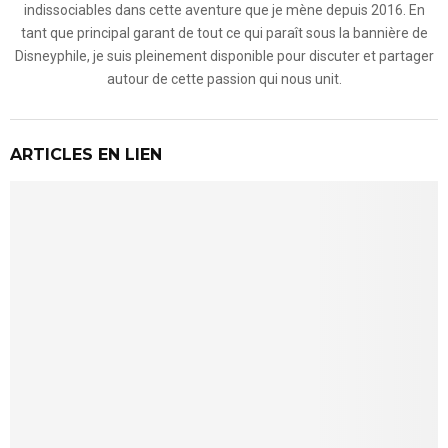
indissociables dans cette aventure que je mène depuis 2016. En
tant que principal garant de tout ce qui paraît sous la bannière de
Disneyphile, je suis pleinement disponible pour discuter et partager
autour de cette passion qui nous unit.
ARTICLES EN LIEN