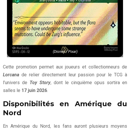
(Disney / Pixar)
Cette promotion permet aux joueurs et collectionneurs de
Lorcana
de relier directement leur passion pour le TCG à
l’univers de
Toy Story
, dont le cinquième opus sortira en
salles le
17 juin 2026
.
Disponibilités en Amérique du
Nord
En Amérique du Nord, les fans auront plusieurs moyens