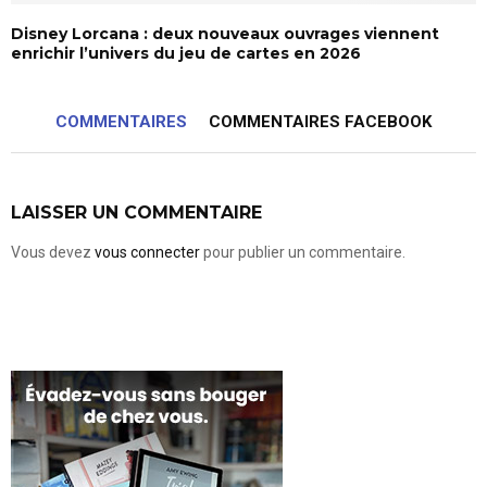
Disney Lorcana : deux nouveaux ouvrages viennent
enrichir l’univers du jeu de cartes en 2026
COMMENTAIRES
COMMENTAIRES FACEBOOK
LAISSER UN COMMENTAIRE
Vous devez
vous connecter
pour publier un commentaire.