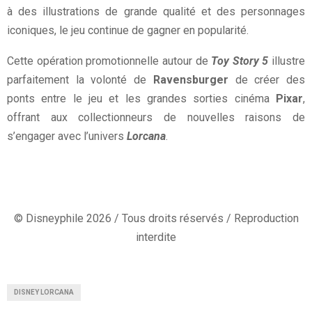
à des illustrations de grande qualité et des personnages
iconiques, le jeu continue de gagner en popularité.
Cette opération promotionnelle autour de
Toy Story 5
illustre
parfaitement la volonté de
Ravensburger
de créer des
ponts entre le jeu et les grandes sorties cinéma
Pixar
,
offrant aux collectionneurs de nouvelles raisons de
s’engager avec l’univers
Lorcana
.
© Disneyphile 2026 / Tous droits réservés / Reproduction
interdite
DISNEY LORCANA