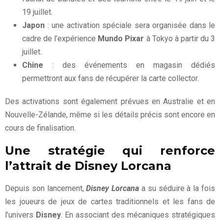
19 juillet.
Japon
: une activation spéciale sera organisée dans le
cadre de l’expérience
Mundo Pixar
à Tokyo à partir du 3
juillet.
Chine
: des événements en magasin dédiés
permettront aux fans de récupérer la carte collector.
Des activations sont également prévues en Australie et en
Nouvelle-Zélande, même si les détails précis sont encore en
cours de finalisation.
Une stratégie qui renforce
l’attrait de Disney Lorcana
Depuis son lancement,
Disney Lorcana
a su séduire à la fois
les joueurs de jeux de cartes traditionnels et les fans de
l’univers
Disney
. En associant des mécaniques stratégiques