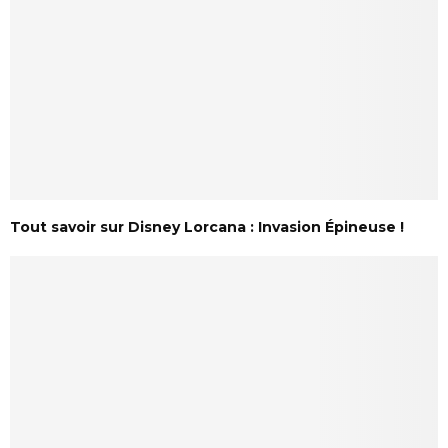
Tout savoir sur Disney Lorcana : Invasion Épineuse !