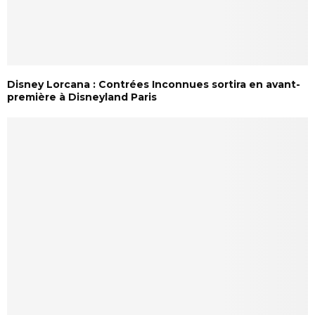
Disney Lorcana : Contrées Inconnues sortira en avant-
première à Disneyland Paris