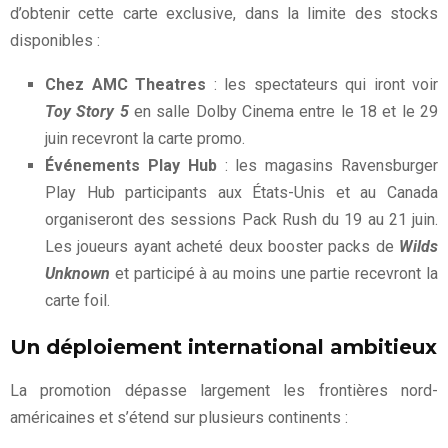
d’obtenir cette carte exclusive, dans la limite des stocks
disponibles :
Chez AMC Theatres
: les spectateurs qui iront voir
Toy Story 5
en salle Dolby Cinema entre le 18 et le 29
juin recevront la carte promo.
Événements Play Hub
: les magasins Ravensburger
Play Hub participants aux États-Unis et au Canada
organiseront des sessions Pack Rush du 19 au 21 juin.
Les joueurs ayant acheté deux booster packs de
Wilds
Unknown
et participé à au moins une partie recevront la
carte foil.
Un déploiement international ambitieux
La promotion dépasse largement les frontières nord-
américaines et s’étend sur plusieurs continents :