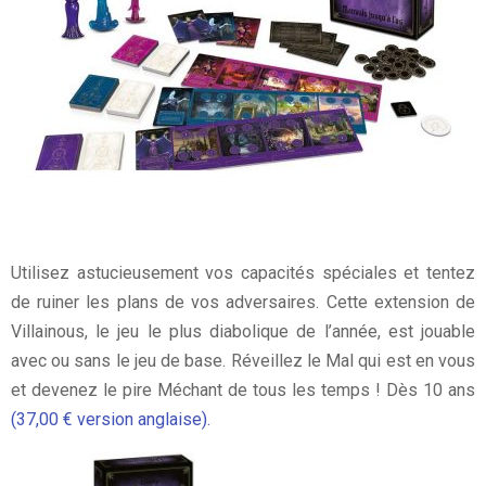
Utilisez astucieusement vos capacités spéciales et tentez
de ruiner les plans de vos adversaires. Cette extension de
Villainous, le jeu le plus diabolique de l’année, est jouable
avec ou sans le jeu de base. Réveillez le Mal qui est en vous
et devenez le pire Méchant de tous les temps ! Dès 10 ans
(37,00 € version anglaise).