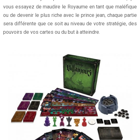
vous essayez de maudire le Royaume en tant que maléfique
ou de devenir le plus riche avec le prince jean, chaque partie
sera différente que ce soit au niveau de votre stratégie, des
pouvoirs de vos cartes ou du but à atteindre.