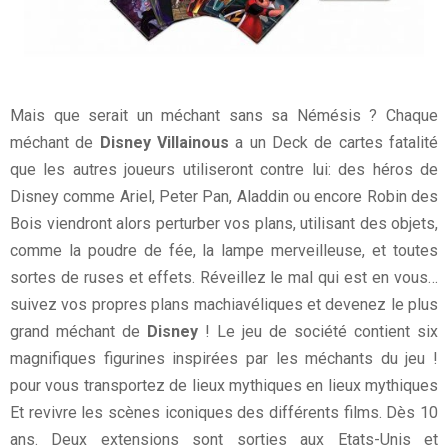
Mais que serait un méchant sans sa Némésis ? Chaque
méchant de
Disney Villainous
a un Deck de cartes fatalité
que les autres joueurs utiliseront contre lui: des héros de
Disney comme Ariel, Peter Pan, Aladdin ou encore Robin des
Bois viendront alors perturber vos plans, utilisant des objets,
comme la poudre de fée, la lampe merveilleuse, et toutes
sortes de ruses et effets. Réveillez le mal qui est en vous…
suivez vos propres plans machiavéliques et devenez le plus
grand méchant de
Disney
! Le jeu de société contient six
magnifiques figurines inspirées par les méchants du jeu !
pour vous transportez de lieux mythiques en lieux mythiques
Et revivre les scènes iconiques des différents films. Dès 10
ans. Deux extensions sont sorties aux Etats-Unis et