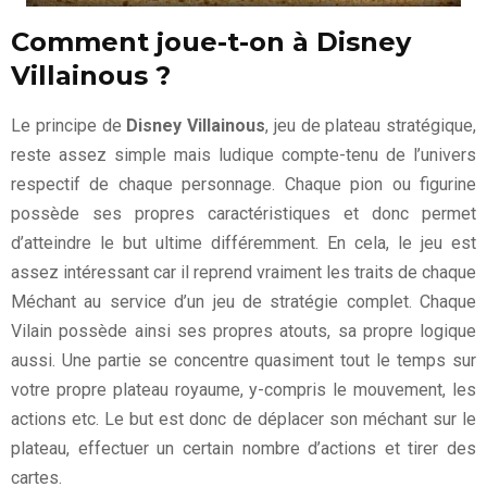
Comment joue-t-on à Disney
Villainous ?
Le principe de
Disney Villainous
, jeu de plateau stratégique,
reste assez simple mais ludique compte-tenu de l’univers
respectif de chaque personnage. Chaque pion ou figurine
possède ses propres caractéristiques et donc permet
d’atteindre le but ultime différemment. En cela, le jeu est
assez intéressant car il reprend vraiment les traits de chaque
Méchant au service d’un jeu de stratégie complet. Chaque
Vilain possède ainsi ses propres atouts, sa propre logique
aussi. Une partie se concentre quasiment tout le temps sur
votre propre plateau royaume, y-compris le mouvement, les
actions etc. Le but est donc de déplacer son méchant sur le
plateau, effectuer un certain nombre d’actions et tirer des
cartes.