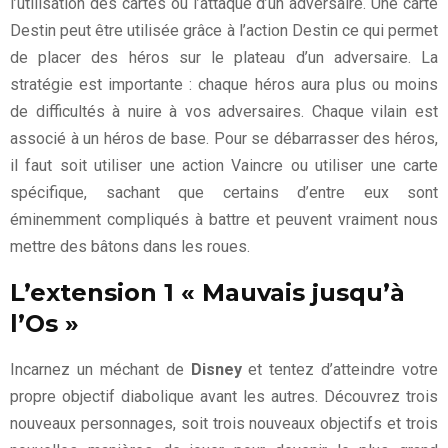
l’utilisation des cartes ou l’attaque d’un adversaire. Une carte
Destin peut être utilisée grâce à l’action Destin ce qui permet
de placer des héros sur le plateau d’un adversaire. La
stratégie est importante : chaque héros aura plus ou moins
de difficultés à nuire à vos adversaires. Chaque vilain est
associé à un héros de base. Pour se débarrasser des héros,
il faut soit utiliser une action Vaincre ou utiliser une carte
spécifique, sachant que certains d’entre eux sont
éminemment compliqués à battre et peuvent vraiment nous
mettre des bâtons dans les roues.
L’extension 1 « Mauvais jusqu’à
l’Os »
Incarnez un méchant de
Disney
et tentez d’atteindre votre
propre objectif diabolique avant les autres. Découvrez trois
nouveaux personnages, soit trois nouveaux objectifs et trois