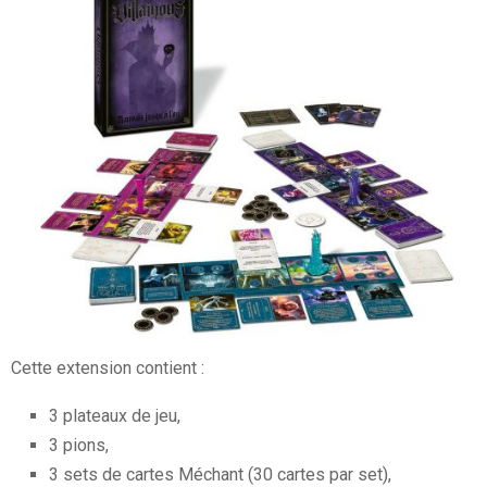
Cette extension contient :
3 plateaux de jeu,
3 pions,
3 sets de cartes Méchant (30 cartes par set),