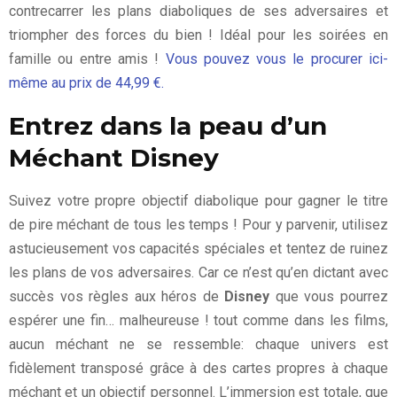
contrecarrer les plans diaboliques de ses adversaires et
triompher des forces du bien ! Idéal pour les soirées en
famille ou entre amis !
Vous pouvez vous le procurer ici-
même au prix de 44,99 €.
Entrez dans la peau d’un
Méchant Disney
Suivez votre propre objectif diabolique pour gagner le titre
de pire méchant de tous les temps ! Pour y parvenir, utilisez
astucieusement vos capacités spéciales et tentez de ruinez
les plans de vos adversaires. Car ce n’est qu’en dictant avec
succès vos règles aux héros de
Disney
que vous pourrez
espérer une fin… malheureuse ! tout comme dans les films,
aucun méchant ne se ressemble: chaque univers est
fidèlement transposé grâce à des cartes propres à chaque
méchant et un objectif personnel. L’immersion est totale, que