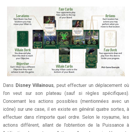
Dans
Disney Villainous
, peut effectuer un déplacement où
l’on veut sur son plateau (sauf si règles spécifiques).
Concernant les actions possibles (mentionnées avec un
icône) sur une case, il en existe en général quatre sortes, à
effectuer dans n’importe quel ordre. Selon le royaume, les
actions diffèrent, allant de l’obtention de la Puissance à