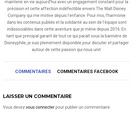
maintenir en vie aujourd'hui avec un engagement constant pour la
précision et cette affection indéfectible envers The Walt Disney
Company qui me motive depuis l'enfance. Pour moi, l'harmonie
dans les contenus publiés et la solidarité au sein de l'équipe sont
indissociables dans cette aventure que je mène depuis 2016. En
tant que principal garant de tout ce qui paraît sous la bannière de
Disneyphile, je suis pleinement disponible pour discuter et partager
autour de cette passion qui nous unit.
COMMENTAIRES
COMMENTAIRES FACEBOOK
LAISSER UN COMMENTAIRE
Vous devez
vous connecter
pour publier un commentaire.