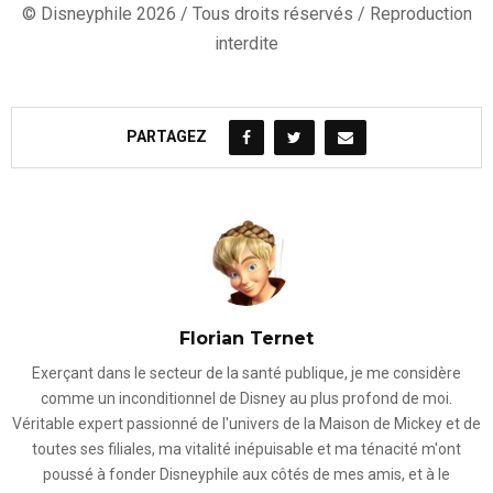
© Disneyphile 2026 / Tous droits réservés / Reproduction
interdite
PARTAGEZ
Florian Ternet
Exerçant dans le secteur de la santé publique, je me considère
comme un inconditionnel de Disney au plus profond de moi.
Véritable expert passionné de l'univers de la Maison de Mickey et de
toutes ses filiales, ma vitalité inépuisable et ma ténacité m'ont
poussé à fonder Disneyphile aux côtés de mes amis, et à le