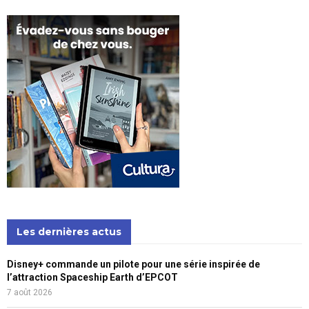
Les dernières actus
Disney+ commande un pilote pour une série inspirée de
l’attraction Spaceship Earth d’EPCOT
7 août 2026