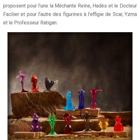
proposent pour l’une la Méchante Reine, Hadès et le Docteur
Facilier et pour l’autre des figurines à l’effigie de Scar, Yzma
et le Professeur Ratigan.