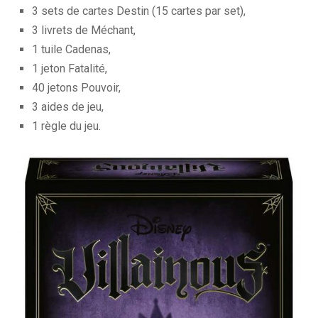
3 sets de cartes Destin (15 cartes par set),
3 livrets de Méchant,
1 tuile Cadenas,
1 jeton Fatalité,
40 jetons Pouvoir,
3 aides de jeu,
1 règle du jeu.