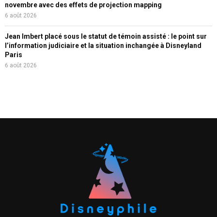
novembre avec des effets de projection mapping
6 août 2026
Jean Imbert placé sous le statut de témoin assisté : le point sur
l’information judiciaire et la situation inchangée à Disneyland
Paris
6 août 2026