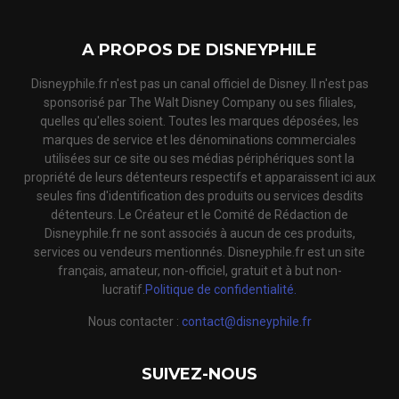
A PROPOS DE DISNEYPHILE
Disneyphile.fr n'est pas un canal officiel de Disney. Il n'est pas
sponsorisé par The Walt Disney Company ou ses filiales,
quelles qu'elles soient. Toutes les marques déposées, les
marques de service et les dénominations commerciales
utilisées sur ce site ou ses médias périphériques sont la
propriété de leurs détenteurs respectifs et apparaissent ici aux
seules fins d'identification des produits ou services desdits
détenteurs. Le Créateur et le Comité de Rédaction de
Disneyphile.fr ne sont associés à aucun de ces produits,
services ou vendeurs mentionnés. Disneyphile.fr est un site
français, amateur, non-officiel, gratuit et à but non-
lucratif.
Politique de confidentialité.
Nous contacter :
contact@disneyphile.fr
SUIVEZ-NOUS