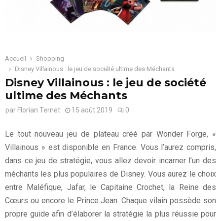
Accueil
Shopping
Disney Villainous : le jeu de société ultime des Méchants
Disney Villainous : le jeu de société
ultime des Méchants
par
Florian Ternet
15 août 2019
0
Le tout nouveau jeu de plateau créé par Wonder Forge, «
Villainous » est disponible en France. Vous l’aurez compris,
dans ce jeu de stratégie, vous allez devoir incarner l’un des
méchants les plus populaires de Disney. Vous aurez le choix
entre Maléfique, Jafar, le Capitaine Crochet, la Reine des
Cœurs ou encore le Prince Jean. Chaque vilain possède son
propre guide afin d’élaborer la stratégie la plus réussie pour