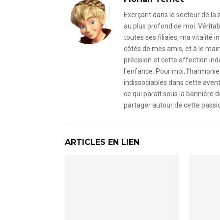
Exerçant dans le secteur de la
au plus profond de moi. Véritab
toutes ses filiales, ma vitalit
côtés de mes amis, et à le mai
précision et cette affection i
l'enfance. Pour moi, l'harmonie 
indissociables dans cette avent
ce qui paraît sous la bannière d
partager autour de cette passio
ARTICLES EN LIEN