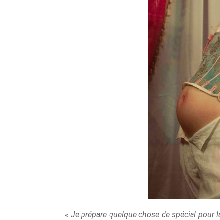
« Je prépare quelque chose de spécial pour 