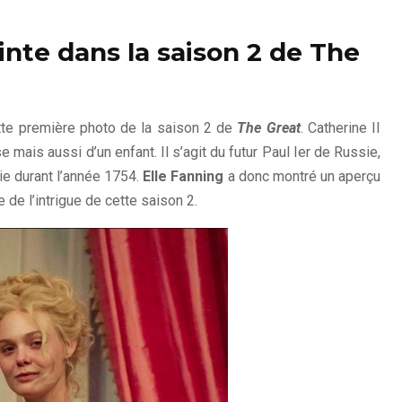
inte dans la saison 2 de The
te première photo de la saison 2 de
The Great
. Catherine II
ais aussi d’un enfant. Il s’agit du futur Paul Ier de Russie,
sie durant l’année 1754.
Elle Fanning
a donc montré un aperçu
 de l’intrigue de cette saison 2.