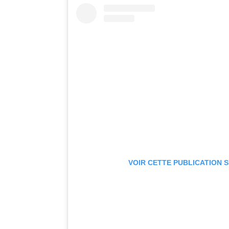
VOIR CETTE PUBLICATION 