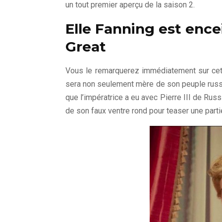
un tout premier aperçu de la saison 2.
Elle Fanning est ence
Great
Vous le remarquerez immédiatement sur cet
sera non seulement mère de son peuple russe m
que l’impératrice a eu avec Pierre III de Rus
de son faux ventre rond pour teaser une partie