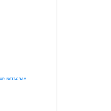
SUR INSTAGRAM