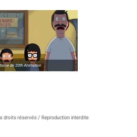
toisie de 20th Animation
 droits réservés / Reproduction interdite