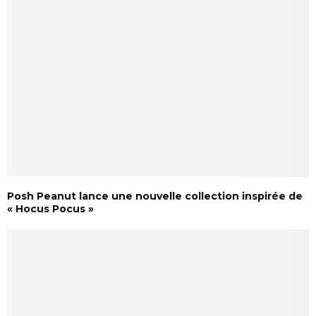
Posh Peanut lance une nouvelle collection inspirée de
« Hocus Pocus »