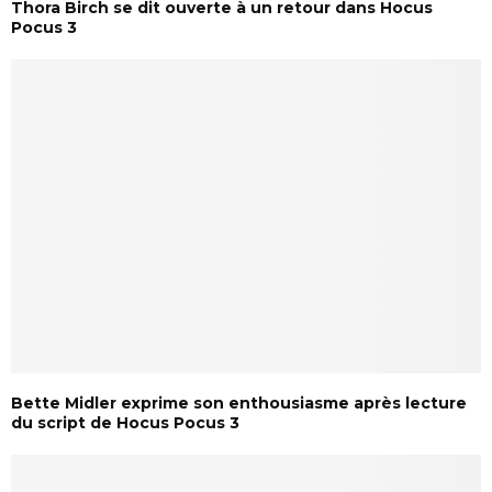
Thora Birch se dit ouverte à un retour dans Hocus
Pocus 3
Bette Midler exprime son enthousiasme après lecture
du script de Hocus Pocus 3