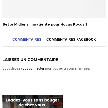
Bette Midler s’impatiente pour Hocus Pocus 3
COMMENTAIRES
COMMENTAIRES FACEBOOK
LAISSER UN COMMENTAIRE
Vous devez
vous connecter
pour publier un commentaire.