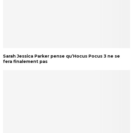
Sarah Jessica Parker pense qu’Hocus Pocus 3 ne se
fera finalement pas