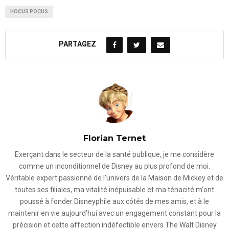
HOCUS POCUS
PARTAGEZ
Florian Ternet
Exerçant dans le secteur de la santé publique, je me considère
comme un inconditionnel de Disney au plus profond de moi.
Véritable expert passionné de l'univers de la Maison de Mickey et de
toutes ses filiales, ma vitalité inépuisable et ma ténacité m'ont
poussé à fonder Disneyphile aux côtés de mes amis, et à le
maintenir en vie aujourd'hui avec un engagement constant pour la
précision et cette affection indéfectible envers The Walt Disney