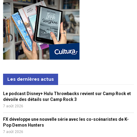
Les dernières actus
Le podcast Disney+ Hulu Throwbacks revient sur Camp Rock et
dévoile des détails sur Camp Rock 3
7 août 2026
FX développe une nouvelle série avec les co-scénaristes de K-
Pop Demon Hunters
7 août 2026