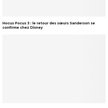
Hocus Pocus 3 : le retour des sœurs Sanderson se
confirme chez Disney