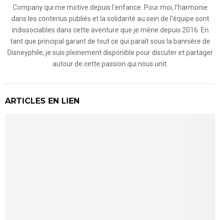
Company qui me motive depuis l'enfance. Pour moi, l'harmonie
dans les contenus publiés et la solidarité au sein de l'équipe sont
indissociables dans cette aventure que je mène depuis 2016. En
tant que principal garant de tout ce qui paraît sous la bannière de
Disneyphile, je suis pleinement disponible pour discuter et partager
autour de cette passion qui nous unit.
ARTICLES EN LIEN