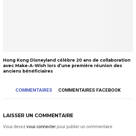
Hong Kong Disneyland célèbre 20 ans de collaboration
avec Make-A-Wish lors d’une première réunion des
anciens bénéficiaires
COMMENTAIRES
COMMENTAIRES FACEBOOK
LAISSER UN COMMENTAIRE
Vous devez
vous connecter
pour publier un commentaire.