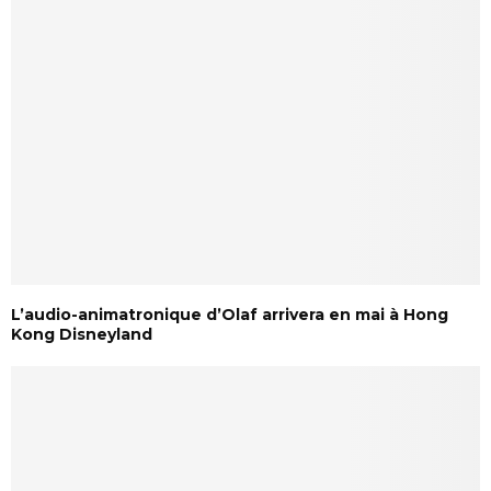
L’audio-animatronique d’Olaf arrivera en mai à Hong
Kong Disneyland