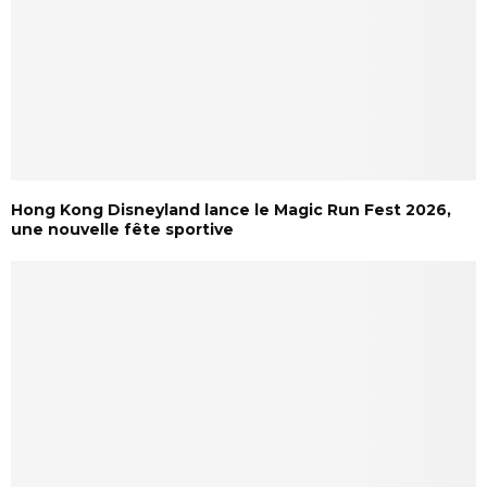
Hong Kong Disneyland lance le Magic Run Fest 2026,
une nouvelle fête sportive