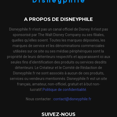
A PROPOS DE DISNEYPHILE
Disneyphile.fr n'est pas un canal officiel de Disney. Il n'est pas
sponsorisé par The Walt Disney Company ou ses filiales,
quelles qu'elles soient. Toutes les marques déposées, les
marques de service et les dénominations commerciales
utilisées sur ce site ou ses médias périphériques sont la
propriété de leurs détenteurs respectifs et apparaissent ici aux
seules fins d'identification des produits ou services desdits
détenteurs. Le Créateur et le Comité de Rédaction de
Disneyphile.fr ne sont associés à aucun de ces produits,
services ou vendeurs mentionnés. Disneyphile.fr est un site
français, amateur, non-officiel, gratuit et à but non-
lucratif.
Politique de confidentialité.
Nous contacter :
contact@disneyphile.fr
SUIVEZ-NOUS