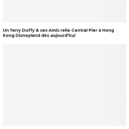
Un ferry Duffy & ses Amis relie Central Pier à Hong
Kong Disneyland dès aujourd’hui