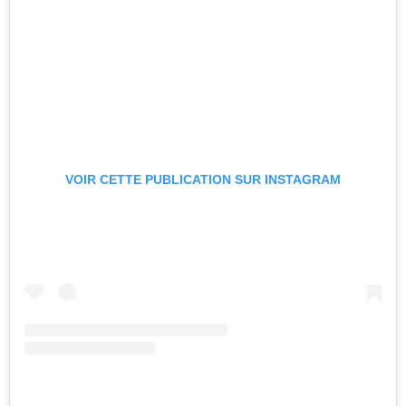
VOIR CETTE PUBLICATION SUR INSTAGRAM