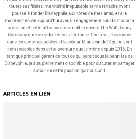
toutes ses filiales, ma vitalité inépuisable et ma ténacité m'ont
poussé à fonder Disneyphile aux côtés de mes amis, et à le
maintenir en vie aujourd'hui avec un engagement constant pour la
précision et cette affection indéfectible envers The Walt Disney
Company qui me motive depuis l'enfance. Pour moi, l'harmonie
dans les contenus publiés et la solidarité au sein de l'équipe sont
indissociables dans cette aventure que je mène depuis 2016. En
tant que principal garant de tout ce qui paraît sous la bannière de
Disneyphile, je suis pleinement disponible pour discuter et partager
autour de cette passion qui nous unit.
ARTICLES EN LIEN