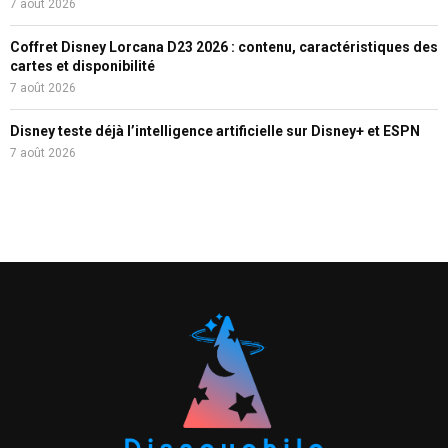
7 août 2026
Coffret Disney Lorcana D23 2026 : contenu, caractéristiques des
cartes et disponibilité
7 août 2026
Disney teste déjà l’intelligence artificielle sur Disney+ et ESPN
7 août 2026