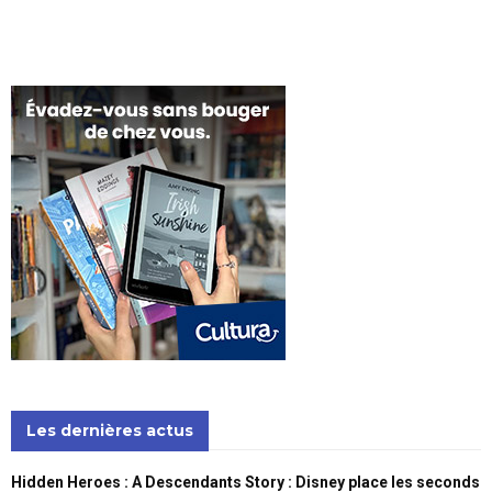
Les dernières actus
Hidden Heroes : A Descendants Story : Disney place les seconds