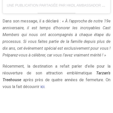
UNE PUBLICATION PARTAGÉE PAR HKDL AMBASSADOR (@HKDLAMBASSADOR)
Dans son message, il a déclaré :
« À l’approche de notre 19e
anniversaire, il est temps d’honorer les incroyables Cast
Members qui nous ont accompagnés à chaque étape du
processus. Si vous faites partie de la famille depuis plus de
dix ans, cet événement spécial est exclusivement pour vous !
Préparez-vous à célébrer, car vous l’avez vraiment mérité ! »
Récemment, la destination a refait parler d’elle pour la
réouverture de son attraction emblématique
Tarzan’s
Treehouse
après près de quatre années de fermeture. On
vous la fait découvrir
ici
.