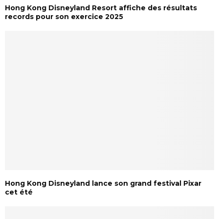
Hong Kong Disneyland Resort affiche des résultats
records pour son exercice 2025
Hong Kong Disneyland lance son grand festival Pixar
cet été