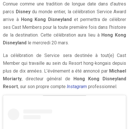
Connue comme une tradition de longue date dans d’autres
parcs
Disney
du monde entier, la célébration Service Award
arrive à
Hong Kong Disneyland
et permettra de célébrer
ses Cast Members pour la toute première fois dans l’histoire
de la destination. Cette célébration aura lieu à
Hong Kong
Disneyland
le mercredi 20 mars.
La célébration de Service sera destinée à tout(e) Cast
Member qui travaille au sein du Resort hong-kongais depuis
plus de dix années. L’événement a été annoncé par
Michael
Moriarty
, directeur général de
Hong Kong Disneyland
Resort
, sur son propre compte
Instagram
professionnel.