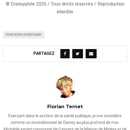
© Disneyphile 2026 / Tous droits réservés / Reproduction
interdite
HONG KONG DISNEYLAND
PARTAGEZ
Florian Ternet
Exerçant dans le secteur de la santé publique, je me considère
comme un inconditionnel de Disney au plus profond de moi.
Véritable expert passionné de l'univers de la Maison de Mickey et de