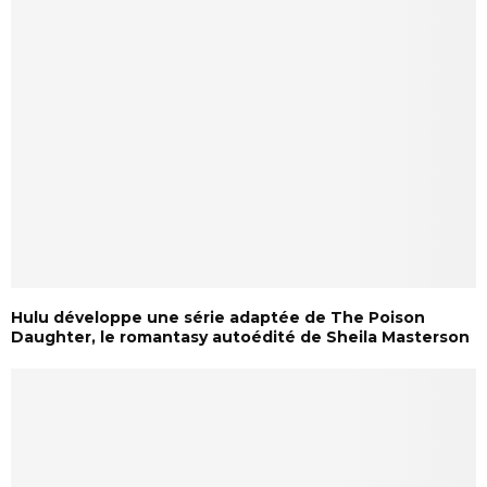
Hulu développe une série adaptée de The Poison
Daughter, le romantasy autoédité de Sheila Masterson