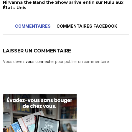
Nirvanna the Band the Show arrive enfin sur Hulu aux
États-Unis
COMMENTAIRES
COMMENTAIRES FACEBOOK
LAISSER UN COMMENTAIRE
Vous devez
vous connecter
pour publier un commentaire.