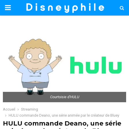
PRIMARY
MENU
Courtoisie d'HULU
Accueil
Streaming
HULU commande Deano, une série animée par le créateur de Bluey
HULU commande Deano, une série