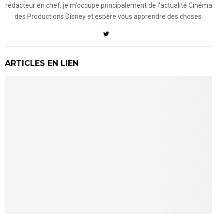
rédacteur en chef, je m'occupe principalement de l'actualité Cinéma
des Productions Disney et espère vous apprendre des choses.
ARTICLES EN LIEN