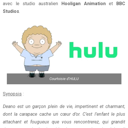
avec le studio australien
Hooligan Animation
et
BBC
Studios
.
Courtoisie d’HULU
Synopsis
:
Deano est un garçon plein de vie, impertinent et charmant,
dont la carapace cache un cœur d’or. C’est l’enfant le plus
attachant et fougueux que vous rencontrerez, qui grandit