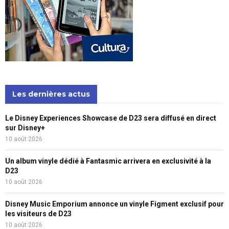
Les dernières actus
Le Disney Experiences Showcase de D23 sera diffusé en direct
sur Disney+
10 août 2026
Un album vinyle dédié à Fantasmic arrivera en exclusivité à la
D23
10 août 2026
Disney Music Emporium annonce un vinyle Figment exclusif pour
les visiteurs de D23
10 août 2026