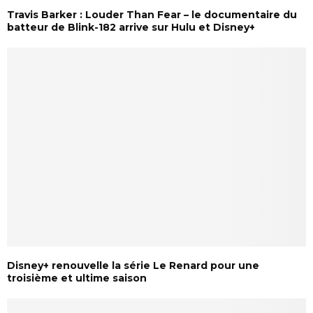
Travis Barker : Louder Than Fear – le documentaire du
batteur de Blink-182 arrive sur Hulu et Disney+
Disney+ renouvelle la série Le Renard pour une
troisième et ultime saison