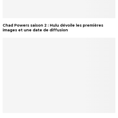
Chad Powers saison 2 : Hulu dévoile les premières
images et une date de diffusion