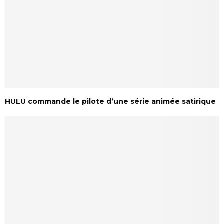
HULU commande le pilote d’une série animée satirique