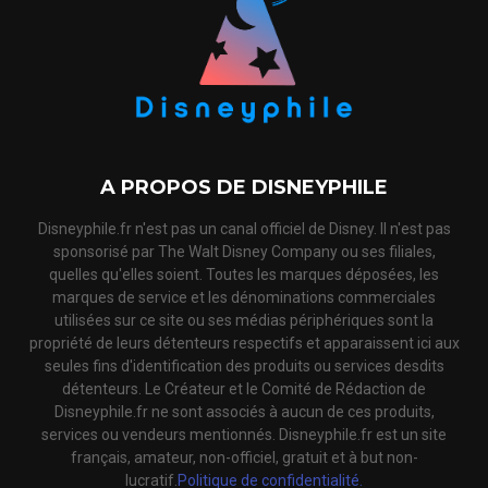
A PROPOS DE DISNEYPHILE
Disneyphile.fr n'est pas un canal officiel de Disney. Il n'est pas
sponsorisé par The Walt Disney Company ou ses filiales,
quelles qu'elles soient. Toutes les marques déposées, les
marques de service et les dénominations commerciales
utilisées sur ce site ou ses médias périphériques sont la
propriété de leurs détenteurs respectifs et apparaissent ici aux
seules fins d'identification des produits ou services desdits
détenteurs. Le Créateur et le Comité de Rédaction de
Disneyphile.fr ne sont associés à aucun de ces produits,
services ou vendeurs mentionnés. Disneyphile.fr est un site
français, amateur, non-officiel, gratuit et à but non-
lucratif.
Politique de confidentialité.