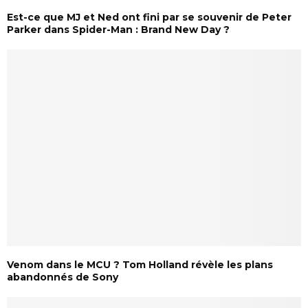
Est-ce que MJ et Ned ont fini par se souvenir de Peter
Parker dans Spider-Man : Brand New Day ?
Venom dans le MCU ? Tom Holland révèle les plans
abandonnés de Sony