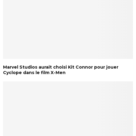
Marvel Studios aurait choisi Kit Connor pour jouer
Cyclope dans le film X-Men