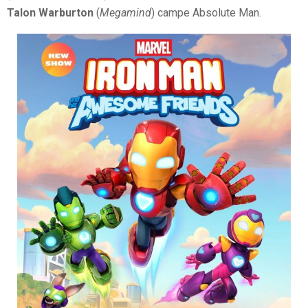
Talon Warburton
(
Megamind
) campe Absolute Man.