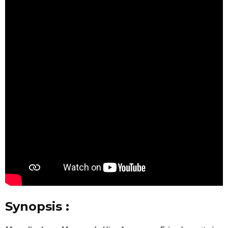
Synopsis :