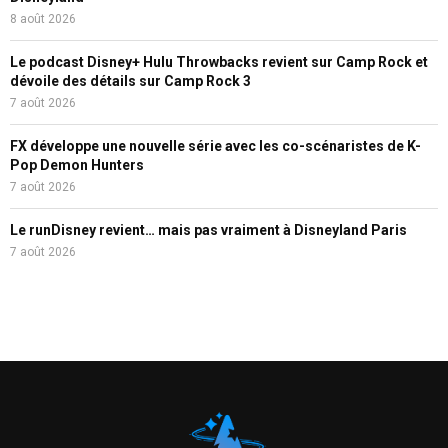
8 août 2026
Le podcast Disney+ Hulu Throwbacks revient sur Camp Rock et
dévoile des détails sur Camp Rock 3
7 août 2026
FX développe une nouvelle série avec les co-scénaristes de K-
Pop Demon Hunters
7 août 2026
Le runDisney revient… mais pas vraiment à Disneyland Paris
7 août 2026