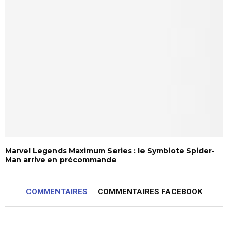
Marvel Legends Maximum Series : le Symbiote Spider-
Man arrive en précommande
COMMENTAIRES
COMMENTAIRES FACEBOOK