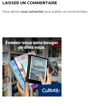
LAISSER UN COMMENTAIRE
Vous devez
vous connecter
pour publier un commentaire.