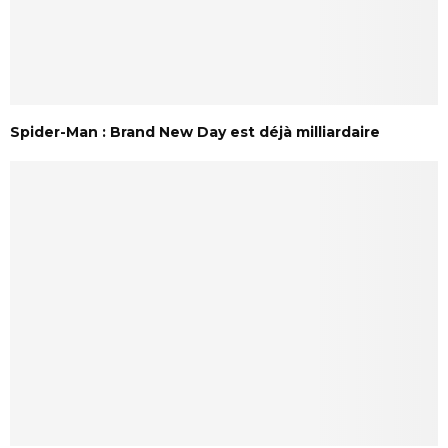
Spider-Man : Brand New Day est déjà milliardaire