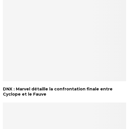
DNX : Marvel détaille la confrontation finale entre
Cyclope et le Fauve