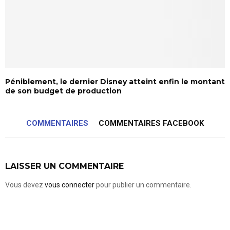
Péniblement, le dernier Disney atteint enfin le montant
de son budget de production
COMMENTAIRES
COMMENTAIRES FACEBOOK
LAISSER UN COMMENTAIRE
Vous devez
vous connecter
pour publier un commentaire.