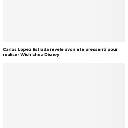
Carlos López Estrada révèle avoir été pressenti pour
réaliser Wish chez Disney