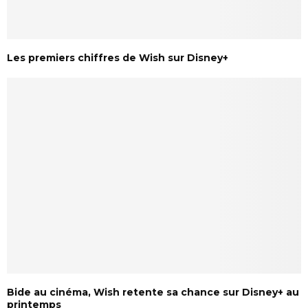
Les premiers chiffres de Wish sur Disney+
Bide au cinéma, Wish retente sa chance sur Disney+ au
printemps