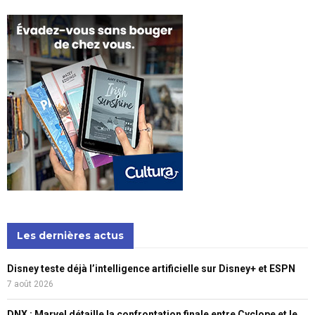
Les dernières actus
Disney teste déjà l’intelligence artificielle sur Disney+ et ESPN
7 août 2026
DNX : Marvel détaille la confrontation finale entre Cyclope et le