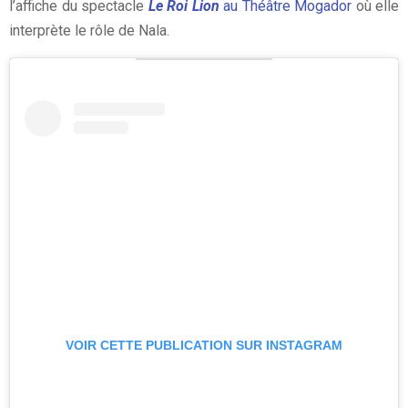
l’affiche du spectacle
Le Roi Lion
au Théâtre Mogador
où elle
interprète le rôle de Nala.
VOIR CETTE PUBLICATION SUR INSTAGRAM