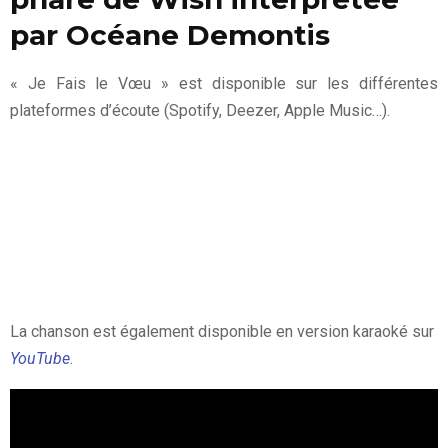
par Océane Demontis
« Je Fais le Vœu » est disponible sur les différentes
plateformes d’écoute (Spotify, Deezer, Apple Music…).
La chanson est également disponible en version karaoké sur
YouTube
.