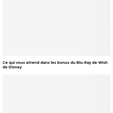
Ce qui vous attend dans les bonus du Blu-Ray de Wish
de Disney