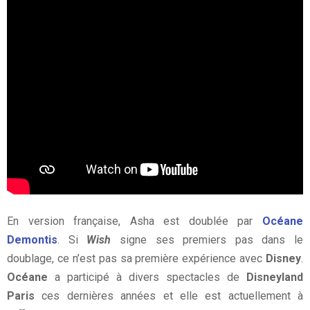
En version française, Asha est doublée par
Océane
Demontis
. Si
Wish
signe ses premiers pas dans le
doublage, ce n’est pas sa première expérience avec
Disney
.
Océane
a participé à divers spectacles de
Disneyland
Paris
ces dernières années et elle est actuellement à