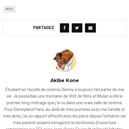
WISH
PARTAGEZ
Akibe Kone
Étudiant en faculté de cinéma, Disney a toujours fait partie de ma
vie. Je possédais une trentaine de VHS de films et Mulan a été le
premier long-métrage que j'ai vu dans une vraie salle de cinéma.
Pour Disneyland Paris, au-delà de mes journées avec ma famille et
mes amis, j'ai un rapport affectif avec les parcs depuis l'enfance car
mes parents avaient enregistré la cérémonie d'ouverture