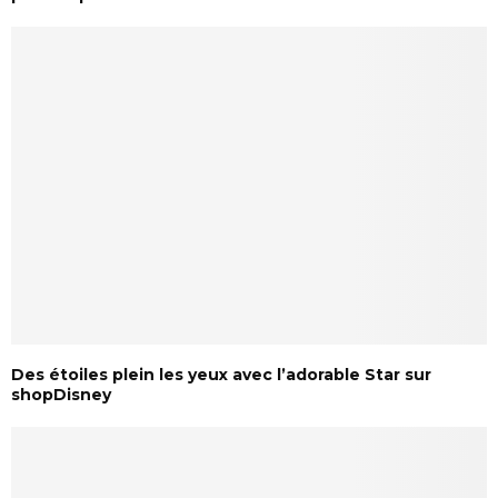
Des étoiles plein les yeux avec l’adorable Star sur
shopDisney