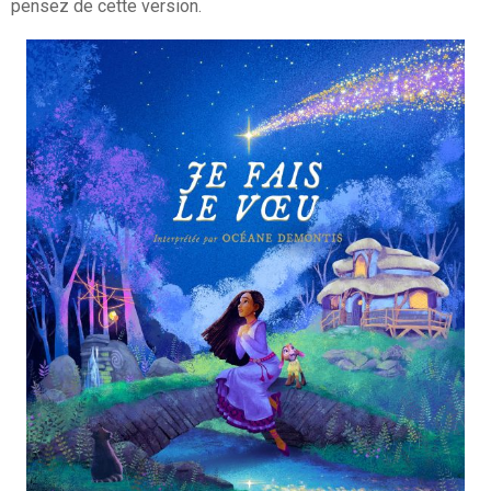
pensez de cette version.