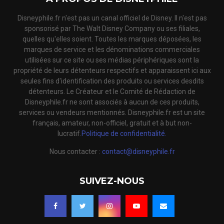
Disneyphile.fr n'est pas un canal officiel de Disney. Il n'est pas
sponsorisé par The Walt Disney Company ou ses filiales,
quelles qu'elles soient. Toutes les marques déposées, les
marques de service et les dénominations commerciales
utilisées sur ce site ou ses médias périphériques sont la
propriété de leurs détenteurs respectifs et apparaissent ici aux
seules fins d'identification des produits ou services desdits
détenteurs. Le Créateur et le Comité de Rédaction de
Disneyphile.fr ne sont associés à aucun de ces produits,
services ou vendeurs mentionnés. Disneyphile.fr est un site
français, amateur, non-officiel, gratuit et à but non-
lucratif.
Politique de confidentialité.
Nous contacter :
contact@disneyphile.fr
SUIVEZ-NOUS