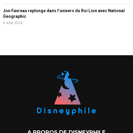
Jon Favreau replonge dans l’univers du Roi Lion avec National
Geographic
6 août 2026
A PROPOS DE DISNEYPHILE