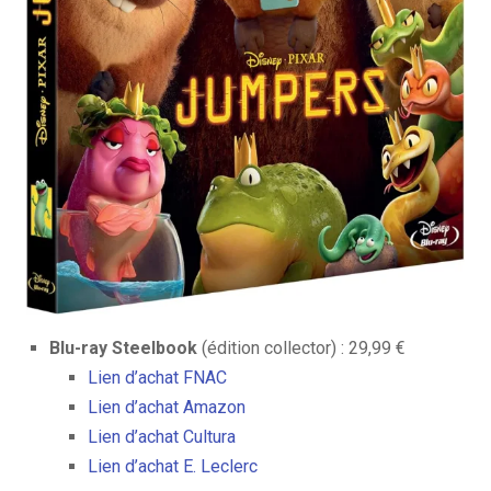
Blu-ray Steelbook
(édition collector) : 29,99 €
Lien d’achat FNAC
Lien d’achat Amazon
Lien d’achat Cultura
Lien d’achat E. Leclerc