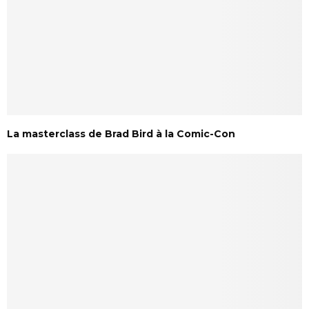
La masterclass de Brad Bird à la Comic-Con