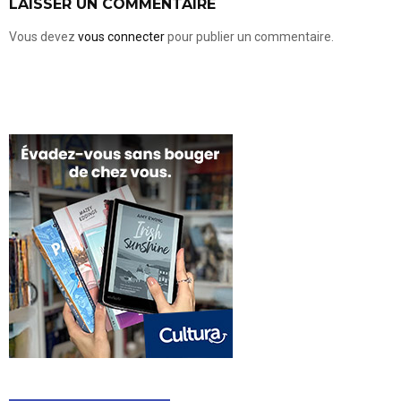
LAISSER UN COMMENTAIRE
Vous devez
vous connecter
pour publier un commentaire.