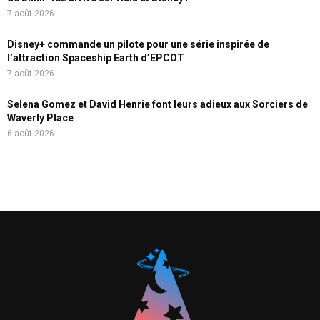
7 août 2026
Disney+ commande un pilote pour une série inspirée de
l’attraction Spaceship Earth d’EPCOT
7 août 2026
Selena Gomez et David Henrie font leurs adieux aux Sorciers de
Waverly Place
6 août 2026