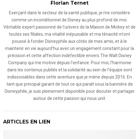
Florian Ternet
Exerçant dans le secteur de la santé publique, je me considère
comme un inconditionnel de Disney au plus profond de moi.
Véritable expert passionné de l'univers de la Maison de Mickey et de
toutes ses filiales, ma vitalité inépuisable et ma ténacité m'ont
poussé à fonder Disneyphile aux côtés de mes amis, et à le
maintenir en vie aujourd'hui avec un engagement constant pour la
précision et cette affection indéfectible envers The Walt Disney
Company qui me motive depuis l'enfance. Pour moi, l'harmonie
dans les contenus publiés et la solidarité au sein de l'équipe sont
indissociables dans cette aventure que je mène depuis 2016. En
tant que principal garant de tout ce qui paraît sous la bannière de
Disneyphile, je suis pleinement disponible pour discuter et partager
autour de cette passion qui nous unit.
ARTICLES EN LIEN