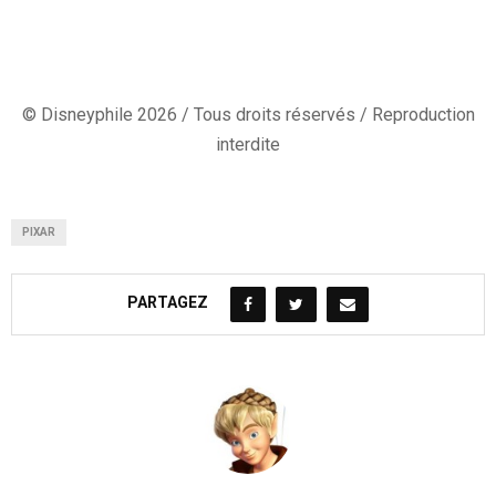
© Disneyphile 2026 / Tous droits réservés / Reproduction
interdite
PIXAR
PARTAGEZ