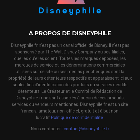
A PROPOS DE DISNEYPHILE
Disneyphile.fr n'est pas un canal officiel de Disney. Il n'est pas
sponsorisé par The Walt Disney Company ou ses filiales,
quelles qu'elles soient. Toutes les marques déposées, les
marques de service et les dénominations commerciales
utilisées sur ce site ou ses médias périphériques sont la
propriété de leurs détenteurs respectifs et apparaissent ici aux
seules fins d'identification des produits ou services desdits
détenteurs. Le Créateur et le Comité de Rédaction de
Disneyphile.fr ne sont associés à aucun de ces produits,
services ou vendeurs mentionnés. Disneyphile.fr est un site
français, amateur, non-officiel, gratuit et à but non-
lucratif.
Politique de confidentialité.
Nous contacter :
contact@disneyphile.fr