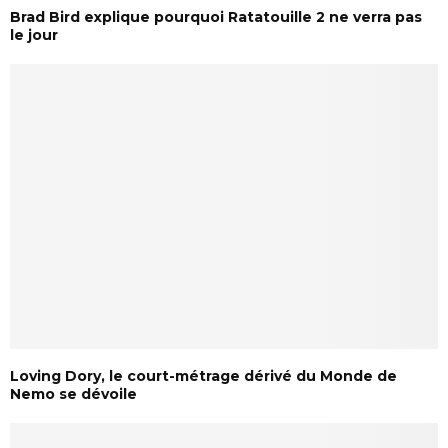
Brad Bird explique pourquoi Ratatouille 2 ne verra pas
le jour
Loving Dory, le court-métrage dérivé du Monde de
Nemo se dévoile