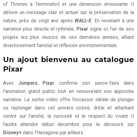
of Thrones
à
Terminator
) et une dimension émouvante. Il
délivre un message clair et actuel sur la préservation de la
nature, près de vingt ans après
WALL•E
. En revenant à une
narration plus directe et rythmée,
Pixar
signe ici l’un de ses
projets les plus réussis de ces dernières années, alliant
divertissement familial et réflexion environnementale.
Un ajout bienvenu au catalogue
Pixar
Avec
Jumpers
,
Pixar
confirme son savoir-faire dans
l’animation grand public tout en renouvelant son approche
narrative. La sortie vidéo offre l’occasion idéale de plonger
ou replonger dans cet univers coloré, drôle et attachant
centré sur l’amitié, la curiosité et le respect du vivant. Il
faudra attendre début décembre pour le découvrir sur
Disney+
dans l’Hexagone par ailleurs.