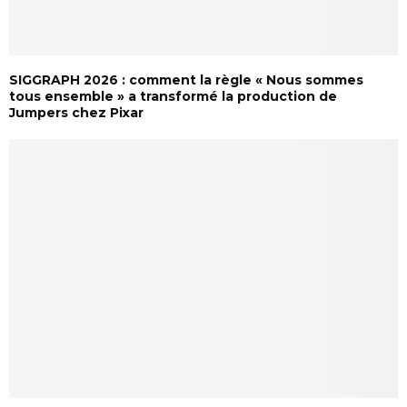
SIGGRAPH 2026 : comment la règle « Nous sommes
tous ensemble » a transformé la production de
Jumpers chez Pixar