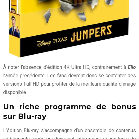
À noter l’absence d’édition 4K Ultra HD, contrairement à
Elio
l’année précédente. Les fans devront donc se contenter des
versions Full HD pour profiter de la meilleure qualité d’image
disponible.
Un riche programme de bonus
sur Blu-ray
L’édition Blu-ray s’accompagne d’un ensemble de contenus
additionnels variés qui devraient intéresser les amateurs de