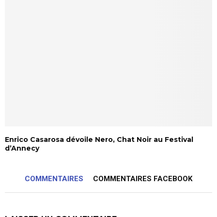
Enrico Casarosa dévoile Nero, Chat Noir au Festival
d’Annecy
COMMENTAIRES
COMMENTAIRES FACEBOOK