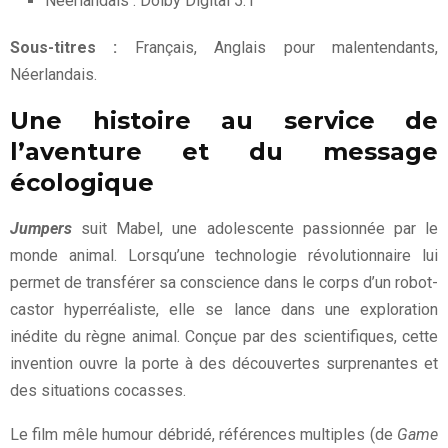
Néerlandais : Dolby Digital 5.1
Sous-titres :
Français, Anglais pour malentendants,
Néerlandais.
Une histoire au service de
l’aventure et du message
écologique
Jumpers
suit Mabel, une adolescente passionnée par le
monde animal. Lorsqu’une technologie révolutionnaire lui
permet de transférer sa conscience dans le corps d’un robot-
castor hyperréaliste, elle se lance dans une exploration
inédite du règne animal. Conçue par des scientifiques, cette
invention ouvre la porte à des découvertes surprenantes et
des situations cocasses.
Le film mêle humour débridé, références multiples (de
Game