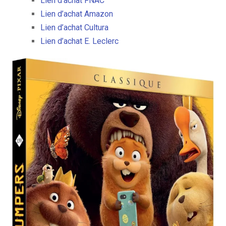
Lien d’achat FNAC
Lien d’achat Amazon
Lien d’achat Cultura
Lien d’achat E. Leclerc