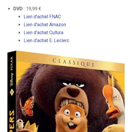
DVD
: 19,99 €
Lien d’achat FNAC
Lien d’achat Amazon
Lien d’achat Cultura
Lien d’achat E. Leclerc