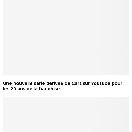
Une nouvelle série dérivée de Cars sur Youtube pour
les 20 ans de la franchise