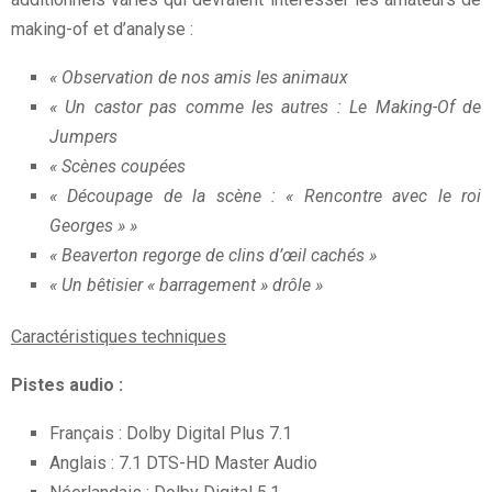
making-of et d’analyse :
« Observation de nos amis les animaux
« Un castor pas comme les autres : Le Making-Of de
Jumpers
« Scènes coupées
« Découpage de la scène : « Rencontre avec le roi
Georges » »
« Beaverton regorge de clins d’œil cachés »
« Un bêtisier « barragement » drôle »
Caractéristiques techniques
Pistes audio :
Français : Dolby Digital Plus 7.1
Anglais : 7.1 DTS-HD Master Audio