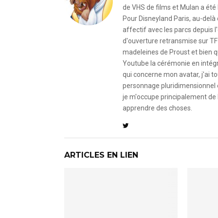
de VHS de films et Mulan a été 
Pour Disneyland Paris, au-delà
affectif avec les parcs depuis
d'ouverture retransmise sur TF
madeleines de Proust et bien qu
Youtube la cérémonie en intégral
qui concerne mon avatar, j'ai to
personnage pluridimensionnel et
je m'occupe principalement de 
apprendre des choses.
ARTICLES EN LIEN