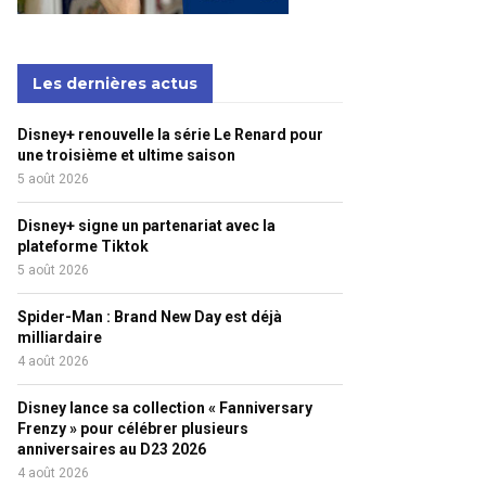
Les dernières actus
Disney+ renouvelle la série Le Renard pour
une troisième et ultime saison
5 août 2026
Disney+ signe un partenariat avec la
plateforme Tiktok
5 août 2026
Spider-Man : Brand New Day est déjà
milliardaire
4 août 2026
Disney lance sa collection « Fanniversary
Frenzy » pour célébrer plusieurs
anniversaires au D23 2026
4 août 2026