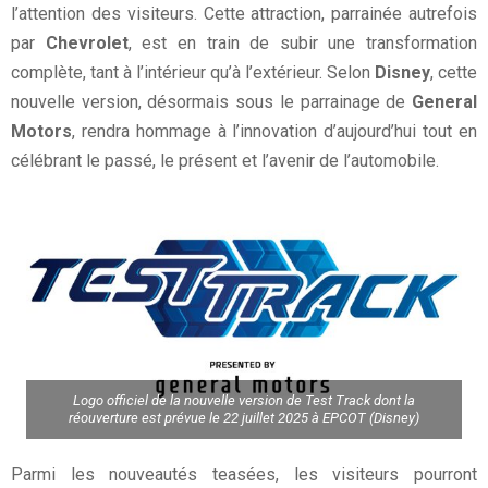
l’attention des visiteurs. Cette attraction, parrainée autrefois
par
Chevrolet
, est en train de subir une transformation
complète, tant à l’intérieur qu’à l’extérieur. Selon
Disney
, cette
nouvelle version, désormais sous le parrainage de
General
Motors
, rendra hommage à l’innovation d’aujourd’hui tout en
célébrant le passé, le présent et l’avenir de l’automobile.
Logo officiel de la nouvelle version de Test Track dont la
réouverture est prévue le 22 juillet 2025 à EPCOT (Disney)
Parmi les nouveautés teasées, les visiteurs pourront