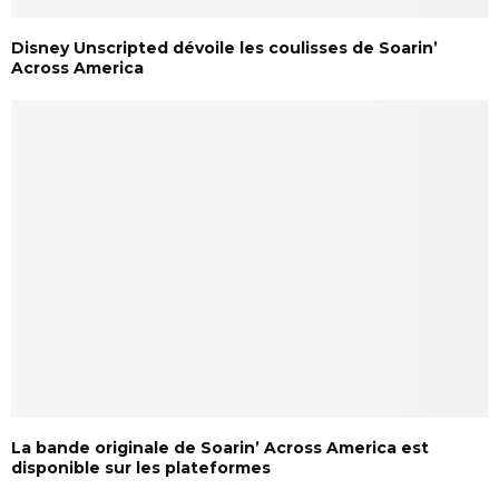
Disney Unscripted dévoile les coulisses de Soarin’
Across America
La bande originale de Soarin’ Across America est
disponible sur les plateformes