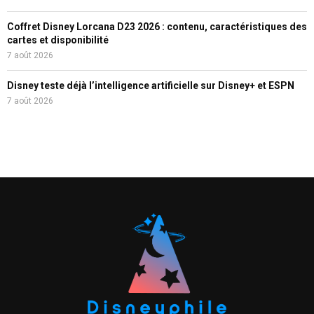
Coffret Disney Lorcana D23 2026 : contenu, caractéristiques des
cartes et disponibilité
7 août 2026
Disney teste déjà l’intelligence artificielle sur Disney+ et ESPN
7 août 2026