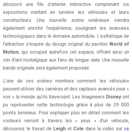
découvrir une file d’attente interactive comprenant six
expositions mettant en lumière les véhicules et leurs
constructeurs. Une nouvelle scène extérieure viendra
également enrichir l’expérience, soulignant les avancées
technologiques dans le domaine automobile. L’esthétique de
l’attraction s’inspire du design original du pavillon
World of
Motion
, qui occupait autrefois cet espace, offrant ainsi un
clin d’œil nostalgique aux fans de longue date. Une nouvelle
bande originale sera également proposée.
L’une de ces scènes montrera comment les véhicules
peuvent utiliser des caméras et des capteurs avancés pour «
voir » le monde qu’ils traversent. Les Imagineers
Disney
ont
pu représenter cette technologie grâce à plus de 29 000
points lumineux. Pour expliquer plus en détail comment les
visiteurs verront à travers les « yeux » d’un véhicule,
découvrez le travail de
Leigh
et
Cole
dans la vidéo sur
ce