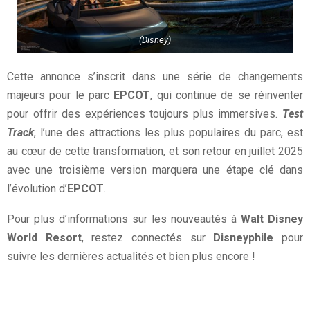
(Disney)
Cette annonce s’inscrit dans une série de changements
majeurs pour le parc
EPCOT
, qui continue de se réinventer
pour offrir des expériences toujours plus immersives.
Test
Track
, l’une des attractions les plus populaires du parc, est
au cœur de cette transformation, et son retour en juillet 2025
avec une troisième version marquera une étape clé dans
l’évolution d’
EPCOT
.
Pour plus d’informations sur les nouveautés à
Walt Disney
World Resort
, restez connectés sur
Disneyphile
pour
suivre les dernières actualités et bien plus encore !