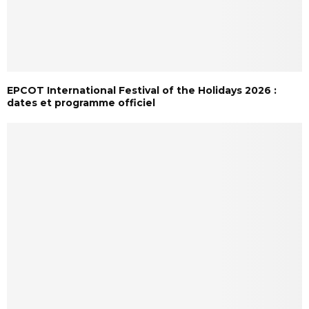
EPCOT International Festival of the Holidays 2026 :
dates et programme officiel