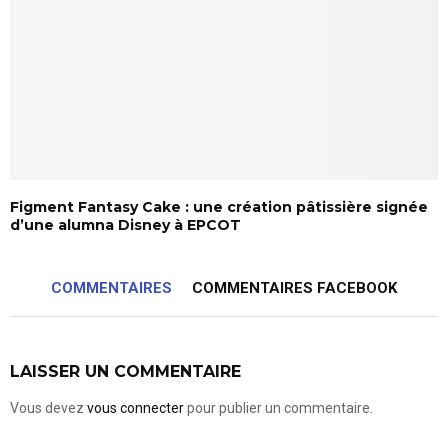
Figment Fantasy Cake : une création pâtissière signée
d’une alumna Disney à EPCOT
COMMENTAIRES
COMMENTAIRES FACEBOOK
LAISSER UN COMMENTAIRE
Vous devez
vous connecter
pour publier un commentaire.