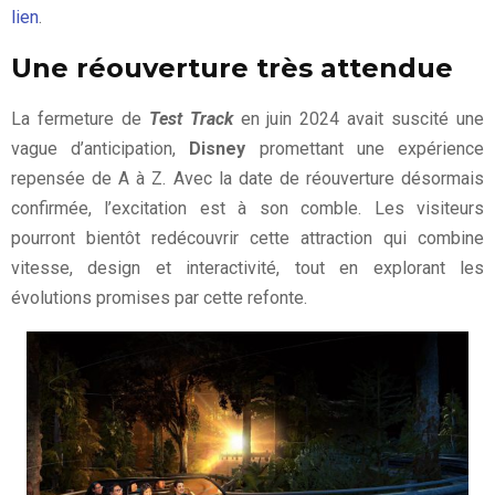
lien
.
Une réouverture très attendue
La fermeture de
Test Track
en juin 2024 avait suscité une
vague d’anticipation,
Disney
promettant une expérience
repensée de A à Z. Avec la date de réouverture désormais
confirmée, l’excitation est à son comble. Les visiteurs
pourront bientôt redécouvrir cette attraction qui combine
vitesse, design et interactivité, tout en explorant les
évolutions promises par cette refonte.