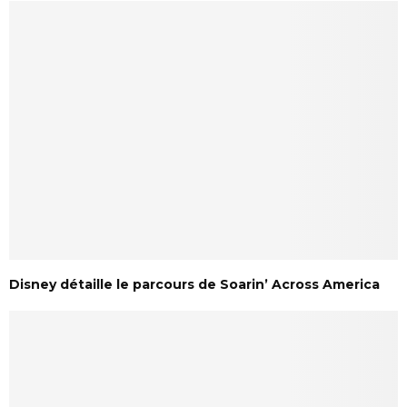
Disney détaille le parcours de Soarin’ Across America