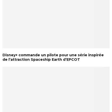
Disney+ commande un pilote pour une série inspirée
de l’attraction Spaceship Earth d’EPCOT