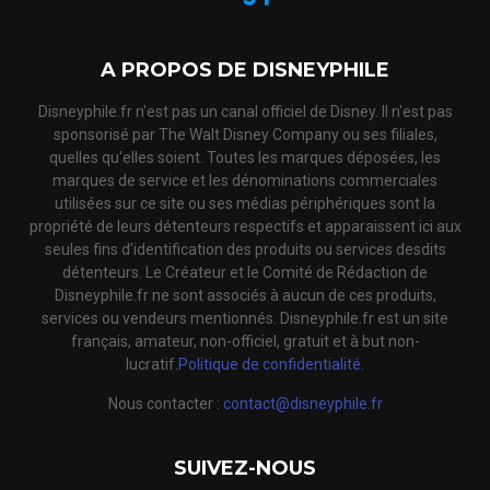
A PROPOS DE DISNEYPHILE
Disneyphile.fr n'est pas un canal officiel de Disney. Il n'est pas
sponsorisé par The Walt Disney Company ou ses filiales,
quelles qu'elles soient. Toutes les marques déposées, les
marques de service et les dénominations commerciales
utilisées sur ce site ou ses médias périphériques sont la
propriété de leurs détenteurs respectifs et apparaissent ici aux
seules fins d'identification des produits ou services desdits
détenteurs. Le Créateur et le Comité de Rédaction de
Disneyphile.fr ne sont associés à aucun de ces produits,
services ou vendeurs mentionnés. Disneyphile.fr est un site
français, amateur, non-officiel, gratuit et à but non-
lucratif.
Politique de confidentialité.
Nous contacter :
contact@disneyphile.fr
SUIVEZ-NOUS