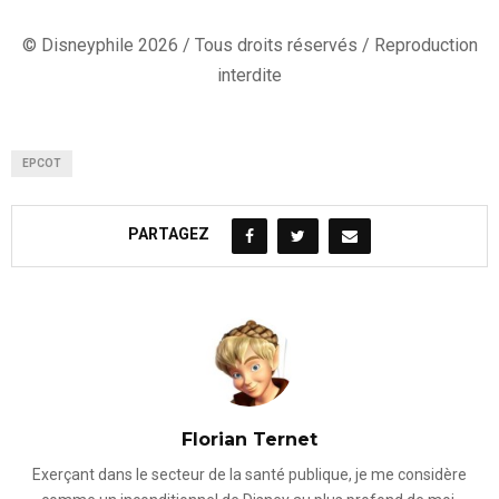
© Disneyphile 2026 / Tous droits réservés / Reproduction
interdite
EPCOT
PARTAGEZ
Florian Ternet
Exerçant dans le secteur de la santé publique, je me considère