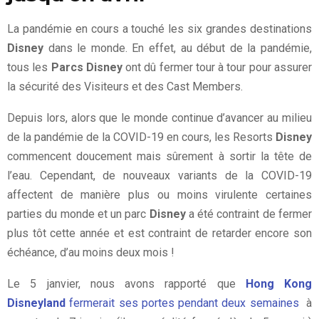
La pandémie en cours a touché les six grandes destinations
Disney
dans le monde. En effet, au début de la pandémie,
tous les
Parcs Disney
ont dû fermer tour à tour pour assurer
la sécurité des Visiteurs et des Cast Members.
Depuis lors, alors que le monde continue d’avancer au milieu
de la pandémie de la COVID-19 en cours, les Resorts
Disney
commencent doucement mais sûrement à sortir la tête de
l’eau. Cependant, de nouveaux variants de la COVID-19
affectent de manière plus ou moins virulente certaines
parties du monde et un parc
Disney
a été contraint de fermer
plus tôt cette année et est contraint de retarder encore son
échéance, d’au moins deux mois !
Le 5 janvier, nous avons rapporté que
Hong Kong
Disneyland
fermerait ses portes pendant deux semaines
à