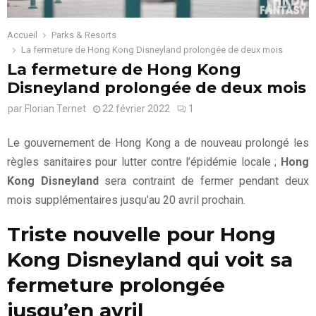
Accueil
Parks & Resorts
La fermeture de Hong Kong Disneyland prolongée de deux mois
La fermeture de Hong Kong
Disneyland prolongée de deux mois
par
Florian Ternet
22 février 2022
1
Le gouvernement de Hong Kong a de nouveau prolongé les
règles sanitaires pour lutter contre l’épidémie locale ;
Hong
Kong Disneyland
sera contraint de fermer pendant deux
mois supplémentaires jusqu’au 20 avril prochain.
Triste nouvelle pour Hong
Kong Disneyland qui voit sa
fermeture prolongée
jusqu’en avril