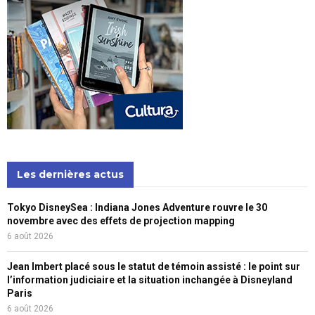
Les dernières actus
Tokyo DisneySea : Indiana Jones Adventure rouvre le 30
novembre avec des effets de projection mapping
6 août 2026
Jean Imbert placé sous le statut de témoin assisté : le point sur
l’information judiciaire et la situation inchangée à Disneyland
Paris
6 août 2026