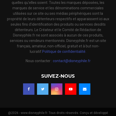
quelles qu'elles soient. Toutes les marques déposées, les
marques de service et les dénominations commerciales
utilisées sur ce site ou ses médias périphériques sont la
propriété de leurs détenteurs respectifs et apparaissent ici aux
seules fins d'identification des produits ou services desdits
détenteurs. Le Créateur et le Comité de Rédaction de
Disneyphile.fr ne sont associés à aucun de ces produits,
services ou vendeurs mentionnés. Disneyphile.fr est un site
français, amateur, non-officiel, gratuit et à but non-
lucratif.
Politique de confidentialité.
Nous contacter :
contact@disneyphile.fr
SUIVEZ-NOUS
@2026 - www.disneyphile.fr. Tous droits réservés. Conçu et développé