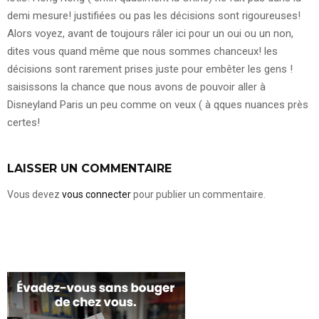
demi mesure! justifiées ou pas les décisions sont rigoureuses!
Alors voyez, avant de toujours râler ici pour un oui ou un non,
dites vous quand même que nous sommes chanceux! les
décisions sont rarement prises juste pour embêter les gens !
saisissons la chance que nous avons de pouvoir aller à
Disneyland Paris un peu comme on veux ( à qques nuances près
certes!
LAISSER UN COMMENTAIRE
Vous devez
vous connecter
pour publier un commentaire.