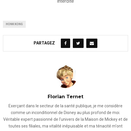
interdite
HONK KONG
PARTAGEZ
Florian Ternet
Exerçant dans le secteur de la santé publique, je me considère
comme un inconditionnel de Disney au plus profond de moi.
Véritable expert passionné de l'univers de la Maison de Mickey et de
toutes ses filiales, ma vitalité inépuisable et ma ténacité m'ont