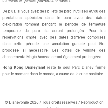
dernières exigences gouvernementales ».
De plus, si vous avez des billets de parc inutilisés et/ou des
prestations spéciales dans le parc avec des dates
d’expiration tombant pendant la période de fermeture
temporaire du parc, ils seront prolongés. Pour les
réservations d’hôtel avec des dates d’arrivée comprises
dans cette période, une annulation gratuite peut être
proposée si nécessaire. Les dates de validité des
abonnements Magic Access seront également prolongées.
Hong Kong Disneyland
reste le seul Parc Disney fermé
pour le moment dans le monde, à cause de la crise sanitaire.
© Disneyphile 2026 / Tous droits réservés / Reproduction