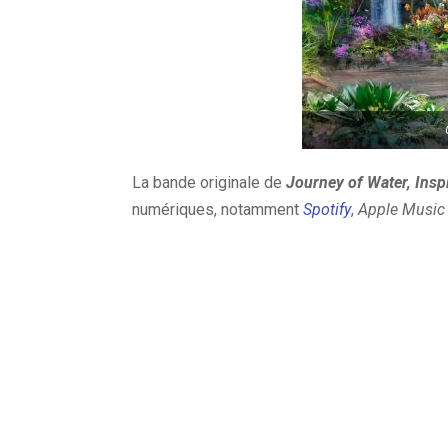
La bande originale de
Journey of Water, Insp
numériques, notamment
Spotify
,
Apple Music