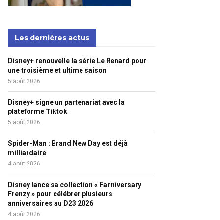
Les dernières actus
Disney+ renouvelle la série Le Renard pour
une troisième et ultime saison
5 août 2026
Disney+ signe un partenariat avec la
plateforme Tiktok
5 août 2026
Spider-Man : Brand New Day est déjà
milliardaire
4 août 2026
Disney lance sa collection « Fanniversary
Frenzy » pour célébrer plusieurs
anniversaires au D23 2026
4 août 2026