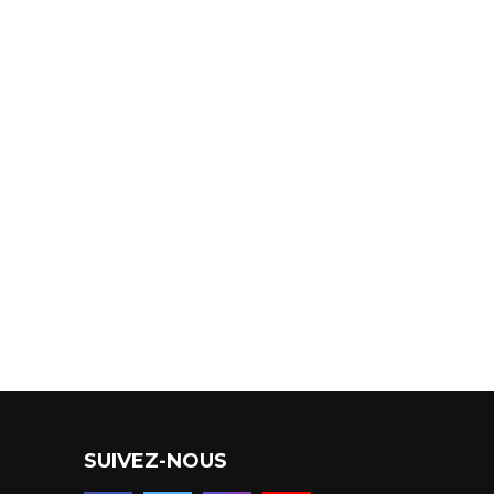
SUIVEZ-NOUS