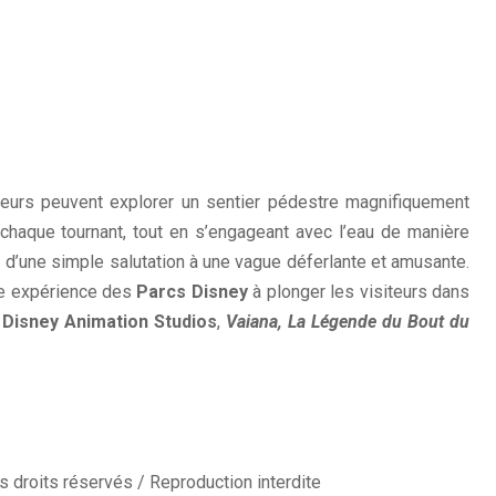
iteurs peuvent explorer un sentier pédestre magnifiquement
haque tournant, tout en s’engageant avec l’eau de manière
 d’une simple salutation à une vague déferlante et amusante.
ère expérience des
Parcs Disney
à plonger les visiteurs dans
 Disney Animation Studios
,
Vaiana, La Légende du Bout du
 droits réservés / Reproduction interdite