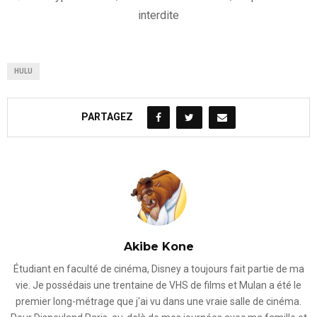
interdite
HULU
PARTAGEZ
Akibe Kone
Étudiant en faculté de cinéma, Disney a toujours fait partie de ma
vie. Je possédais une trentaine de VHS de films et Mulan a été le
premier long-métrage que j'ai vu dans une vraie salle de cinéma.