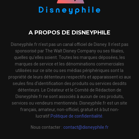
A PROPOS DE DISNEYPHILE
Disneyphile.fr n'est pas un canal officiel de Disney. Il n'est pas
sponsorisé par The Walt Disney Company ou ses filiales,
quelles qu'elles soient. Toutes les marques déposées, les
marques de service et les dénominations commerciales
utilisées sur ce site ou ses médias périphériques sont la
propriété de leurs détenteurs respectifs et apparaissent ici aux
seules fins d'identification des produits ou services desdits
détenteurs. Le Créateur et le Comité de Rédaction de
Disneyphile.fr ne sont associés à aucun de ces produits,
services ou vendeurs mentionnés. Disneyphile.fr est un site
français, amateur, non-officiel, gratuit et à but non-
lucratif.
Politique de confidentialité.
Nous contacter :
contact@disneyphile.fr