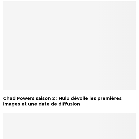
Chad Powers saison 2 : Hulu dévoile les premières
images et une date de diffusion