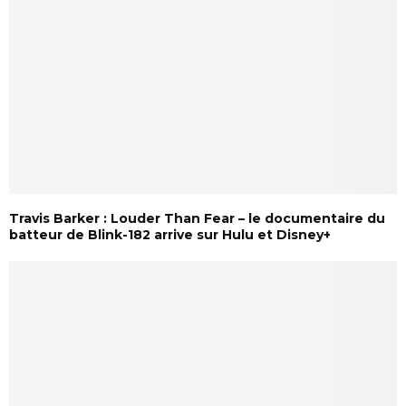
Travis Barker : Louder Than Fear – le documentaire du
batteur de Blink-182 arrive sur Hulu et Disney+