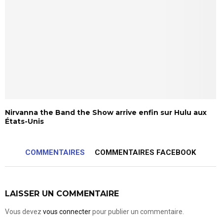
Nirvanna the Band the Show arrive enfin sur Hulu aux
États-Unis
COMMENTAIRES
COMMENTAIRES FACEBOOK
LAISSER UN COMMENTAIRE
Vous devez
vous connecter
pour publier un commentaire.