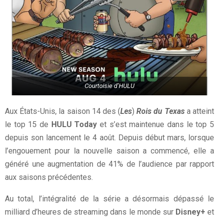
Courtoisie d’HULU
Aux États-Unis, la saison 14 des (
Les
)
Rois du Texas
a atteint
le top 15 de
HULU Today
et s’est maintenue dans le top 5
depuis son lancement le 4 août. Depuis début mars, lorsque
l’engouement pour la nouvelle saison a commencé, elle a
généré une augmentation de 41% de l’audience par rapport
aux saisons précédentes.
Au total, l’intégralité de la série a désormais dépassé le
milliard d’heures de streaming dans le monde sur
Disney+
et