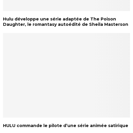
Hulu développe une série adaptée de The Poison
Daughter, le romantasy autoédité de Sheila Masterson
HULU commande le pilote d’une série animée satirique