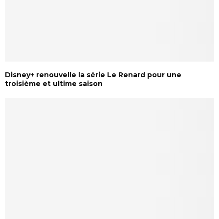
Disney+ renouvelle la série Le Renard pour une
troisième et ultime saison