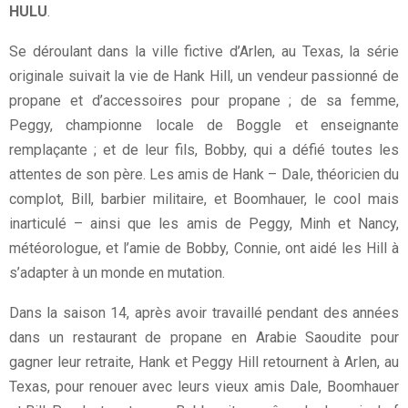
HULU
.
Se déroulant dans la ville fictive d’Arlen, au Texas, la série
originale suivait la vie de Hank Hill, un vendeur passionné de
propane et d’accessoires pour propane ; de sa femme,
Peggy, championne locale de Boggle et enseignante
remplaçante ; et de leur fils, Bobby, qui a défié toutes les
attentes de son père. Les amis de Hank – Dale, théoricien du
complot, Bill, barbier militaire, et Boomhauer, le cool mais
inarticulé – ainsi que les amis de Peggy, Minh et Nancy,
météorologue, et l’amie de Bobby, Connie, ont aidé les Hill à
s’adapter à un monde en mutation.
Dans la saison 14, après avoir travaillé pendant des années
dans un restaurant de propane en Arabie Saoudite pour
gagner leur retraite, Hank et Peggy Hill retournent à Arlen, au
Texas, pour renouer avec leurs vieux amis Dale, Boomhauer