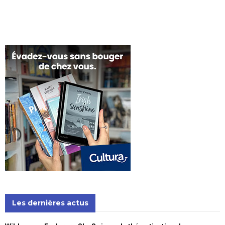
Les dernières actus