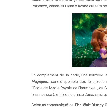
Raiponce, Vaiana et Elena d’Avalor qui fera son
Co
En complément de la série, une nouvelle s
Magiques
, sera disponible dès le 5 août 
l’École de Magie Royale de Charmswell, où S
la princesse Camila et le prince Zane, ainsi 
Selon un communiqué de
The Walt Disney