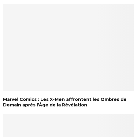
Marvel Comics : Les X-Men affrontent les Ombres de
Demain après l’Âge de la Révélation