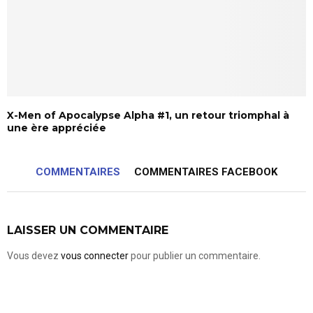
X-Men of Apocalypse Alpha #1, un retour triomphal à
une ère appréciée
COMMENTAIRES
COMMENTAIRES FACEBOOK
LAISSER UN COMMENTAIRE
Vous devez
vous connecter
pour publier un commentaire.