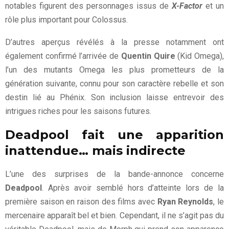
notables figurent des personnages issus de
X-Factor
et un
rôle plus important pour Colossus.
D’autres aperçus révélés à la presse notamment ont
également confirmé l’arrivée de
Quentin Quire
(Kid Omega),
l’un des mutants Omega les plus prometteurs de la
génération suivante, connu pour son caractère rebelle et son
destin lié au Phénix. Son inclusion laisse entrevoir des
intrigues riches pour les saisons futures.
Deadpool fait une apparition
inattendue… mais indirecte
L’une des surprises de la bande-annonce concerne
Deadpool
. Après avoir semblé hors d’atteinte lors de la
première saison en raison des films avec
Ryan Reynolds
, le
mercenaire apparaît bel et bien. Cependant, il ne s’agit pas du