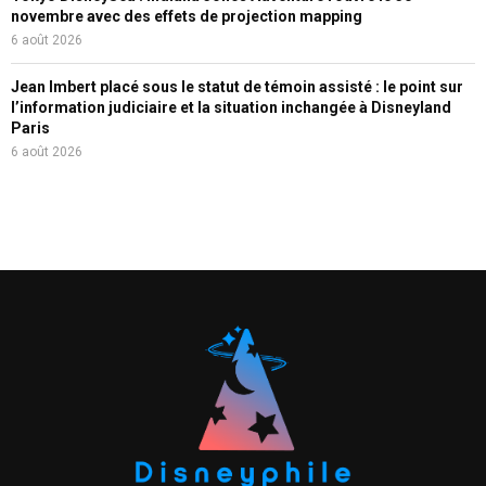
novembre avec des effets de projection mapping
6 août 2026
Jean Imbert placé sous le statut de témoin assisté : le point sur
l’information judiciaire et la situation inchangée à Disneyland
Paris
6 août 2026