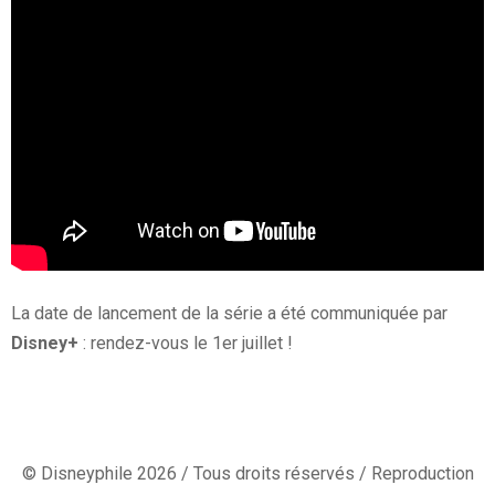
La date de lancement de la série a été communiquée par
Disney+
: rendez-vous le 1er juillet !
© Disneyphile 2026 / Tous droits réservés / Reproduction