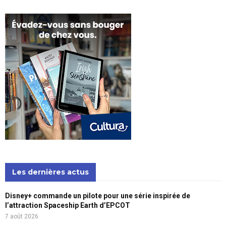
Les dernières actus
Disney+ commande un pilote pour une série inspirée de
l’attraction Spaceship Earth d’EPCOT
7 août 2026