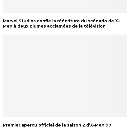
Marvel Studios confie la réécriture du scénario de X-
Men à deux plumes acclamées de la télévision
Premier aperçu officiel de la saison 2 d’X-Men’97