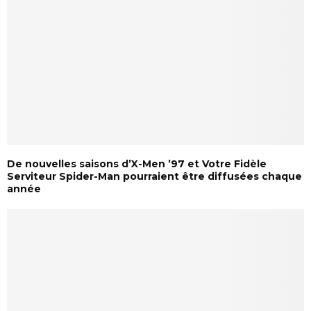
De nouvelles saisons d’X-Men ’97 et Votre Fidèle
Serviteur Spider-Man pourraient être diffusées chaque
année