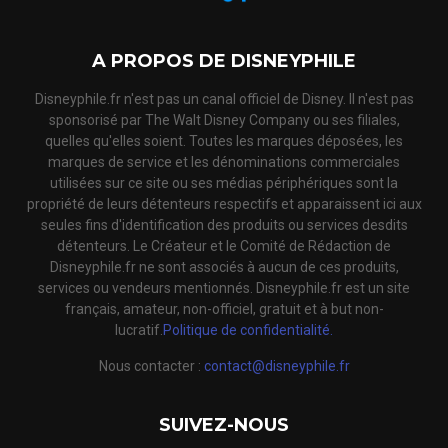
A PROPOS DE DISNEYPHILE
Disneyphile.fr n'est pas un canal officiel de Disney. Il n'est pas
sponsorisé par The Walt Disney Company ou ses filiales,
quelles qu'elles soient. Toutes les marques déposées, les
marques de service et les dénominations commerciales
utilisées sur ce site ou ses médias périphériques sont la
propriété de leurs détenteurs respectifs et apparaissent ici aux
seules fins d'identification des produits ou services desdits
détenteurs. Le Créateur et le Comité de Rédaction de
Disneyphile.fr ne sont associés à aucun de ces produits,
services ou vendeurs mentionnés. Disneyphile.fr est un site
français, amateur, non-officiel, gratuit et à but non-
lucratif.
Politique de confidentialité.
Nous contacter :
contact@disneyphile.fr
SUIVEZ-NOUS