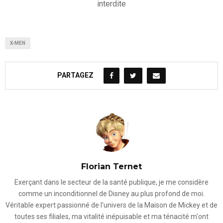
interdite
X-MEN
PARTAGEZ
Florian Ternet
Exerçant dans le secteur de la santé publique, je me considère
comme un inconditionnel de Disney au plus profond de moi.
Véritable expert passionné de l'univers de la Maison de Mickey et de
toutes ses filiales, ma vitalité inépuisable et ma ténacité m'ont