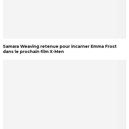
Samara Weaving retenue pour incarner Emma Frost
dans le prochain film X-Men