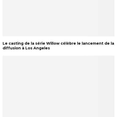
Le casting de la série Willow célèbre le lancement de la
diffusion à Los Angeles