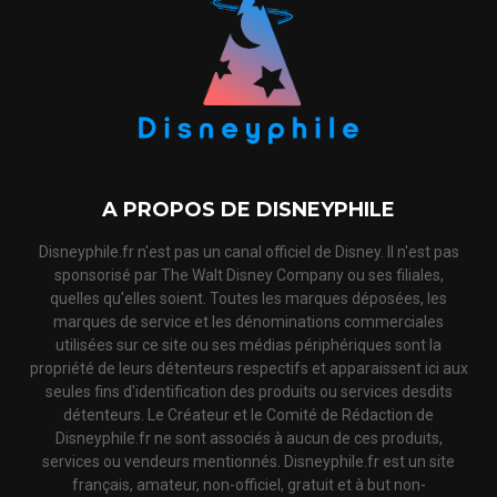
A PROPOS DE DISNEYPHILE
Disneyphile.fr n'est pas un canal officiel de Disney. Il n'est pas
sponsorisé par The Walt Disney Company ou ses filiales,
quelles qu'elles soient. Toutes les marques déposées, les
marques de service et les dénominations commerciales
utilisées sur ce site ou ses médias périphériques sont la
propriété de leurs détenteurs respectifs et apparaissent ici aux
seules fins d'identification des produits ou services desdits
détenteurs. Le Créateur et le Comité de Rédaction de
Disneyphile.fr ne sont associés à aucun de ces produits,
services ou vendeurs mentionnés. Disneyphile.fr est un site
français, amateur, non-officiel, gratuit et à but non-