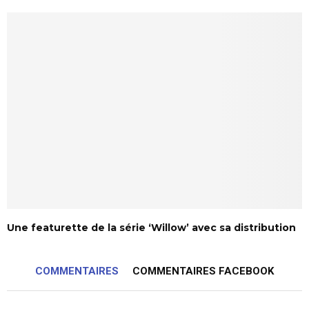
Une featurette de la série ‘Willow’ avec sa distribution
COMMENTAIRES
COMMENTAIRES FACEBOOK