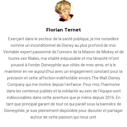
Florian Ternet
Exerçant dans le secteur de la santé publique, je me considère
comme un inconditionnel de Disney au plus profond de moi.
Véritable expert passionné de l'univers de la Maison de Mickey et de
toutes ses filiales, ma vitalité inépuisable et ma ténacité m'ont
poussé à fonder Disneyphile aux côtés de mes amis, et à le
maintenir en vie aujourd'hui avec un engagement constant pour la
précision et cette affection indéfectible envers The Walt Disney
Company qui me motive depuis l'enfance. Pour moi, l'harmonie
dans les contenus publiés et la solidarité au sein de l'équipe sont
indissociables dans cette aventure que je mène depuis 2016. En
tant que principal garant de tout ce qui paraît sous la bannière de
Disneyphile, je suis pleinement disponible pour discuter et partager
autour de cette passion qui nous unit.