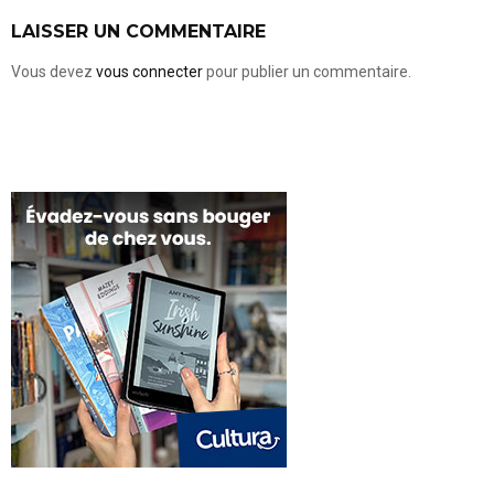
LAISSER UN COMMENTAIRE
Vous devez
vous connecter
pour publier un commentaire.