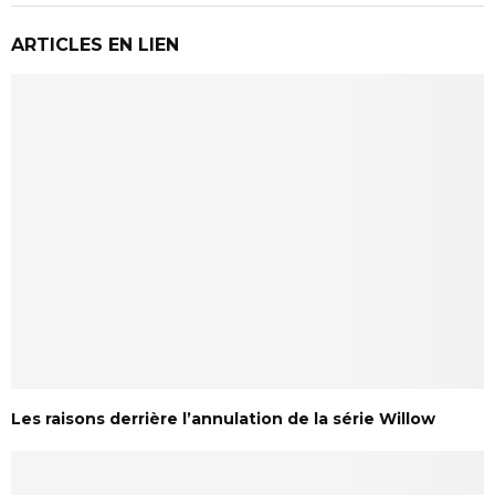
ARTICLES EN LIEN
Les raisons derrière l’annulation de la série Willow