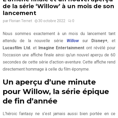
de la série ‘Willow’ à un mois de son
lancement
par
Florian Ternet
30 octobre 2022
0
Nous sommes exactement à un mois du lancement tant
attendu de la nouvelle série
Willow
sur
Disney+
, et
Lucasfilm Ltd.
et
Imagine Entertainment
ont révélé pour
l’occasion une affiche finale ainsi qu’un nouvel aperçu de 60
secondes de cette série d’action-aventure. Cette affiche rend
directement hommage à celle du film éponyme.
Un aperçu d’une minute
pour Willow, la série épique
de fin d’année
L’héroic fantasy ne s’est jamais aussi bien portée en ce