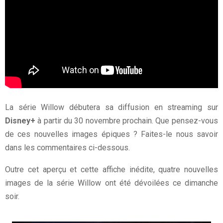
La série Willow débutera sa diffusion en streaming sur
Disney+
à partir du 30 novembre prochain. Que pensez-vous
de ces nouvelles images épiques ? Faites-le nous savoir
dans les commentaires ci-dessous.
Outre cet aperçu et cette affiche inédite, quatre nouvelles
images de la série Willow ont été dévoilées ce dimanche
soir.