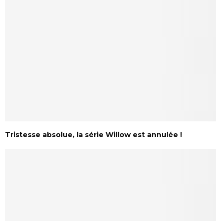
Tristesse absolue, la série Willow est annulée !