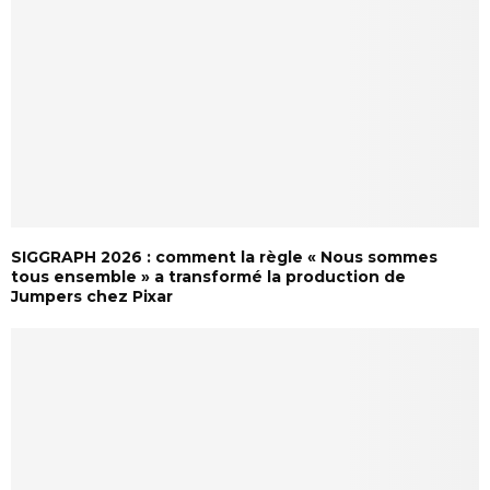
SIGGRAPH 2026 : comment la règle « Nous sommes
tous ensemble » a transformé la production de
Jumpers chez Pixar