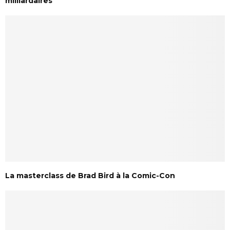
milliardaires
La masterclass de Brad Bird à la Comic-Con