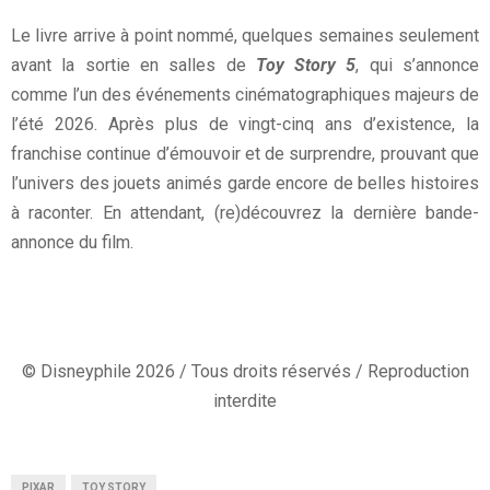
Le livre arrive à point nommé, quelques semaines seulement
avant la sortie en salles de
Toy Story 5
, qui s’annonce
comme l’un des événements cinématographiques majeurs de
l’été 2026. Après plus de vingt-cinq ans d’existence, la
franchise continue d’émouvoir et de surprendre, prouvant que
l’univers des jouets animés garde encore de belles histoires
à raconter. En attendant, (re)découvrez la dernière bande-
annonce du film.
© Disneyphile 2026 / Tous droits réservés / Reproduction
interdite
PIXAR
TOY STORY