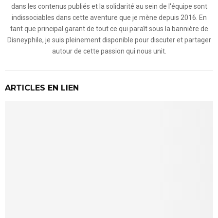
dans les contenus publiés et la solidarité au sein de l'équipe sont
indissociables dans cette aventure que je mène depuis 2016. En
tant que principal garant de tout ce qui paraît sous la bannière de
Disneyphile, je suis pleinement disponible pour discuter et partager
autour de cette passion qui nous unit.
ARTICLES EN LIEN