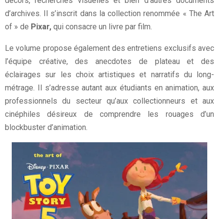
décors, recherches visuelles et bien d’autres documents
d’archives. Il s’inscrit dans la collection renommée « The Art
of » de
Pixar,
qui consacre un livre par film.
Le volume propose également des entretiens exclusifs avec
l’équipe créative, des anecdotes de plateau et des
éclairages sur les choix artistiques et narratifs du long-
métrage. Il s’adresse autant aux étudiants en animation, aux
professionnels du secteur qu’aux collectionneurs et aux
cinéphiles désireux de comprendre les rouages d’un
blockbuster d’animation.