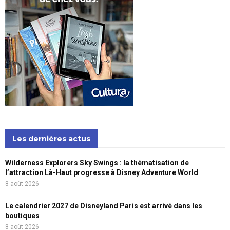
Les dernières actus
Wilderness Explorers Sky Swings : la thématisation de
l’attraction Là-Haut progresse à Disney Adventure World
8 août 2026
Le calendrier 2027 de Disneyland Paris est arrivé dans les
boutiques
8 août 2026