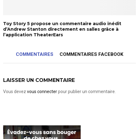
Toy Story 5 propose un commentaire audio inédit
d’Andrew Stanton directement en salles grâce à
l’application TheaterEars
COMMENTAIRES
COMMENTAIRES FACEBOOK
LAISSER UN COMMENTAIRE
Vous devez
vous connecter
pour publier un commentaire.