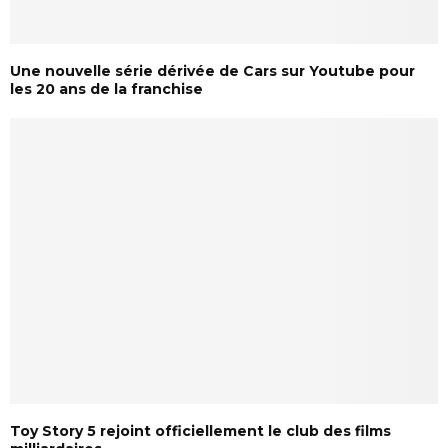
Une nouvelle série dérivée de Cars sur Youtube pour
les 20 ans de la franchise
Toy Story 5 rejoint officiellement le club des films