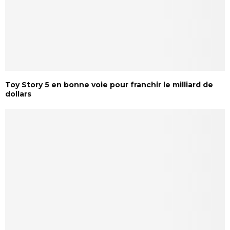
Toy Story 5 en bonne voie pour franchir le milliard de
dollars