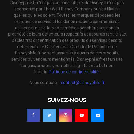
Disneyphile.fr n'est pas un canal officiel de Disney. Il n'est pas
sponsorisé par The Walt Disney Company ou ses filiales,
quelles qu'elles soient. Toutes les marques déposées, les
marques de service et les dénominations commerciales
utilisées sur ce site ou ses médias périphériques sont la
propriété de leurs détenteurs respectifs et apparaissent ici aux
seules fins d'identification des produits ou services desdits
détenteurs. Le Créateur et le Comité de Rédaction de
Disneyphile.fr ne sont associés à aucun de ces produits,
services ou vendeurs mentionnés. Disneyphile.fr est un site
français, amateur, non-officiel, gratuit et à but non-
lucratif.
Politique de confidentialité.
Nous contacter :
contact@disneyphile.fr
SUIVEZ-NOUS