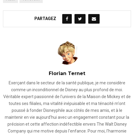
PARTAGEZ
Florian Ternet
Exerçant dans le secteur de la santé publique, je me considère
comme un inconditionnel de Disney au plus profond de moi.
Véritable expert passionné de l'univers de la Maison de Mickey et de
toutes ses filiales, ma vitalité inépuisable et ma ténacité m'ont
poussé à fonder Disneyphile aux côtés de mes amis, et à le
maintenir en vie aujourd'hui avec un engagement constant pour la
précision et cette affection indéfectible envers The Walt Disney
Company qui me motive depuis l'enfance. Pour moi, l'harmonie