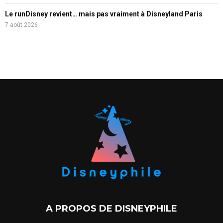
Le runDisney revient… mais pas vraiment à Disneyland Paris
7 août 2026
A PROPOS DE DISNEYPHILE