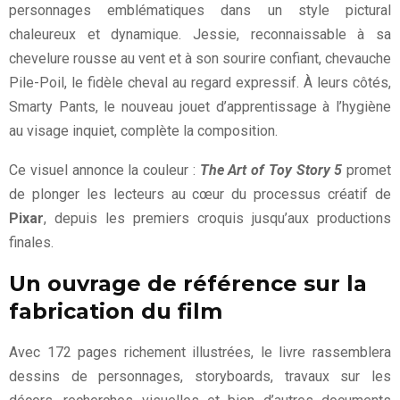
personnages emblématiques dans un style pictural
chaleureux et dynamique. Jessie, reconnaissable à sa
chevelure rousse au vent et à son sourire confiant, chevauche
Pile-Poil, le fidèle cheval au regard expressif. À leurs côtés,
Smarty Pants, le nouveau jouet d’apprentissage à l’hygiène
au visage inquiet, complète la composition.
Ce visuel annonce la couleur :
The Art of Toy Story 5
promet
de plonger les lecteurs au cœur du processus créatif de
Pixar
, depuis les premiers croquis jusqu’aux productions
finales.
Un ouvrage de référence sur la
fabrication du film
Avec 172 pages richement illustrées, le livre rassemblera
dessins de personnages, storyboards, travaux sur les