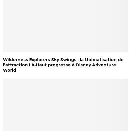
Wilderness Explorers Sky Swings : la thématisation de
l’attraction Là-Haut progresse à Disney Adventure
World