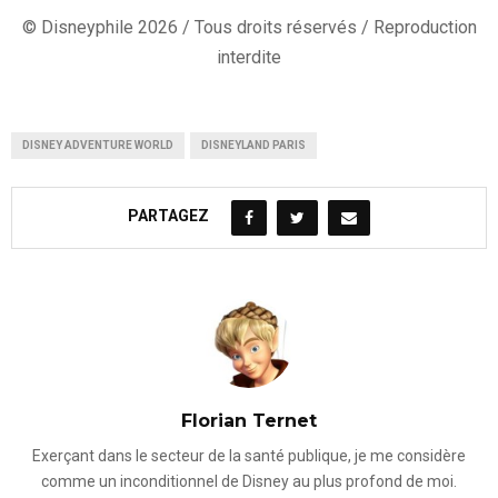
© Disneyphile 2026 / Tous droits réservés / Reproduction
interdite
DISNEY ADVENTURE WORLD
DISNEYLAND PARIS
PARTAGEZ
Florian Ternet
Exerçant dans le secteur de la santé publique, je me considère
comme un inconditionnel de Disney au plus profond de moi.