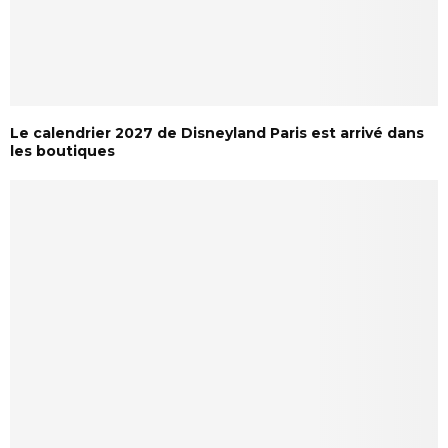
Le calendrier 2027 de Disneyland Paris est arrivé dans
les boutiques