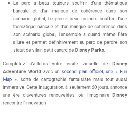
Le parc a beau toujours souffrir d’une thématique
bancale et d’un manque de cohérence dans son
scénario global, Le parc a beau toujours souffrir d’une
thématique bancale et d’un manque de cohérence dans
son scénario global, l’ensemble a quand même fière
allure et permet définitivement au parc de perdre son
statut de vilain petit canard de
Disney Parks
.
Complétez d’ailleurs votre visite virtuelle de
Disney
Adventure World
avec un
second plan officiel, une « Fun
Map »
, sorte de cartographie fantaisiste mais tout aussi
immersive. Cette inauguration, à seulement 60 jours, annonce
une ère d’aventures renouvelées, où l’imaginaire
Disney
rencontre l’innovation.