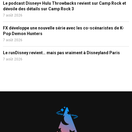
Le podcast Disney+ Hulu Throwbacks revient sur Camp Rock et
dévoile des détails sur Camp Rock 3
7 août 2026
FX développe une nouvelle série avec les co-scénaristes de K-
Pop Demon Hunters
7 août 2026
Le runDisney revient… mais pas vraiment à Disneyland Paris
7 août 2026