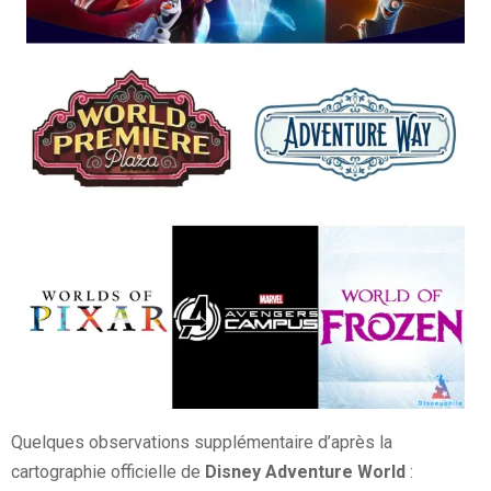
Quelques observations supplémentaire d’après la
cartographie officielle de
Disney Adventure World
: