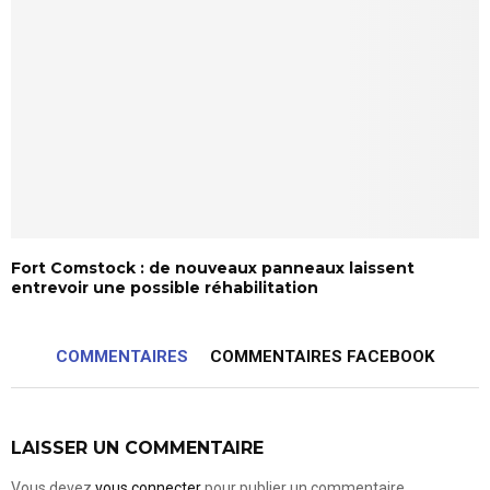
Fort Comstock : de nouveaux panneaux laissent
entrevoir une possible réhabilitation
COMMENTAIRES
COMMENTAIRES FACEBOOK
LAISSER UN COMMENTAIRE
Vous devez
vous connecter
pour publier un commentaire.