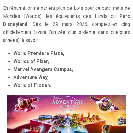
En résumé, on ne parlera plus de Lots pour ce parc, mais de
Mondes (Worlds), les équivalents des Lands du
Parc
Disneyland
. Dès le 29 mars 2026, comptez-en cinq
officiellement (avant l’arrivée d’un sixième dans quelques
années), à savoir :
World Premiere Plaza,
Worlds of Pixar,
Marvel Avengers Campus,
Adventure Way,
World of Frozen.