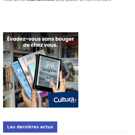
Les dernières actus