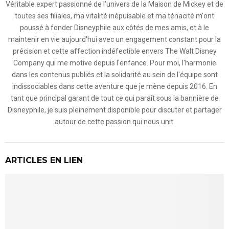
Véritable expert passionné de l'univers de la Maison de Mickey et de
toutes ses filiales, ma vitalité inépuisable et ma ténacité m'ont
poussé à fonder Disneyphile aux côtés de mes amis, et à le
maintenir en vie aujourd'hui avec un engagement constant pour la
précision et cette affection indéfectible envers The Walt Disney
Company qui me motive depuis l'enfance. Pour moi, l'harmonie
dans les contenus publiés et la solidarité au sein de l'équipe sont
indissociables dans cette aventure que je mène depuis 2016. En
tant que principal garant de tout ce qui paraît sous la bannière de
Disneyphile, je suis pleinement disponible pour discuter et partager
autour de cette passion qui nous unit.
ARTICLES EN LIEN