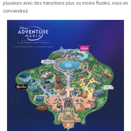
plusieurs avec des transitions plus ou moins fluides, vous en
conviendrez.