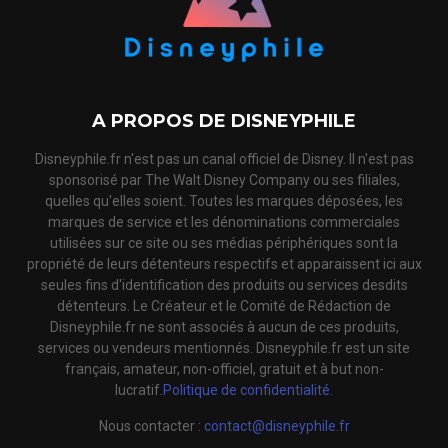
A PROPOS DE DISNEYPHILE
Disneyphile.fr n'est pas un canal officiel de Disney. Il n'est pas
sponsorisé par The Walt Disney Company ou ses filiales,
quelles qu'elles soient. Toutes les marques déposées, les
marques de service et les dénominations commerciales
utilisées sur ce site ou ses médias périphériques sont la
propriété de leurs détenteurs respectifs et apparaissent ici aux
seules fins d'identification des produits ou services desdits
détenteurs. Le Créateur et le Comité de Rédaction de
Disneyphile.fr ne sont associés à aucun de ces produits,
services ou vendeurs mentionnés. Disneyphile.fr est un site
français, amateur, non-officiel, gratuit et à but non-
lucratif.
Politique de confidentialité.
Nous contacter :
contact@disneyphile.fr