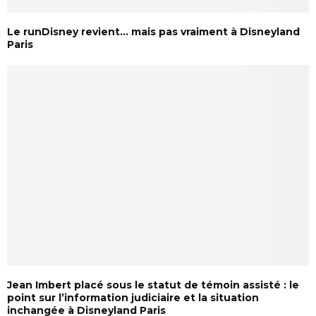
Le runDisney revient… mais pas vraiment à Disneyland
Paris
Jean Imbert placé sous le statut de témoin assisté : le
point sur l’information judiciaire et la situation
inchangée à Disneyland Paris